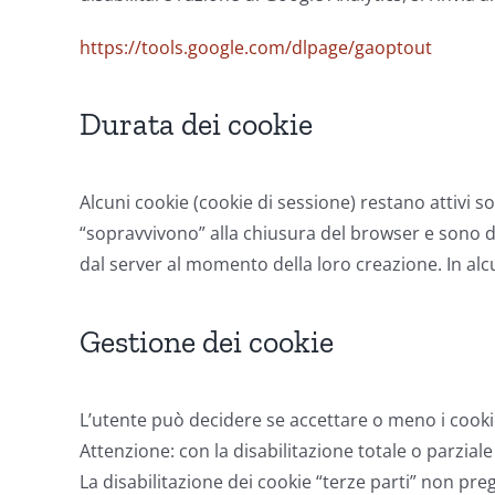
https://tools.google.com/dlpage/gaoptout
Durata dei cookie
Alcuni cookie (cookie di sessione) restano attivi s
“sopravvivono” alla chiusura del browser e sono dis
dal server al momento della loro creazione. In alcuni
Gestione dei cookie
L’utente può decidere se accettare o meno i cooki
Attenzione: con la disabilitazione totale o parzial
La disabilitazione dei cookie “terze parti” non pre