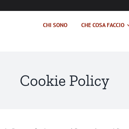
CHI SONO
CHE COSA FACCIO
Cookie Policy