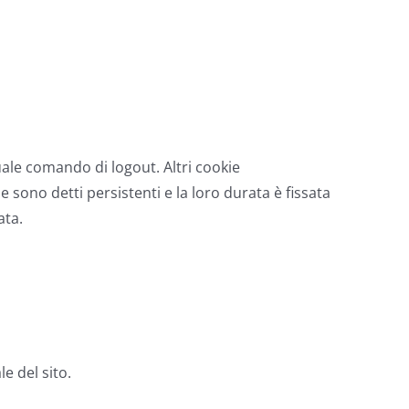
tuale comando di logout. Altri cookie
 sono detti persistenti e la loro durata è fissata
ata.
e del sito.