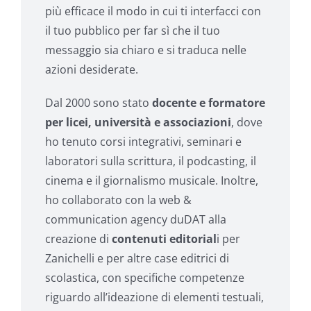
più efficace il modo in cui ti interfacci con
il tuo pubblico per far sì che il tuo
messaggio sia chiaro e si traduca nelle
azioni desiderate.
Dal 2000 sono stato
docente e formatore
per licei, università e associazioni
, dove
ho tenuto corsi integrativi, seminari e
laboratori sulla scrittura, il podcasting, il
cinema e il giornalismo musicale. Inoltre,
ho collaborato con la web &
communication agency duDAT alla
creazione di
contenuti editorial
i per
Zanichelli e per altre case editrici di
scolastica, con specifiche competenze
riguardo all’ideazione di elementi testuali,