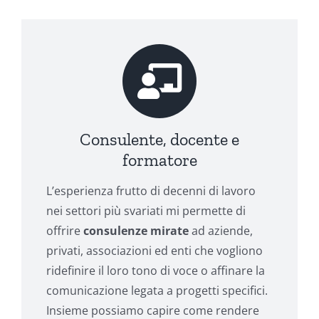
Consulente, docente e
formatore
L’esperienza frutto di decenni di lavoro
nei settori più svariati mi permette di
offrire
consulenze mirate
ad aziende,
privati, associazioni ed enti che vogliono
ridefinire il loro tono di voce o affinare la
comunicazione legata a progetti specifici.
Insieme possiamo capire come rendere