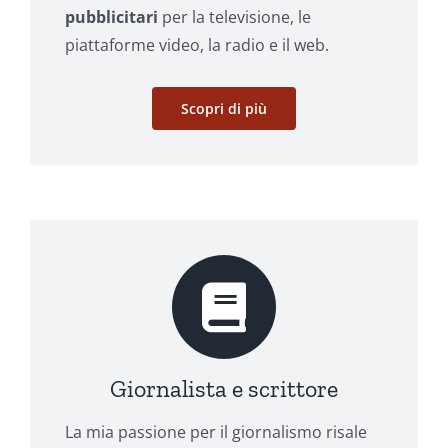
pubblicitari
per la televisione, le
piattaforme video, la radio e il web.
Scopri di più
Giornalista e scrittore
La mia passione per il giornalismo risale