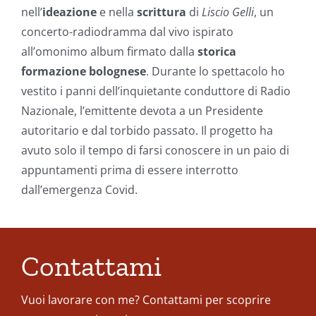
nell’
ideazione
e nella
scrittura
di
Liscio Gelli
, un
concerto-radiodramma dal vivo ispirato
all’omonimo album firmato dalla
storica
formazione bolognese
. Durante lo spettacolo ho
vestito i panni dell’inquietante conduttore di Radio
Nazionale, l’emittente devota a un Presidente
autoritario e dal torbido passato. Il progetto ha
avuto solo il tempo di farsi conoscere in un paio di
appuntamenti prima di essere interrotto
dall’emergenza Covid.
Contattami
Vuoi lavorare con me? Contattami per scoprire