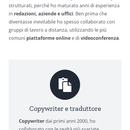
strutturati, perché ho maturato anni di esperienza
in
redazioni, aziende e uffici
. Ben prima che
diventasse inevitabile ho spesso collaborato con
gruppi di lavoro a distanza, utilizzando le più
comuni
piattaforme online
e di
videoconferenza
.
Copywriter e traduttore
Copywriter
dai primi anni 2000, ho
collaborato con le realtà più svariate,