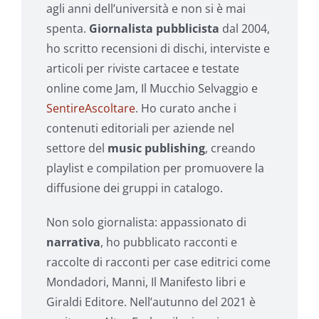
agli anni dell’università e non si è mai
spenta.
Giornalista pubblicista
dal 2004,
ho scritto recensioni di dischi, interviste e
articoli per riviste cartacee e testate
online come Jam, Il Mucchio Selvaggio e
SentireAscoltare
. Ho curato anche i
contenuti editoriali per aziende nel
settore del
music publishing
, creando
playlist e compilation per promuovere la
diffusione dei gruppi in catalogo.
Non solo giornalista: appassionato di
narrativa
, ho pubblicato racconti e
raccolte di racconti per case editrici come
Mondadori, Manni, Il Manifesto libri e
Giraldi Editore.
Nell’autunno del 2021 è