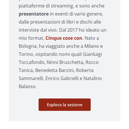
piattaforme di streaming. e sono anche
presentatore
in eventi di vario genere,
dalle presentazioni di libri e dischi alle
interviste dal vivo. Dal 2017 ho ideato un
mio format,
Cinque cose con
. Nato a
Bologna, ha viaggiato anche a Milano e
Torino, ospitando nomi quali Gianluigi
Toccafondo, Ninni Bruschetta, Rocco
Tanica, Benedetta Barzini, Roberta
Sammarelli, Enrico Gabrielli e Natalino
Balasso.
Esplora la sezione