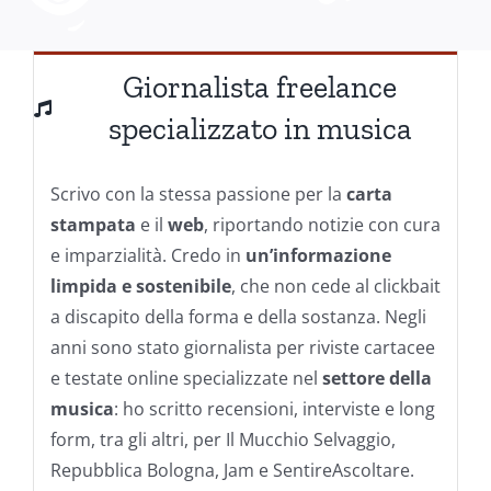
Giornalista freelance
specializzato in musica
Scrivo con la stessa passione per la
carta
stampata
e il
web
, riportando notizie con cura
e imparzialità. Credo in
un’informazione
limpida e sostenibile
, che non cede al clickbait
a discapito della forma e della sostanza. Negli
anni sono stato giornalista per riviste cartacee
e testate online specializzate nel
settore della
musica
: ho scritto recensioni, interviste e long
form, tra gli altri, per Il Mucchio Selvaggio,
Repubblica Bologna, Jam e SentireAscoltare.