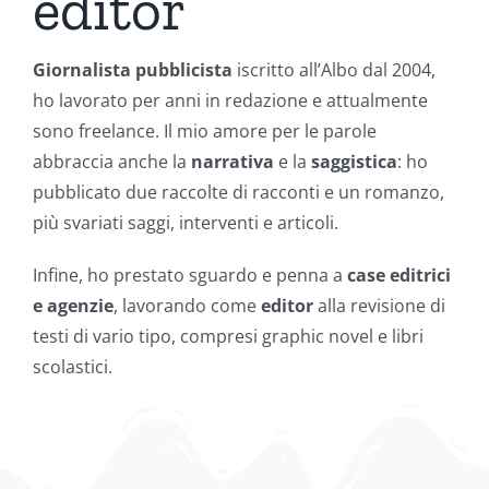
editor
Giornalista pubblicista
iscritto all’Albo dal 2004,
ho lavorato per anni in redazione e attualmente
sono freelance. Il mio amore per le parole
abbraccia anche la
narrativa
e la
saggistica
: ho
pubblicato due raccolte di racconti e un romanzo,
più svariati saggi, interventi e articoli.
Infine, ho prestato sguardo e penna a
case editrici
e agenzie
, lavorando come
editor
alla revisione di
testi di vario tipo, compresi graphic novel e libri
scolastici.