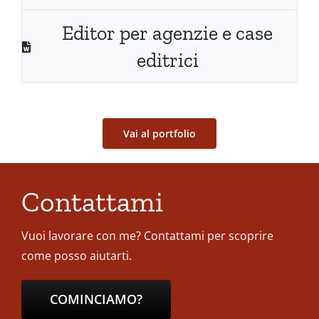
Editor per agenzie e case
editrici
Vai al portfolio
Contattami
Vuoi lavorare con me? Contattami per scoprire
come posso aiutarti.
COMINCIAMO?