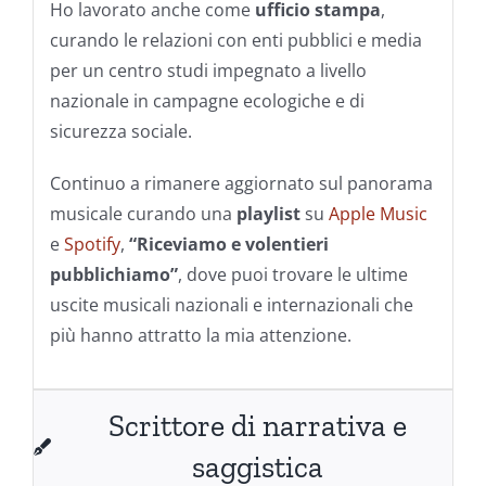
Ho lavorato anche come
ufficio stampa
,
curando le relazioni con enti pubblici e media
per un centro studi impegnato a livello
nazionale in campagne ecologiche e di
sicurezza sociale.
Continuo a rimanere aggiornato sul panorama
musicale curando una
playlist
su
Apple Music
e
Spotify
,
“Riceviamo e volentieri
pubblichiamo”
, dove puoi trovare le ultime
uscite musicali nazionali e internazionali che
più hanno attratto la mia attenzione.
Scrittore di narrativa e
saggistica