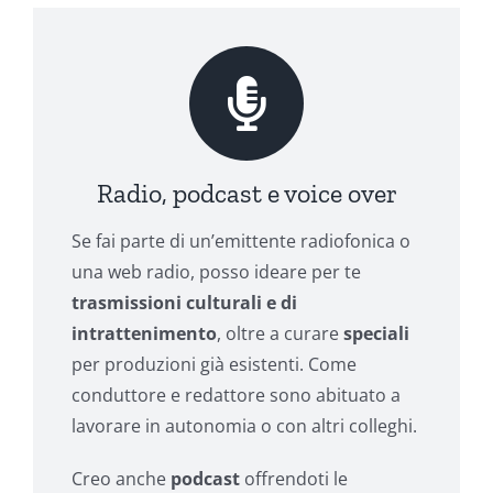
Radio, podcast e voice over
Se fai parte di un’emittente radiofonica o
una web radio, posso ideare per te
trasmissioni culturali e di
intrattenimento
, oltre a curare
speciali
per produzioni già esistenti. Come
conduttore e redattore sono abituato a
lavorare in autonomia o con altri colleghi.
Creo anche
podcast
offrendoti le