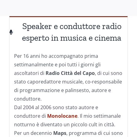
Speaker e conduttore radio
esperto in musica e cinema
Per 16 anni ho accompagnato prima
settimanalmente e poi tutti i giorni gli
ascoltatori di
Radio Città del Capo
, di cui sono
stato caporedattore musicale, co-responsabile
di programmazione e palinsesto, autore e
conduttore.
Dal 2004 al 2006 sono stato autore e
conduttore di
Monolocane
. Il mio settimanale
notturno è diventato un piccolo cult in città.
Per un decennio
Maps
, programma di cui sono