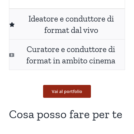
Ideatore e conduttore di
format dal vivo
Curatore e conduttore di
format in ambito cinema
Vai al portfolio
Cosa posso fare per te