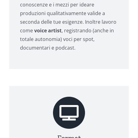
conoscenze e i mezzi per ideare
produzioni qualitativamente valide a
seconda delle tue esigenze. Inoltre lavoro
come
voice artist
, registrando (anche in
totale autonomia) voci per spot,
documentari e podcast.
Format