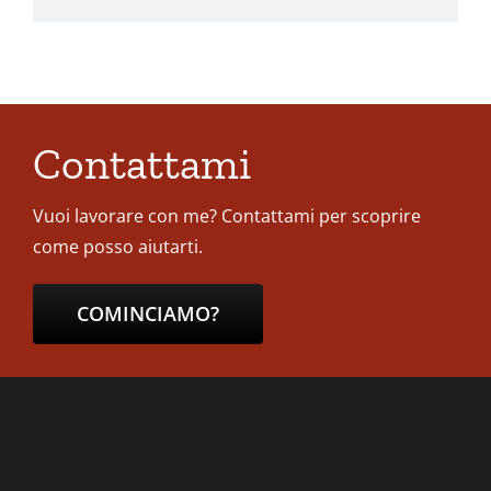
Contattami
Vuoi lavorare con me? Contattami per scoprire
come posso aiutarti.
COMINCIAMO?