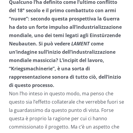
Qualcuno l’ha definito come l’ultimo conflitto
del 18° secolo e il primo combattuto con armi
“nuove”: secondo questa prospettiva la Guerra
ha dato un forte impulso all’industrializzazione
mondiale, uno dei temi legati agli Einstürzende
Neubauten. Si può vedere
LAMENT
come
un’indagine sull’inizio dell’industralizzazione
mondiale massiccia? L’incipit del lavoro,
“Kriegsmachinerie”, è una sorta di
rappresentazione sonora di tutto ciò, dell’inizio
di questo processo.
Non l’ho inteso in questo modo, ma penso che
questo sia l’effetto collaterale che verrebbe fuori se
la guardassimo da questo punto di vista. Forse
questa è proprio la ragione per cui ci hanno
commissionato il progetto. Ma c’è un aspetto che