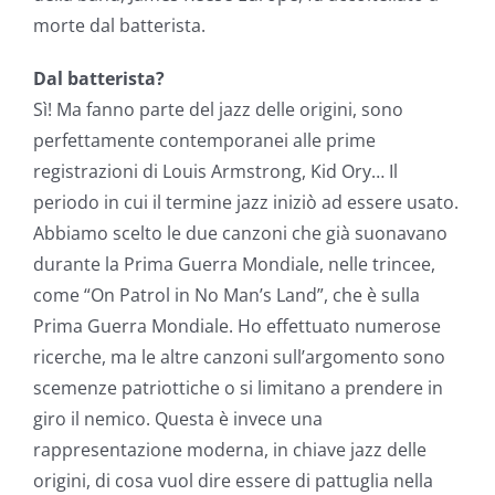
morte dal batterista.
Dal batterista?
Sì! Ma fanno parte del jazz delle origini, sono
perfettamente contemporanei alle prime
registrazioni di Louis Armstrong, Kid Ory… Il
periodo in cui il termine jazz iniziò ad essere usato.
Abbiamo scelto le due canzoni che già suonavano
durante la Prima Guerra Mondiale, nelle trincee,
come “On Patrol in No Man’s Land”, che è sulla
Prima Guerra Mondiale. Ho effettuato numerose
ricerche, ma le altre canzoni sull’argomento sono
scemenze patriottiche o si limitano a prendere in
giro il nemico. Questa è invece una
rappresentazione moderna, in chiave jazz delle
origini, di cosa vuol dire essere di pattuglia nella