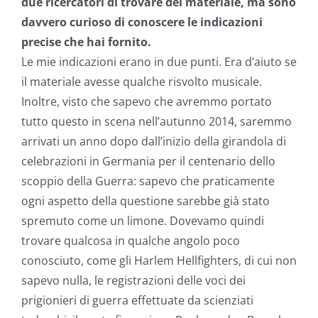
due ricercatori di trovare del materiale, ma sono
davvero curioso di conoscere le indicazioni
precise che hai fornito.
Le mie indicazioni erano in due punti. Era d’aiuto se
il materiale avesse qualche risvolto musicale.
Inoltre, visto che sapevo che avremmo portato
tutto questo in scena nell’autunno 2014, saremmo
arrivati un anno dopo dall’inizio della girandola di
celebrazioni in Germania per il centenario dello
scoppio della Guerra: sapevo che praticamente
ogni aspetto della questione sarebbe già stato
spremuto come un limone. Dovevamo quindi
trovare qualcosa in qualche angolo poco
conosciuto, come gli Harlem Hellfighters, di cui non
sapevo nulla, le registrazioni delle voci dei
prigionieri di guerra effettuate da scienziati