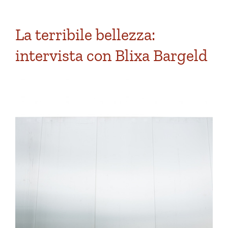
La terribile bellezza:
intervista con Blixa Bargeld