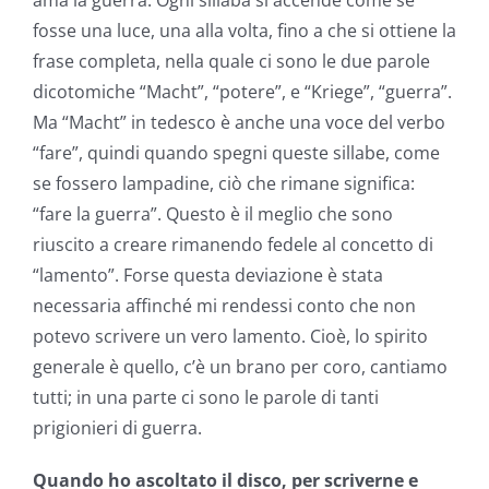
fosse una luce, una alla volta, fino a che si ottiene la
frase completa, nella quale ci sono le due parole
dicotomiche “Macht”, “potere”, e “Kriege”, “guerra”.
Ma “Macht” in tedesco è anche una voce del verbo
“fare”, quindi quando spegni queste sillabe, come
se fossero lampadine, ciò che rimane significa:
“fare la guerra”. Questo è il meglio che sono
riuscito a creare rimanendo fedele al concetto di
“lamento”. Forse questa deviazione è stata
necessaria affinché mi rendessi conto che non
potevo scrivere un vero lamento. Cioè, lo spirito
generale è quello, c’è un brano per coro, cantiamo
tutti; in una parte ci sono le parole di tanti
prigionieri di guerra.
Quando ho ascoltato il disco, per scriverne e