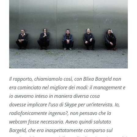
Il rapporto, chiamiamolo così, con Blixa Bargeld non
era cominciato nel migliore dei modi: il management e
io avevamo inteso in maniera diversa cosa
dovesse implicare l’uso di Skype per un’intervista. Io,
radiofonicamente ingenuo?, non pensavo che la
webcam fosse necessaria. Avevo quindi salutato
Bargeld, che era inaspettatamente comparso sul