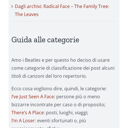
Dagli archivi: Radical Face – The Family Tree:
The Leaves
Guida alle categorie
Amo i Beatles e per questo ho deciso di usare
come categorie di classificazione dei post alcuni
titoli di canzoni del loro repertorio.
Ecco cosa vogliono dire, quindi, le categorie:
I’ve Just Seen A Face
: persone più o meno
bizzarre incontrate per caso o di proposito;
There’s A Place
: posti, luoghi, viaggi;
I’m A Loser
: eventi sfortunati o, più