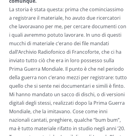
comunque.
La storia è stata questa: prima che cominciassimo
a registrare il materiale, ho avuto due ricercatori
che lavoravano per me, per cercare documenti con
i quali avremmo potuto lavorare. In uno di questi
mucchi di materiale c’erano dei file mandati
dall’Archivio Radiofonico di Francoforte, che ci ha
inviato tutto ciò che era in loro possesso sulla
Prima Guerra Mondiale. Il punto è che nel periodo
della guerra non c’erano mezzi per registrare: tutto
quello che si sente nei documentari e simili è finto.
Mi hanno mandato un sacco di dischi, o di versioni
digitali degli stessi, realizzati dopo la Prima Guerra
Mondiale, che la imitavano. Cose come inni
nazionali cantati, preghiere, qualche “bum bum”,
ma è tutto materiale rifatto in studio negli anni ’20.