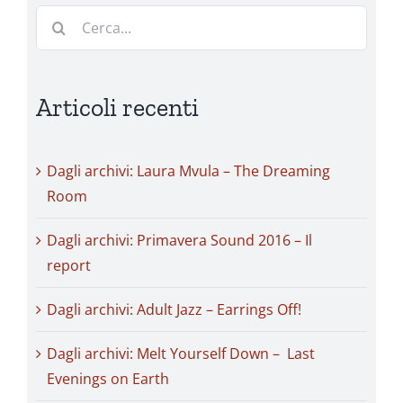
Cerca
per:
Articoli recenti
Dagli archivi: Laura Mvula – The Dreaming
Room
Dagli archivi: Primavera Sound 2016 – Il
report
Dagli archivi: Adult Jazz – Earrings Off!
Dagli archivi: Melt Yourself Down – Last
Evenings on Earth