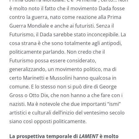
è molto noto il fatto che il movimento Dada fosse
contro la guerra, nato come reazione alla Prima
Guerra Mondiale e anche ai futuristi. Senza il
Futurismo, il Dada sarebbe stato inconcepibile. La
cosa strana è che sono totalmente agli antipodi,
politicamente parlando. Non credo che il
Futurismo possa essere considerato,
generalizzando, un movimento politico, ma di
certo Marinetti e Mussolini hanno qualcosa in
comune. E lo stesso non si può dire di George
Gross o Otto Dix, che non hanno a che fare con i
nazisti. Ma è notevole che due importanti “ismi”
artistici e culturali dell’inizio del ventesimo secolo
siano così opposti politicamente.
La prospettiva temporale di
LAMENT
è molto