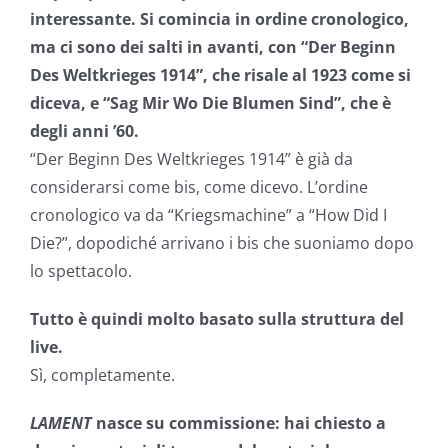
interessante. Si comincia in ordine cronologico,
ma ci sono dei salti in avanti, con “Der Beginn
Des Weltkrieges 1914”, che risale al 1923 come si
diceva, e “Sag Mir Wo Die Blumen Sind”, che è
degli anni ’60.
“Der Beginn Des Weltkrieges 1914” è già da
considerarsi come bis, come dicevo. L’ordine
cronologico va da “Kriegsmachine” a “How Did I
Die?”, dopodiché arrivano i bis che suoniamo dopo
lo spettacolo.
Tutto è quindi molto basato sulla struttura del
live.
Sì, completamente.
LAMENT
nasce su commissione: hai chiesto a