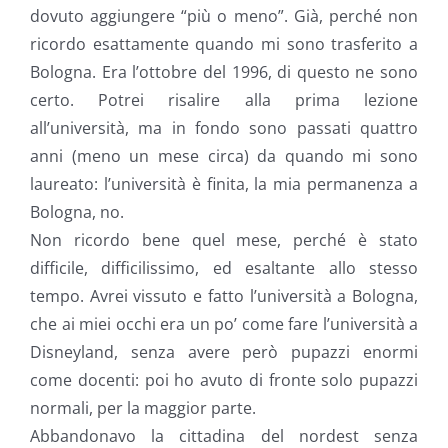
dovuto aggiungere “più o meno”. Già, perché non
ricordo esattamente quando mi sono trasferito a
Bologna. Era l’ottobre del 1996, di questo ne sono
certo. Potrei risalire alla prima lezione
all’università, ma in fondo sono passati quattro
anni (meno un mese circa) da quando mi sono
laureato: l’università è finita, la mia permanenza a
Bologna, no.
Non ricordo bene quel mese, perché è stato
difficile, difficilissimo, ed esaltante allo stesso
tempo. Avrei vissuto e fatto l’università a Bologna,
che ai miei occhi era un po’ come fare l’università a
Disneyland, senza avere però pupazzi enormi
come docenti: poi ho avuto di fronte solo pupazzi
normali, per la maggior parte.
Abbandonavo la cittadina del nordest senza