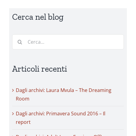
Cerca nel blog
Cerca
per:
Articoli recenti
Dagli archivi: Laura Mvula – The Dreaming
Room
Dagli archivi: Primavera Sound 2016 – Il
report