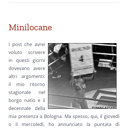
Minilocane
I post che avrei
voluto scrivere
in questi giorni
dovevano avere
altri argomenti:
il mio ritorno
stagionale nel
borgo natìo e il
decennale della
mia presenza a Bologna. Ma spesso, qui, il giovedì
o il mercoledì, ho annunciato la puntata di