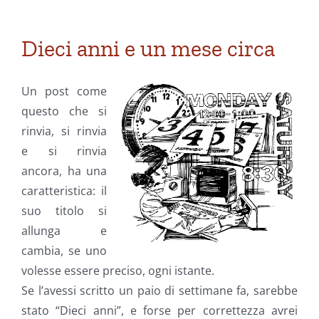
Dieci anni e un mese circa
Un post come
questo che si
rinvia, si rinvia
e si rinvia
ancora, ha una
caratteristica: il
suo titolo si
allunga e
cambia, se uno
volesse essere preciso, ogni istante.
Se l’avessi scritto un paio di settimane fa, sarebbe
stato “Dieci anni”, e forse per correttezza avrei