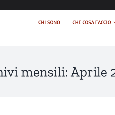
CHI SONO
CHE COSA FACCIO
ivi mensili:
Aprile