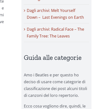
te
e e
Dagli archivi: Melt Yourself
rmi
Down – Last Evenings on Earth
ve
Dagli archivi: Radical Face – The
Family Tree: The Leaves
Guida alle categorie
Amo i Beatles e per questo ho
deciso di usare come categorie di
classificazione dei post alcuni titoli
di canzoni del loro repertorio.
Ecco cosa vogliono dire, quindi, le