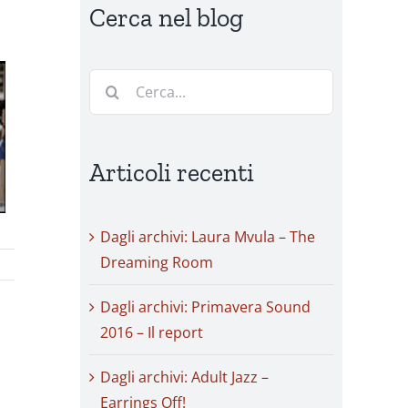
Cerca nel blog
Cerca
per:
Articoli recenti
Dagli archivi: Laura Mvula – The
Dreaming Room
Dagli archivi: Primavera Sound
2016 – Il report
Dagli archivi: Adult Jazz –
Earrings Off!