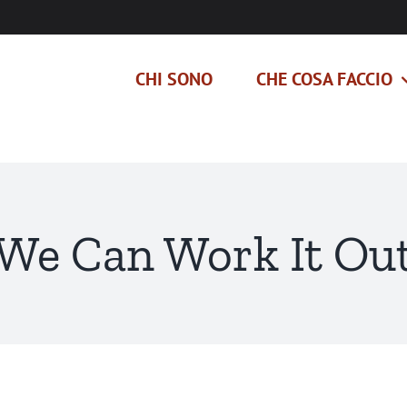
CHI SONO
CHE COSA FACCIO
We Can Work It Ou