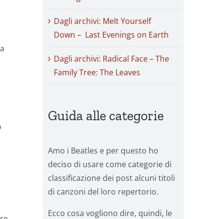
Dagli archivi: Melt Yourself
Down – Last Evenings on Earth
la
Dagli archivi: Radical Face – The
Family Tree: The Leaves
Guida alle categorie
o
Amo i Beatles e per questo ho
deciso di usare come categorie di
classificazione dei post alcuni titoli
di canzoni del loro repertorio.
Ecco cosa vogliono dire, quindi, le
ore