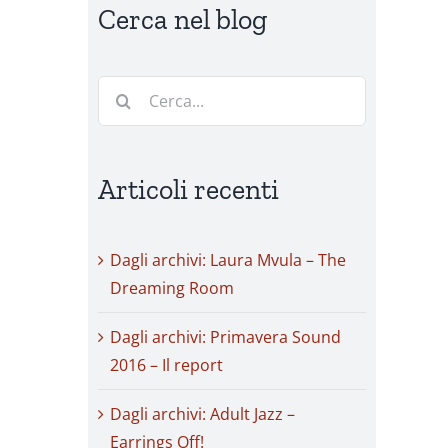
Cerca nel blog
Cerca
per:
Articoli recenti
Dagli archivi: Laura Mvula – The
Dreaming Room
Dagli archivi: Primavera Sound
2016 – Il report
Dagli archivi: Adult Jazz –
Earrings Off!