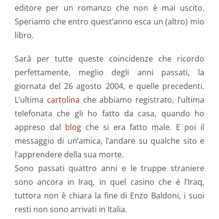
editore per un romanzo che non è mai uscito.
Speriamo che entro quest’anno esca un (altro) mio
libro.
Sarà per tutte queste coincidenze che ricordo
perfettamente, meglio degli anni passati, la
giornata del 26 agosto 2004, e quelle precedenti.
L’ultima
cartolina
che abbiamo registrato, l’ultima
telefonata che gli ho fatto da casa, quando ho
appreso dal
blog
che si era fatto male. E poi il
messaggio di un’amica, l’andare su qualche sito e
l’apprendere della sua morte.
Sono passati quattro anni e le truppe straniere
sono ancora in Iraq, in quel casino che è l’Iraq,
tuttora non è chiara la fine di Enzo Baldoni, i suoi
resti non sono arrivati in Italia.