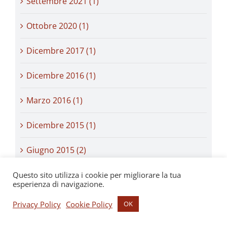
Settembre 2021 (1)
Ottobre 2020 (1)
Dicembre 2017 (1)
Dicembre 2016 (1)
Marzo 2016 (1)
Dicembre 2015 (1)
Giugno 2015 (2)
Maggio 2015 (1)
Questo sito utilizza i cookie per migliorare la tua
esperienza di navigazione.
Dicembre 2014 (1)
Privacy Policy
Cookie Policy
OK
Ottobre 2014 (1)