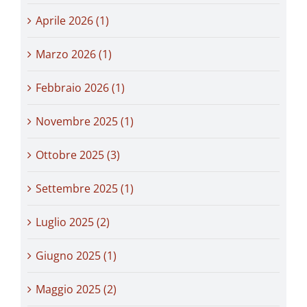
Aprile 2026 (1)
Marzo 2026 (1)
Febbraio 2026 (1)
Novembre 2025 (1)
Ottobre 2025 (3)
Settembre 2025 (1)
Luglio 2025 (2)
Giugno 2025 (1)
Maggio 2025 (2)