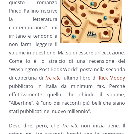
questo romanzo
Pinco Pallino riscrive
la letteratura
contemporanea” mi
irritano e tendono a
non farmi leggere il
volume in questione. Ma so di essere un’eccezione.
Come lo è lo stralcio di una recensione del
“Washington Post Book World” posta nella seconda
di copertina di
Tre vite
, ultimo libro di
Rick Moody
pubblicato in Italia da minimum fax. Perché
effettivamente quello che chiude il volume,
“Albertine”, è “uno dei racconti più belli che siano
stati pubblicati nel nuovo millennio”.
Devo dire, però, che
Tre vite
non inizia bene. Il