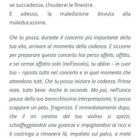
se succedesse, chiuderei le finestre.
E adesso, la maledizione dovuta alla
maleducazione.
Che tu possa, durante il concerto più importante della
tua vita, arrivare al momento della cadenza. E siccome
per preparare questo concerto hai perso affetti, affitto,
e sei ormai affatto solo (nell’assolo), tu abbia – in cuor
tuo – riposto tutto nel concerto e in quel momento che
attendono tutti. Che tu possa iniziare la cadenza. Prime
note, tutto bene. Anche le seconde. Ma poi, nell’unica
pausa della tua barocchissima interpretazione, ti possa
scappare un peto, fragoroso. E immediatamente dopo,
che il mi cantino del tuo violino si spezzi,
schiaffeggiandoti una guancia e impigliandosi ai ricci e
ti costringa a rimanere là, impalato sul palco, a metà