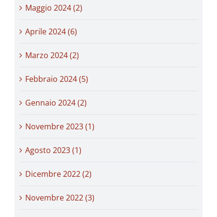
Maggio 2024 (2)
Aprile 2024 (6)
Marzo 2024 (2)
Febbraio 2024 (5)
Gennaio 2024 (2)
Novembre 2023 (1)
Agosto 2023 (1)
Dicembre 2022 (2)
Novembre 2022 (3)