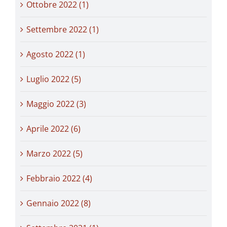
Ottobre 2022 (1)
Settembre 2022 (1)
Agosto 2022 (1)
Luglio 2022 (5)
Maggio 2022 (3)
Aprile 2022 (6)
Marzo 2022 (5)
Febbraio 2022 (4)
Gennaio 2022 (8)