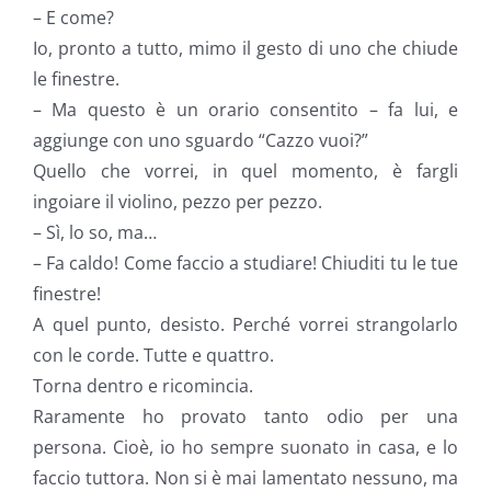
– E come?
Io, pronto a tutto, mimo il gesto di uno che chiude
le finestre.
– Ma questo è un orario consentito – fa lui, e
aggiunge con uno sguardo “Cazzo vuoi?”
Quello che vorrei, in quel momento, è fargli
ingoiare il violino, pezzo per pezzo.
– Sì, lo so, ma…
– Fa caldo! Come faccio a studiare! Chiuditi tu le tue
finestre!
A quel punto, desisto. Perché vorrei strangolarlo
con le corde. Tutte e quattro.
Torna dentro e ricomincia.
Raramente ho provato tanto odio per una
persona. Cioè, io ho sempre suonato in casa, e lo
faccio tuttora. Non si è mai lamentato nessuno, ma