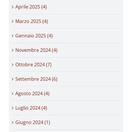
Aprile 2025 (4)
Marzo 2025 (4)
Gennaio 2025 (4)
Novembre 2024 (4)
Ottobre 2024 (7)
Settembre 2024 (6)
Agosto 2024 (4)
Luglio 2024 (4)
Giugno 2024 (1)