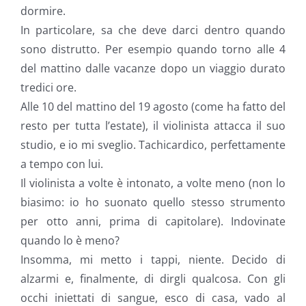
dormire.
In particolare, sa che deve darci dentro quando
sono distrutto. Per esempio quando torno alle 4
del mattino dalle vacanze dopo un viaggio durato
tredici ore.
Alle 10 del mattino del 19 agosto (come ha fatto del
resto per tutta l’estate), il violinista attacca il suo
studio, e io mi sveglio. Tachicardico, perfettamente
a tempo con lui.
Il violinista a volte è intonato, a volte meno (non lo
biasimo: io ho suonato quello stesso strumento
per otto anni, prima di capitolare). Indovinate
quando lo è meno?
Insomma, mi metto i tappi, niente. Decido di
alzarmi e, finalmente, di dirgli qualcosa. Con gli
occhi iniettati di sangue, esco di casa, vado al