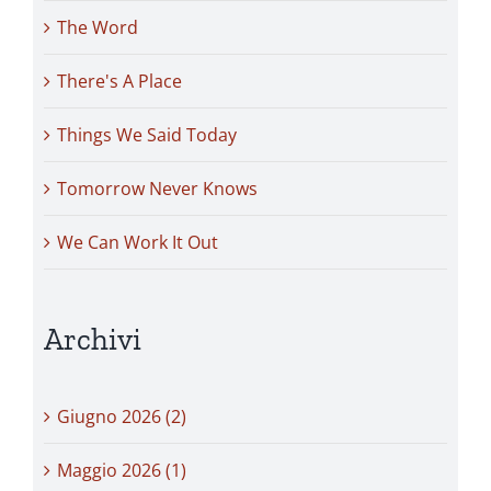
The Word
There's A Place
Things We Said Today
Tomorrow Never Knows
We Can Work It Out
Archivi
Giugno 2026 (2)
Maggio 2026 (1)