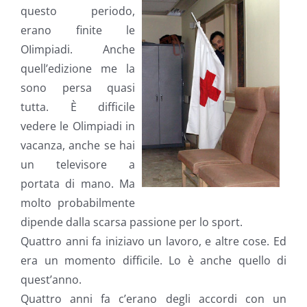
questo periodo,
erano finite le
OIimpiadi. Anche
quell’edizione me la
sono persa quasi
tutta. È difficile
vedere le Olimpiadi in
vacanza, anche se hai
un televisore a
portata di mano. Ma
molto probabilmente
dipende dalla scarsa passione per lo sport.
Quattro anni fa iniziavo un lavoro, e altre cose. Ed
era un momento difficile. Lo è anche quello di
quest’anno.
Quattro anni fa c’erano degli accordi con un