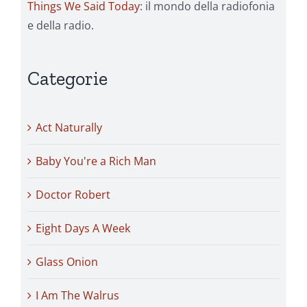
Things We Said Today
: il mondo della radiofonia
e della radio.
Categorie
Act Naturally
Baby You're a Rich Man
Doctor Robert
Eight Days A Week
Glass Onion
I Am The Walrus