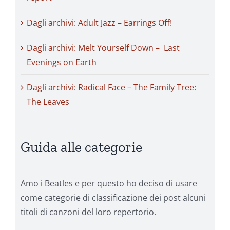
Dagli archivi: Adult Jazz – Earrings Off!
Dagli archivi: Melt Yourself Down – Last
Evenings on Earth
Dagli archivi: Radical Face – The Family Tree:
The Leaves
Guida alle categorie
Amo i Beatles e per questo ho deciso di usare
come categorie di classificazione dei post alcuni
titoli di canzoni del loro repertorio.