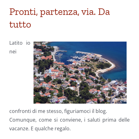
Pronti, partenza, via. Da
tutto
Latito io
nei
confronti di me stesso, figuriamoci il blog.
Comunque, come si conviene, i saluti prima delle
vacanze. E qualche regalo.