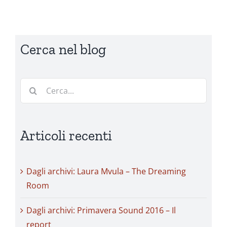
Cerca nel blog
Cerca
per:
Articoli recenti
Dagli archivi: Laura Mvula – The Dreaming
Room
Dagli archivi: Primavera Sound 2016 – Il
report