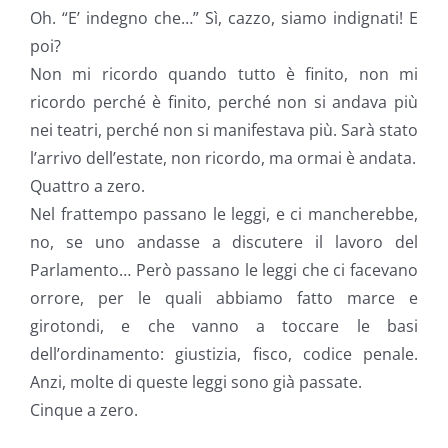
Oh. “E’ indegno che…” Sì, cazzo, siamo indignati! E
poi?
Non mi ricordo quando tutto è finito, non mi
ricordo perché è finito, perché non si andava più
nei teatri, perché non si manifestava più. Sarà stato
l’arrivo dell’estate, non ricordo, ma ormai è andata.
Quattro a zero.
Nel frattempo passano le leggi, e ci mancherebbe,
no, se uno andasse a discutere il lavoro del
Parlamento… Però passano le leggi che ci facevano
orrore, per le quali abbiamo fatto marce e
girotondi, e che vanno a toccare le basi
dell’ordinamento: giustizia, fisco, codice penale.
Anzi, molte di queste leggi sono già passate.
Cinque a zero.