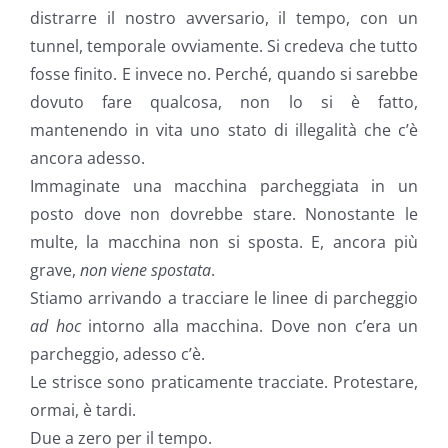
distrarre il nostro avversario, il tempo, con un
tunnel, temporale ovviamente. Si credeva che tutto
fosse finito. E invece no. Perché, quando si sarebbe
dovuto fare qualcosa, non lo si è fatto,
mantenendo in vita uno stato di illegalità che c’è
ancora adesso.
Immaginate una macchina parcheggiata in un
posto dove non dovrebbe stare. Nonostante le
multe, la macchina non si sposta. E, ancora più
grave,
non viene spostata
.
Stiamo arrivando a tracciare le linee di parcheggio
ad hoc
intorno alla macchina. Dove non c’era un
parcheggio, adesso c’è.
Le strisce sono praticamente tracciate. Protestare,
ormai, è tardi.
Due a zero per il tempo.