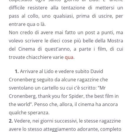
difficile resistere alla tentazione di mettersi un
pass al collo, uno qualsiasi, prima di uscire, per
entrare qua o là.
Non credo di avere mai fatto un post a punti, ma
volevo scrivere le dieci cose più belle della Mostra
del Cinema di quest’anno, a parte i film, di cui
trovate chiacchiere varie
qua
.
1.
Arrivare al Lido e vedere subito David
Cronenberg seguito da alcune ragazzine che
sventolano un cartello su cui c’è scritto: “Mr
Cronenberg, thank you for Spider, the best film in
the world”. Penso che, allora, il cinema ha ancora
qualche speranza.
2.
Vedere, nei giorni successivi, le stesse ragazzine
avere lo stesso atteggiamento adorante, completo