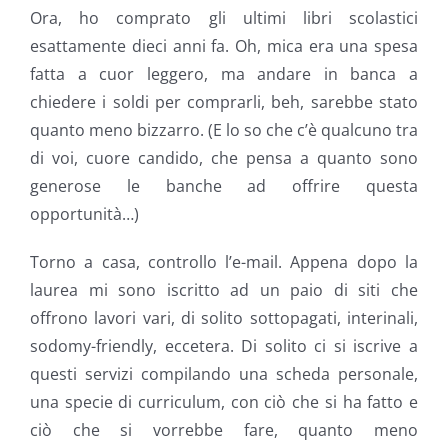
Ora, ho comprato gli ultimi libri scolastici
esattamente dieci anni fa. Oh, mica era una spesa
fatta a cuor leggero, ma andare in banca a
chiedere i soldi per comprarli, beh, sarebbe stato
quanto meno bizzarro. (E lo so che c’è qualcuno tra
di voi, cuore candido, che pensa a quanto sono
generose le banche ad offrire questa
opportunità…)
Torno a casa, controllo l’e-mail. Appena dopo la
laurea mi sono iscritto ad un paio di siti che
offrono lavori vari, di solito sottopagati, interinali,
sodomy-friendly, eccetera. Di solito ci si iscrive a
questi servizi compilando una scheda personale,
una specie di curriculum, con ciò che si ha fatto e
ciò che si vorrebbe fare, quanto meno