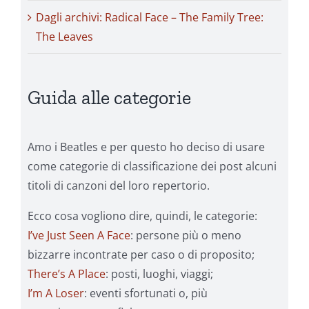
Dagli archivi: Radical Face – The Family Tree:
The Leaves
Guida alle categorie
Amo i Beatles e per questo ho deciso di usare
come categorie di classificazione dei post alcuni
titoli di canzoni del loro repertorio.
Ecco cosa vogliono dire, quindi, le categorie:
I’ve Just Seen A Face
: persone più o meno
bizzarre incontrate per caso o di proposito;
There’s A Place
: posti, luoghi, viaggi;
I’m A Loser
: eventi sfortunati o, più