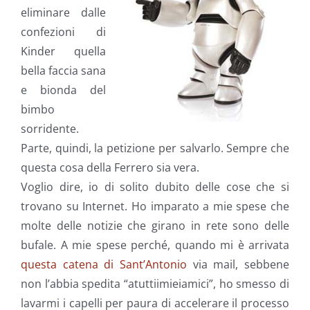
eliminare dalle
confezioni di
Kinder quella
bella faccia sana
e bionda del
bimbo
sorridente.
Parte, quindi, la petizione per salvarlo. Sempre che
questa cosa della Ferrero sia vera.
Voglio dire, io di solito dubito delle cose che si
trovano su Internet. Ho imparato a mie spese che
molte delle notizie che girano in rete sono delle
bufale. A mie spese perché, quando mi è arrivata
questa catena di Sant’Antonio
via mail, sebbene
non l’abbia spedita “atuttiimieiamici”, ho smesso di
lavarmi i capelli per paura di accelerare il processo