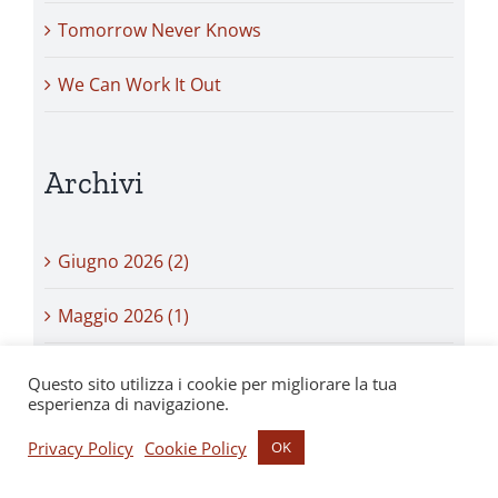
Tomorrow Never Knows
We Can Work It Out
Archivi
Giugno 2026 (2)
Maggio 2026 (1)
Aprile 2026 (1)
Questo sito utilizza i cookie per migliorare la tua
esperienza di navigazione.
Marzo 2026 (1)
Privacy Policy
Cookie Policy
OK
Febbraio 2026 (1)