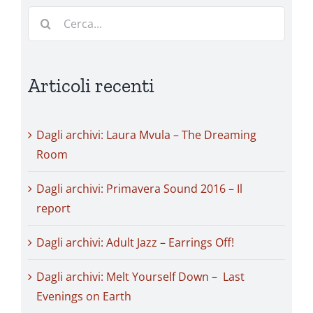
Cerca
per:
Articoli recenti
Dagli archivi: Laura Mvula – The Dreaming
Room
Dagli archivi: Primavera Sound 2016 – Il
report
Dagli archivi: Adult Jazz – Earrings Off!
Dagli archivi: Melt Yourself Down – Last
Evenings on Earth