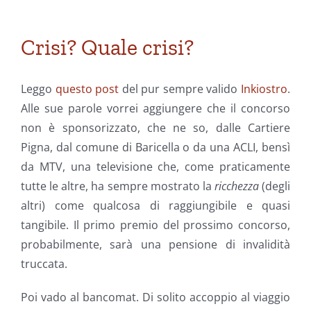
Crisi? Quale crisi?
Leggo
questo post
del pur sempre valido
Inkiostro
.
Alle sue parole vorrei aggiungere che il concorso
non è sponsorizzato, che ne so, dalle Cartiere
Pigna, dal comune di Baricella o da una ACLI, bensì
da MTV, una televisione che, come praticamente
tutte le altre, ha sempre mostrato la
ricchezza
(degli
altri) come qualcosa di raggiungibile e quasi
tangibile. Il primo premio del prossimo concorso,
probabilmente, sarà una pensione di invalidità
truccata.
Poi vado al bancomat. Di solito accoppio al viaggio