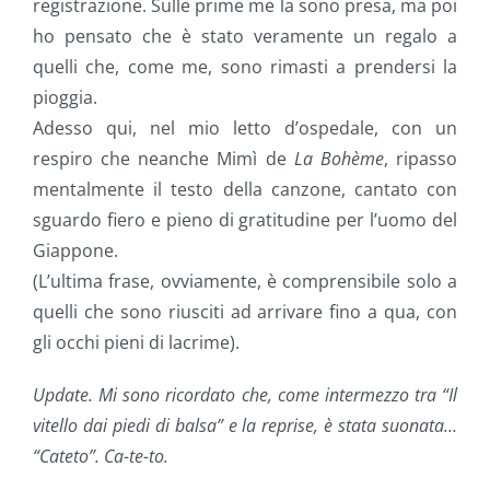
registrazione. Sulle prime me la sono presa, ma poi
ho pensato che è stato veramente un regalo a
quelli che, come me, sono rimasti a prendersi la
pioggia.
Adesso qui, nel mio letto d’ospedale, con un
respiro che neanche Mimì de
La Bohème
, ripasso
mentalmente il testo della canzone, cantato con
sguardo fiero e pieno di gratitudine per l’uomo del
Giappone.
(L’ultima frase, ovviamente, è comprensibile solo a
quelli che sono riusciti ad arrivare fino a qua, con
gli occhi pieni di lacrime).
Update. Mi sono ricordato che, come intermezzo tra “Il
vitello dai piedi di balsa” e la reprise, è stata suonata…
“Cateto”. Ca-te-to.