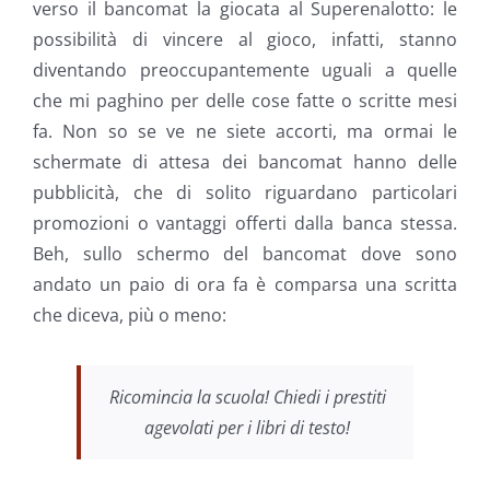
verso il bancomat la giocata al Superenalotto: le
possibilità di vincere al gioco, infatti, stanno
diventando preoccupantemente uguali a quelle
che mi paghino per delle cose fatte o scritte mesi
fa. Non so se ve ne siete accorti, ma ormai le
schermate di attesa dei bancomat hanno delle
pubblicità, che di solito riguardano particolari
promozioni o vantaggi offerti dalla banca stessa.
Beh, sullo schermo del bancomat dove sono
andato un paio di ora fa è comparsa una scritta
che diceva, più o meno:
Ricomincia la scuola! Chiedi i prestiti
agevolati per i libri di testo!