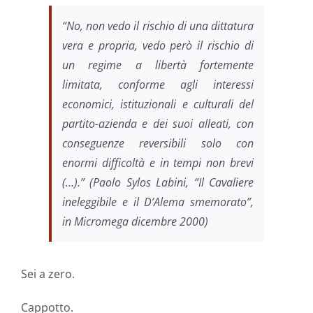
“No, non vedo il rischio di una dittatura
vera e propria, vedo però il rischio di
un regime a libertà fortemente
limitata, conforme agli interessi
economici, istituzionali e culturali del
partito-azienda e dei suoi alleati, con
conseguenze reversibili solo con
enormi difficoltà e
in
tempi non brevi
(…).
” (Paolo Sylos Labini, “Il Cavaliere
ineleggibile e il D’Alema smemorato”,
in
Micromega dicembre 2000)
Sei a zero.
Cappotto.