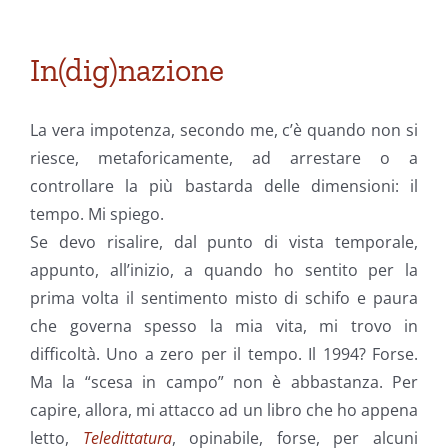
In(dig)nazione
La vera impotenza, secondo me, c’è quando non si
riesce, metaforicamente, ad arrestare o a
controllare la più bastarda delle dimensioni: il
tempo. Mi spiego.
Se devo risalire, dal punto di vista temporale,
appunto, all’inizio, a quando ho sentito per la
prima volta il sentimento misto di schifo e paura
che governa spesso la mia vita, mi trovo in
difficoltà. Uno a zero per il tempo. Il 1994? Forse.
Ma la “scesa in campo” non è abbastanza. Per
capire, allora, mi attacco ad un libro che ho appena
letto,
Teledittatura
, opinabile, forse, per alcuni