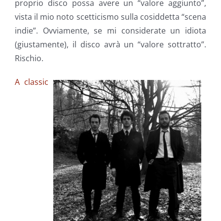
proprio disco possa avere un “valore aggiunto”,
vista il mio noto scetticismo sulla cosiddetta “scena
indie”. Ovviamente, se mi considerate un idiota
(giustamente), il disco avrà un “valore sottratto”.
Rischio.
A classic