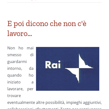
E poi dicono che non c'è
lavoro…
Non ho mai
smesso di
guardarmi
intorno, da
quando ho
iniziato a
lavorare, per
trovare
eventualmente altre possibilità, impieghi aggiuntivi,