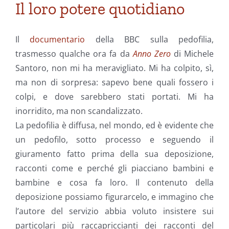
Il loro potere quotidiano
Il
documentario
della BBC sulla pedofilia,
trasmesso qualche ora fa da
Anno Zero
di Michele
Santoro, non mi ha meravigliato. Mi ha colpito, sì,
ma non di sorpresa: sapevo bene quali fossero i
colpi, e dove sarebbero stati portati. Mi ha
inorridito, ma non scandalizzato.
La pedofilia è diffusa, nel mondo, ed è evidente che
un pedofilo, sotto processo e seguendo il
giuramento fatto prima della sua deposizione,
racconti come e perché gli piacciano bambini e
bambine e cosa fa loro. Il contenuto della
deposizione possiamo figurarcelo, e immagino che
l’autore del servizio abbia voluto insistere sui
particolari più raccapriccianti dei racconti del