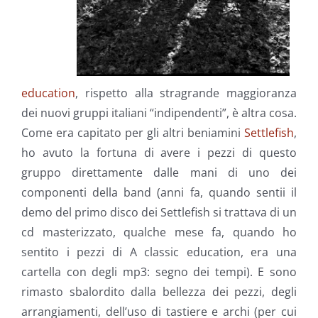
education
, rispetto alla stragrande maggioranza
dei nuovi gruppi italiani “indipendenti”, è altra cosa.
Come era capitato per gli altri beniamini
Settlefish
,
ho avuto la fortuna di avere i pezzi di questo
gruppo direttamente dalle mani di uno dei
componenti della band (anni fa, quando sentii il
demo del primo disco dei Settlefish si trattava di un
cd masterizzato, qualche mese fa, quando ho
sentito i pezzi di A classic education, era una
cartella con degli mp3: segno dei tempi). E sono
rimasto sbalordito dalla bellezza dei pezzi, degli
arrangiamenti, dell’uso di tastiere e archi (per cui