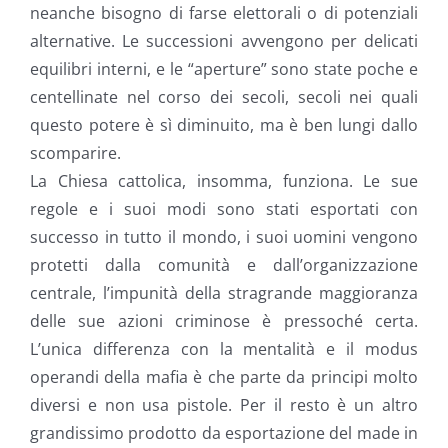
neanche bisogno di farse elettorali o di potenziali
alternative. Le successioni avvengono per delicati
equilibri interni, e le “aperture” sono state poche e
centellinate nel corso dei secoli, secoli nei quali
questo potere è sì diminuito, ma è ben lungi dallo
scomparire.
La Chiesa cattolica, insomma, funziona. Le sue
regole e i suoi modi sono stati esportati con
successo in tutto il mondo, i suoi uomini vengono
protetti dalla comunità e dall’organizzazione
centrale, l’impunità della stragrande maggioranza
delle sue azioni criminose è pressoché certa.
L’unica differenza con la mentalità e il modus
operandi della mafia è che parte da principi molto
diversi e non usa pistole. Per il resto è un altro
grandissimo prodotto da esportazione del made in