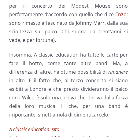
per il concerto dei Modest Mouse sono
perfettamente d’accordo con quello che dice
Enzo
:
sono rimasto affascinato da Johnny Marr, dalla sua
scioltezza sul palco. Chi suona da trent’anni si
vede, e per fortuna).
Insomma, A classic education ha tutte le carte per
fare il botto, come tante altre band. Ma, a
differenza di altre, ha ottime possibilità di
rimanere
in alto. E il fatto che, al terzo concerto si siano
esibiti a Londra e che presto divideranno il palco
con i Wilco è solo una prova che deriva dalla forza
della loro musica. Il che, per una band è
importante, smettiamola di dimenticarcelo.
A classic education: sito