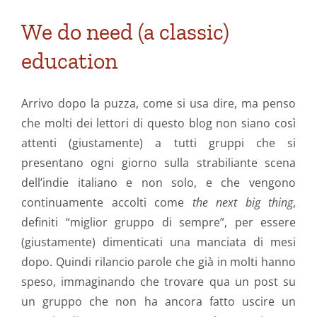
We do need (a classic)
education
Arrivo dopo la puzza, come si usa dire, ma penso
che molti dei lettori di questo blog non siano così
attenti (giustamente) a tutti gruppi che si
presentano ogni giorno sulla strabiliante scena
dell’indie italiano e non solo, e che vengono
continuamente accolti come
the next big thing
,
definiti “miglior gruppo di sempre”, per essere
(giustamente) dimenticati una manciata di mesi
dopo. Quindi rilancio parole che già in molti hanno
speso, immaginando che trovare qua un post su
un gruppo che non ha ancora fatto uscire un