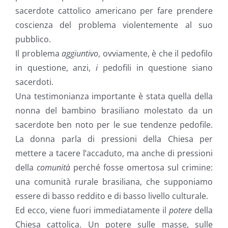
sacerdote cattolico americano per fare prendere
coscienza del problema violentemente al suo
pubblico.
Il problema
aggiuntivo
, ovviamente, è che il pedofilo
in questione, anzi,
i
pedofili in questione siano
sacerdoti.
Una testimonianza importante è stata quella della
nonna del bambino brasiliano molestato da un
sacerdote ben noto per le sue tendenze pedofile.
La donna parla di pressioni della Chiesa per
mettere a tacere l’accaduto, ma anche di pressioni
della
comunità
perché fosse omertosa sul crimine:
una comunità rurale brasiliana, che supponiamo
essere di basso reddito e di basso livello culturale.
Ed ecco, viene fuori immediatamente il
potere
della
Chiesa cattolica. Un potere sulle masse, sulle