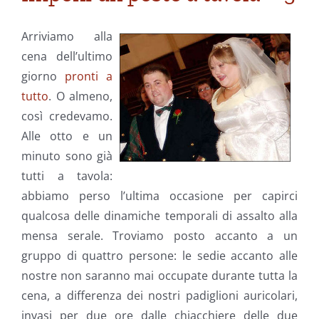
Arriviamo alla
cena dell’ultimo
giorno
pronti a
tutto
. O almeno,
così credevamo.
Alle otto e un
minuto sono già
tutti a tavola:
abbiamo perso l’ultima occasione per capirci
qualcosa delle dinamiche temporali di assalto alla
mensa serale. Troviamo posto accanto a un
gruppo di quattro persone: le sedie accanto alle
nostre non saranno mai occupate durante tutta la
cena, a differenza dei nostri padiglioni auricolari,
invasi per due ore dalle chiacchiere delle due