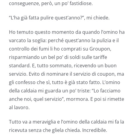
conseguenze, però, un po’ fastidiose.
“L’ha già fatta pulire quest’anno?”, mi chiede.
Ho temuto questo momento da quando l’omino ha
varcato la soglia: perché quest’anno la pulizia e il
controllo dei fumi li ho comprati su Groupon,
risparmiando un bel po’ di soldi sulle tariffe
standard. E, tutto sommato, ricevendo un buon
servizio. Evito di nominare il servizio di coupon, ma
gli confesso che sì, tutto è già stato fatto. L’omino
della caldaia mi guarda un po’ triste: “Lo facciamo
anche noi, quel servizio”, mormora. E poi si rimette
al lavoro.
Tutto va a meraviglia e l’omino della caldaia mi fa la
ricevuta senza che gliela chieda. Incredibile.