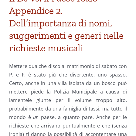
Appendice 2.
Dell’importanza di nomi,
suggerimenti e generi nelle
richieste musicali
Mettere qualche disco al matrimonio di sabato con
P. e F. è stato più che divertente: uno spasso.
Certo, anche in una villa isolata da un bosco può
mettere piede la Polizia Municipale a causa di
lamentele giunte per il volume troppo alto,
probabilmente da una famiglia di tassi, ma tutto il
mondo è
un
paese, a quanto pare. Anche per le
richieste che arrivano puntualmente e che (senza
ironia) ti danno la possibilità di accontentare una