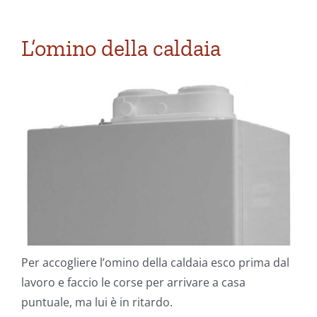
L’omino della caldaia
Per accogliere l’omino della caldaia esco prima dal
lavoro e faccio le corse per arrivare a casa
puntuale, ma lui è in ritardo.