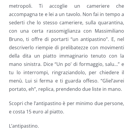
metropoli. Ti accoglie un cameriere che
accompagna te e lei a un tavolo. Non fai in tempo a
sederti che lo stesso cameriere, sulla quarantina,
con una certa rassomiglianza con Massimiliano
Bruno, ti offre di portarti “un antipastino”. E, nel
descriverlo riempie di prelibatezze con movimenti
della dita un piatto immaginario tenuto con la
mano sinistra. Dice “Un po’ di formaggio, salu…” e
tu lo interrompi, ringraziandolo, per chiedere il
menù. Lui si ferma e ti guarda offeso. “Gliel’avrei
portato, eh”, replica, prendendo due liste in mano.
Scopri che l’antipastino è per minimo due persone,
e costa 15 euro al piatto.
L’antipastino.