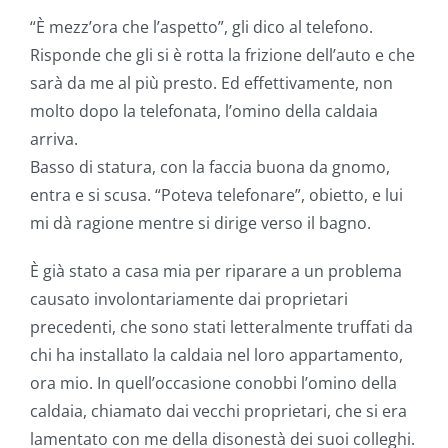
“È mezz’ora che l’aspetto”, gli dico al telefono.
Risponde che gli si è rotta la frizione dell’auto e che
sarà da me al più presto. Ed effettivamente, non
molto dopo la telefonata, l’omino della caldaia
arriva.
Basso di statura, con la faccia buona da gnomo,
entra e si scusa. “Poteva telefonare”, obietto, e lui
mi dà ragione mentre si dirige verso il bagno.
È già stato a casa mia per riparare a un problema
causato involontariamente dai proprietari
precedenti, che sono stati letteralmente truffati da
chi ha installato la caldaia nel loro appartamento,
ora mio. In quell’occasione conobbi l’omino della
caldaia, chiamato dai vecchi proprietari, che si era
lamentato con me della disonestà dei suoi colleghi.