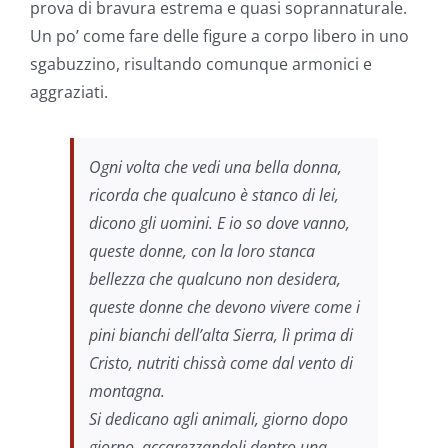
prova di bravura estrema e quasi soprannaturale.
Un po’ come fare delle figure a corpo libero in uno
sgabuzzino, risultando comunque armonici e
aggraziati.
Ogni volta che vedi una bella donna,
ricorda che qualcuno è stanco di lei,
dicono gli uomini. E io so dove vanno,
queste donne, con la loro stanca
bellezza che qualcuno non desidera,
queste donne che devono vivere come i
pini bianchi dell’alta Sierra, lì prima di
Cristo, nutriti chissà come dal vento di
montagna.
Si dedicano agli animali, giorno dopo
giorno, accarezzandoli dentro una