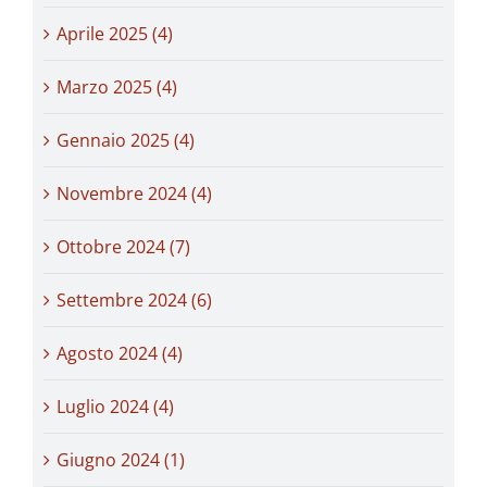
Aprile 2025 (4)
Marzo 2025 (4)
Gennaio 2025 (4)
Novembre 2024 (4)
Ottobre 2024 (7)
Settembre 2024 (6)
Agosto 2024 (4)
Luglio 2024 (4)
Giugno 2024 (1)