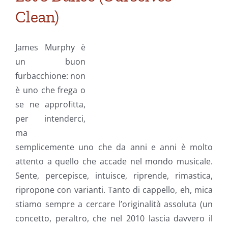
Clean)
James Murphy è
un buon
furbacchione: non
è uno che frega o
se ne approfitta,
per intenderci,
ma
semplicemente uno che da anni e anni è molto
attento a quello che accade nel mondo musicale.
Sente, percepisce, intuisce, riprende, rimastica,
ripropone con varianti. Tanto di cappello, eh, mica
stiamo sempre a cercare l’originalità assoluta (un
concetto, peraltro, che nel 2010 lascia davvero il