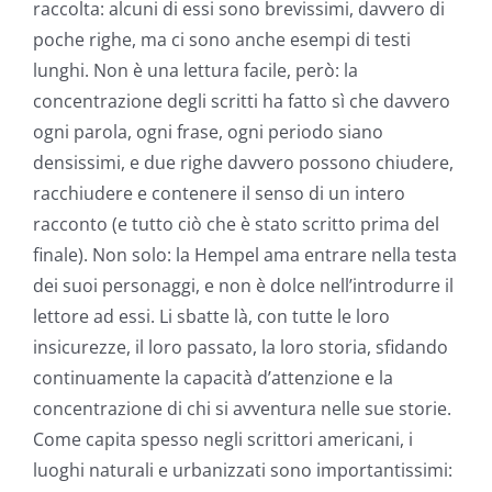
raccolta: alcuni di essi sono brevissimi, davvero di
poche righe, ma ci sono anche esempi di testi
lunghi. Non è una lettura facile, però: la
concentrazione degli scritti ha fatto sì che davvero
ogni parola, ogni frase, ogni periodo siano
densissimi, e due righe davvero possono chiudere,
racchiudere e contenere il senso di un intero
racconto (e tutto ciò che è stato scritto prima del
finale). Non solo: la Hempel ama entrare nella testa
dei suoi personaggi, e non è dolce nell’introdurre il
lettore ad essi. Li sbatte là, con tutte le loro
insicurezze, il loro passato, la loro storia, sfidando
continuamente la capacità d’attenzione e la
concentrazione di chi si avventura nelle sue storie.
Come capita spesso negli scrittori americani, i
luoghi naturali e urbanizzati sono importantissimi: