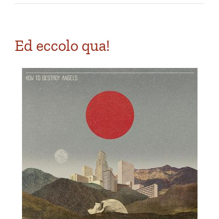
Ed eccolo qua!