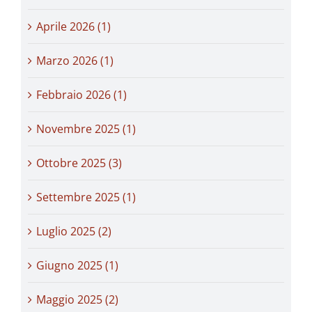
Aprile 2026 (1)
Marzo 2026 (1)
Febbraio 2026 (1)
Novembre 2025 (1)
Ottobre 2025 (3)
Settembre 2025 (1)
Luglio 2025 (2)
Giugno 2025 (1)
Maggio 2025 (2)