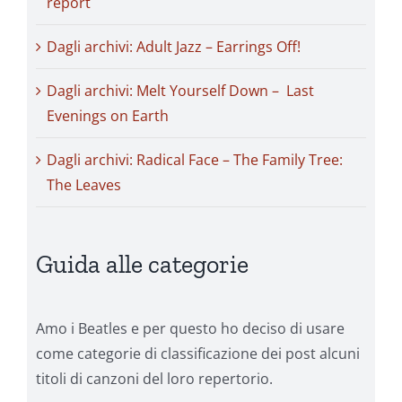
report
Dagli archivi: Adult Jazz – Earrings Off!
Dagli archivi: Melt Yourself Down – Last
Evenings on Earth
Dagli archivi: Radical Face – The Family Tree:
The Leaves
Guida alle categorie
Amo i Beatles e per questo ho deciso di usare
come categorie di classificazione dei post alcuni
titoli di canzoni del loro repertorio.