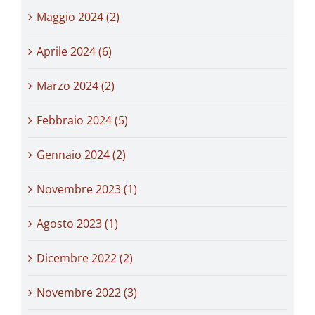
Maggio 2024 (2)
Aprile 2024 (6)
Marzo 2024 (2)
Febbraio 2024 (5)
Gennaio 2024 (2)
Novembre 2023 (1)
Agosto 2023 (1)
Dicembre 2022 (2)
Novembre 2022 (3)