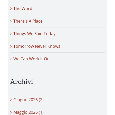
The Word
There's A Place
Things We Said Today
Tomorrow Never Knows
We Can Work It Out
Archivi
Giugno 2026 (2)
Maggio 2026 (1)