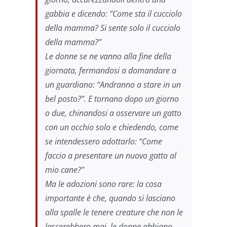
gabbia e dicendo: “Come sta il cucciolo
della mamma? Si sente solo il cucciolo
della mamma?”
Le donne se ne vanno alla fine della
giornata, fermandosi a domandare a
un guardiano: “Andranno a stare in un
bel posto?”. E tornano dopo un giorno
o due, chinandosi a osservare un gatto
con un occhio solo e chiedendo, come
se intendessero adottarlo: “Come
faccio a presentare un nuovo gatto al
mio cane?”
Ma le adozioni sono rare: la cosa
importante è che, quando si lasciano
alla spalle le tenere creature che non le
lascerebbero mai, le donne abbiano