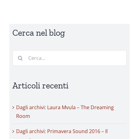
Cerca nel blog
Cerca
per:
Articoli recenti
Dagli archivi: Laura Mvula – The Dreaming
Room
Dagli archivi: Primavera Sound 2016 – Il