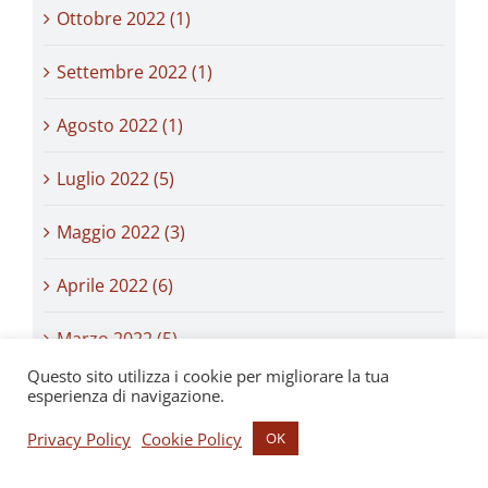
Ottobre 2022 (1)
Settembre 2022 (1)
Agosto 2022 (1)
Luglio 2022 (5)
Maggio 2022 (3)
Aprile 2022 (6)
Marzo 2022 (5)
Questo sito utilizza i cookie per migliorare la tua
Febbraio 2022 (4)
esperienza di navigazione.
Privacy Policy
Cookie Policy
OK
Gennaio 2022 (8)