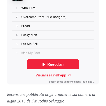
Recensione pubblicata originariamente sul numero di
luglio 2016 de Il Mucchio Selvaggio