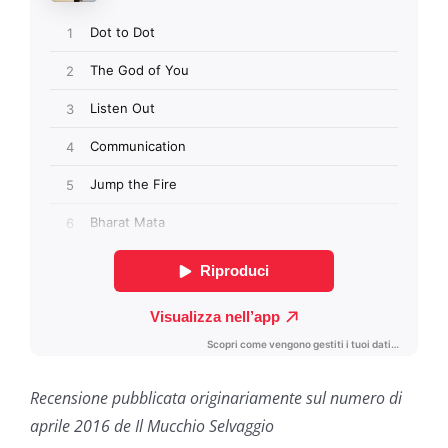
Recensione pubblicata originariamente sul numero di
aprile 2016 de Il Mucchio Selvaggio