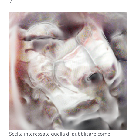
7
Scelta interessate quella di pubblicare come