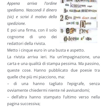
Appena arriva l’ordine
spediamo. Nascondi il dinero
(sic) e scrivi il motivo della
spedizione.
E poi una firma, con il solo
cognome di uno dei
redattori della rivista.
Metto i cinque euro in una busta e aspetto.
La rivista arriva ieri. Ha un’impaginazione, una
carta e una qualità di stampa pessima. Ma passino,
queste cose. Hanno pubblicato due poesie tra
quelle che più mi piacciono, ma:
– di una hanno tagliato l’epigrafe, senza
ovviamente chiedermi niente né avvisandomi;
– dell’altra hanno stampato l’ultimo verso nella
pagina successiva;