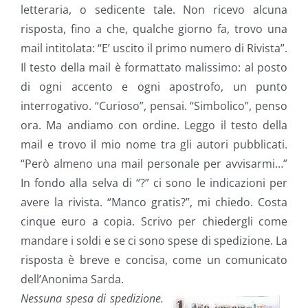
letteraria, o sedicente tale. Non ricevo alcuna
risposta, fino a che, qualche giorno fa, trovo una
mail intitolata: “E’ uscito il primo numero di Rivista”.
Il testo della mail è formattato malissimo: al posto
di ogni accento e ogni apostrofo, un punto
interrogativo. “Curioso”, pensai. “Simbolico”, penso
ora. Ma andiamo con ordine. Leggo il testo della
mail e trovo il mio nome tra gli autori pubblicati.
“Però almeno una mail personale per avvisarmi…”
In fondo alla selva di “?” ci sono le indicazioni per
avere la rivista. “Manco gratis?”, mi chiedo. Costa
cinque euro a copia. Scrivo per chiedergli come
mandare i soldi e se ci sono spese di spedizione. La
risposta è breve e concisa, come un comunicato
dell’Anonima Sarda.
Nessuna spesa di spedizione.