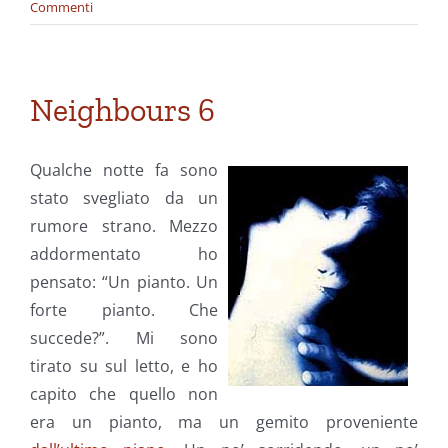
Commenti
Neighbours 6
Qualche notte fa sono
stato svegliato da un
rumore strano. Mezzo
addormentato ho
pensato: “Un pianto. Un
forte pianto. Che
succede?”. Mi sono
tirato su sul letto, e ho
capito che quello non
era un pianto, ma un gemito proveniente