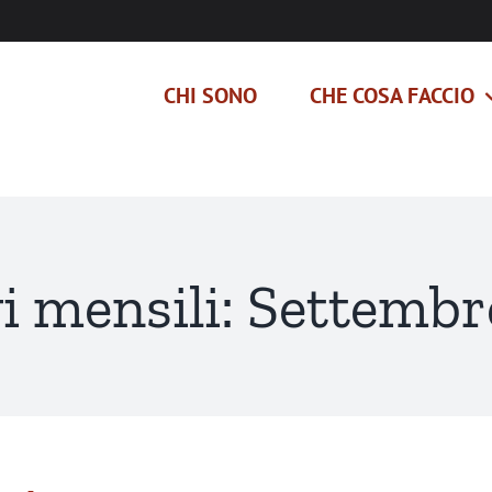
CHI SONO
CHE COSA FACCIO
i mensili:
Settembr