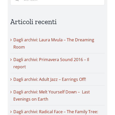
per:
Articoli recenti
Dagli archivi: Laura Mvula – The Dreaming
Room
Dagli archivi: Primavera Sound 2016 – Il
report
Dagli archivi: Adult Jazz – Earrings Off!
Dagli archivi: Melt Yourself Down – Last
Evenings on Earth
Dagli archivi: Radical Face – The Family Tree: