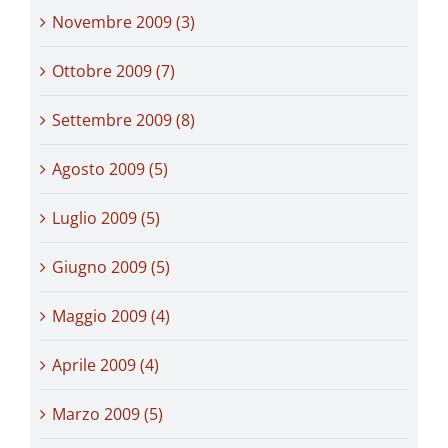
Novembre 2009 (3)
Ottobre 2009 (7)
Settembre 2009 (8)
Agosto 2009 (5)
Luglio 2009 (5)
Giugno 2009 (5)
Maggio 2009 (4)
Aprile 2009 (4)
Marzo 2009 (5)