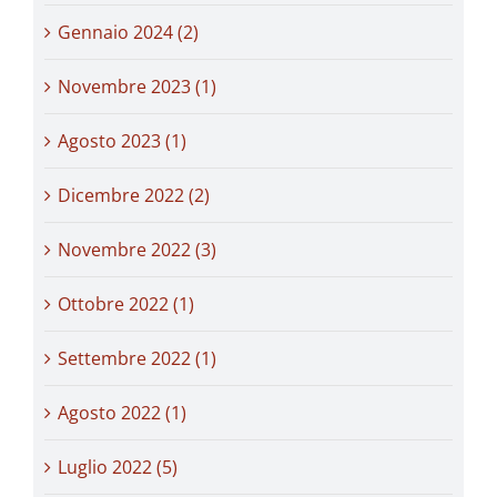
Gennaio 2024 (2)
Novembre 2023 (1)
Agosto 2023 (1)
Dicembre 2022 (2)
Novembre 2022 (3)
Ottobre 2022 (1)
Settembre 2022 (1)
Agosto 2022 (1)
Luglio 2022 (5)