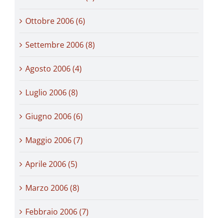
Ottobre 2006 (6)
Settembre 2006 (8)
Agosto 2006 (4)
Luglio 2006 (8)
Giugno 2006 (6)
Maggio 2006 (7)
Aprile 2006 (5)
Marzo 2006 (8)
Febbraio 2006 (7)