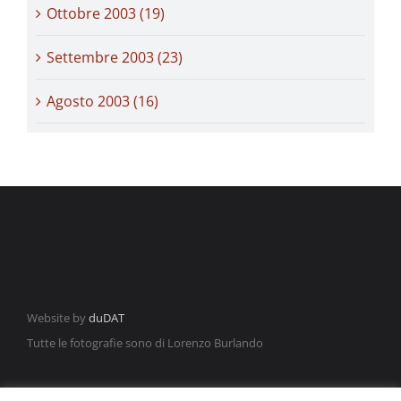
Ottobre 2003 (19)
Settembre 2003 (23)
Agosto 2003 (16)
Website by
duDAT
Tutte le fotografie sono di Lorenzo Burlando