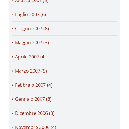
Agosto 2007 (5)
Luglio 2007 (6)
Giugno 2007 (6)
Maggio 2007 (3)
Aprile 2007 (4)
Marzo 2007 (5)
Febbraio 2007 (4)
Gennaio 2007 (8)
Dicembre 2006 (8)
Novembre 2006 (4)