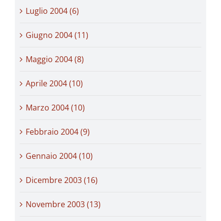
Luglio 2004 (6)
Giugno 2004 (11)
Maggio 2004 (8)
Aprile 2004 (10)
Marzo 2004 (10)
Febbraio 2004 (9)
Gennaio 2004 (10)
Dicembre 2003 (16)
Novembre 2003 (13)