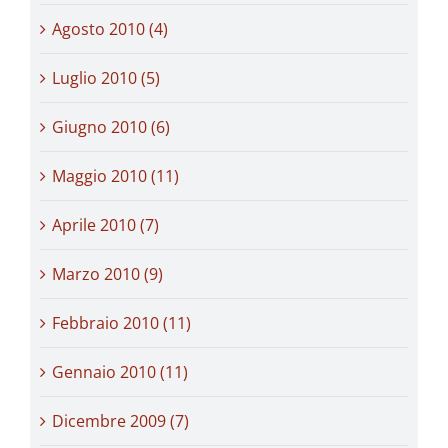
Agosto 2010 (4)
Luglio 2010 (5)
Giugno 2010 (6)
Maggio 2010 (11)
Aprile 2010 (7)
Marzo 2010 (9)
Febbraio 2010 (11)
Gennaio 2010 (11)
Dicembre 2009 (7)