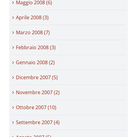
Maggio 2008 (6)
Aprile 2008 (3)
Marzo 2008 (7)
Febbraio 2008 (3)
Gennaio 2008 (2)
Dicembre 2007 (5)
Novembre 2007 (2)
Ottobre 2007 (10)
Settembre 2007 (4)