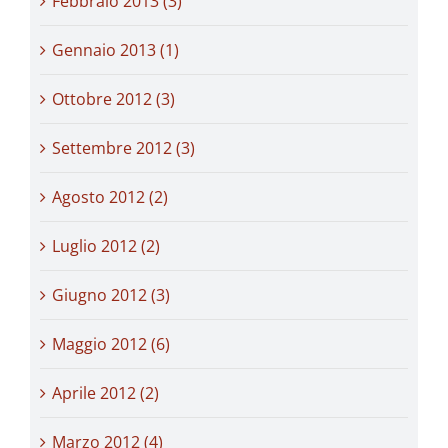
Febbraio 2013 (3)
Gennaio 2013 (1)
Ottobre 2012 (3)
Settembre 2012 (3)
Agosto 2012 (2)
Luglio 2012 (2)
Giugno 2012 (3)
Maggio 2012 (6)
Aprile 2012 (2)
Marzo 2012 (4)