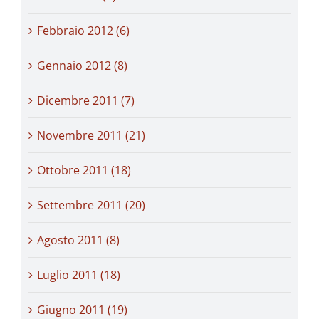
Febbraio 2012 (6)
Gennaio 2012 (8)
Dicembre 2011 (7)
Novembre 2011 (21)
Ottobre 2011 (18)
Settembre 2011 (20)
Agosto 2011 (8)
Luglio 2011 (18)
Giugno 2011 (19)