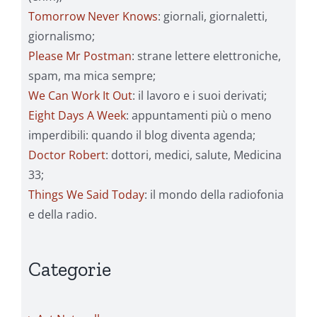
Tomorrow Never Knows
: giornali, giornaletti,
giornalismo;
Please Mr Postman
: strane lettere elettroniche,
spam, ma mica sempre;
We Can Work It Out
: il lavoro e i suoi derivati;
Eight Days A Week
: appuntamenti più o meno
imperdibili: quando il blog diventa agenda;
Doctor Robert
: dottori, medici, salute, Medicina
33;
Things We Said Today
: il mondo della radiofonia
e della radio.
Categorie