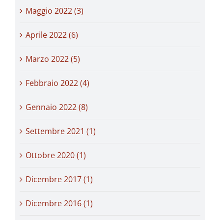
Maggio 2022 (3)
Aprile 2022 (6)
Marzo 2022 (5)
Febbraio 2022 (4)
Gennaio 2022 (8)
Settembre 2021 (1)
Ottobre 2020 (1)
Dicembre 2017 (1)
Dicembre 2016 (1)