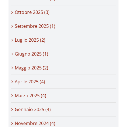
Ottobre 2025 (3)
Settembre 2025 (1)
Luglio 2025 (2)
Giugno 2025 (1)
Maggio 2025 (2)
Aprile 2025 (4)
Marzo 2025 (4)
Gennaio 2025 (4)
Novembre 2024 (4)