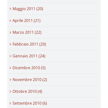
Maggio 2011 (20)
Aprile 2011 (21)
Marzo 2011 (22)
Febbraio 2011 (20)
Gennaio 2011 (24)
Dicembre 2010 (5)
Novembre 2010 (2)
Ottobre 2010 (4)
Settembre 2010 (6)