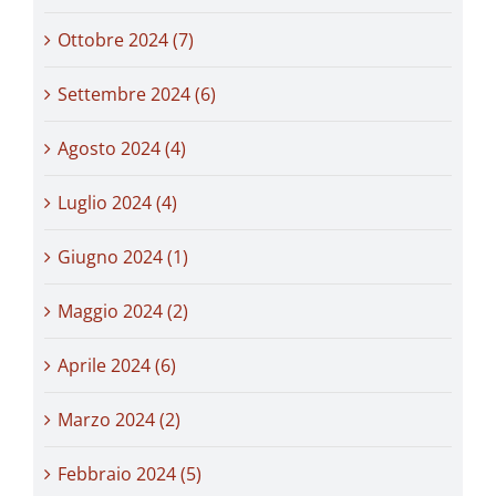
Ottobre 2024 (7)
Settembre 2024 (6)
Agosto 2024 (4)
Luglio 2024 (4)
Giugno 2024 (1)
Maggio 2024 (2)
Aprile 2024 (6)
Marzo 2024 (2)
Febbraio 2024 (5)