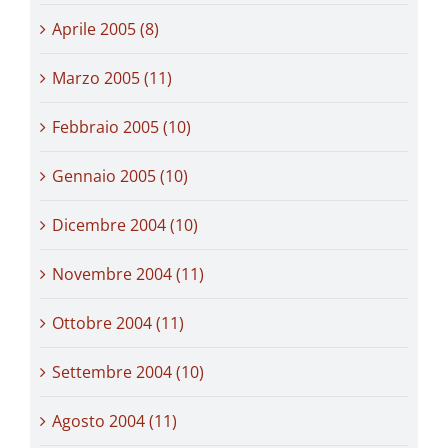
Aprile 2005 (8)
Marzo 2005 (11)
Febbraio 2005 (10)
Gennaio 2005 (10)
Dicembre 2004 (10)
Novembre 2004 (11)
Ottobre 2004 (11)
Settembre 2004 (10)
Agosto 2004 (11)