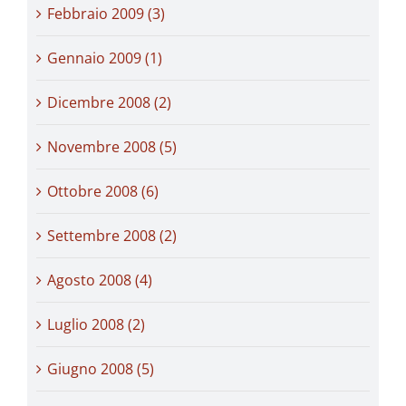
Febbraio 2009 (3)
Gennaio 2009 (1)
Dicembre 2008 (2)
Novembre 2008 (5)
Ottobre 2008 (6)
Settembre 2008 (2)
Agosto 2008 (4)
Luglio 2008 (2)
Giugno 2008 (5)