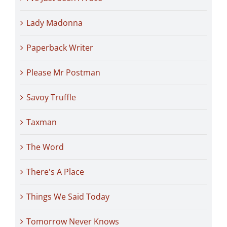
Lady Madonna
Paperback Writer
Please Mr Postman
Savoy Truffle
Taxman
The Word
There's A Place
Things We Said Today
Tomorrow Never Knows