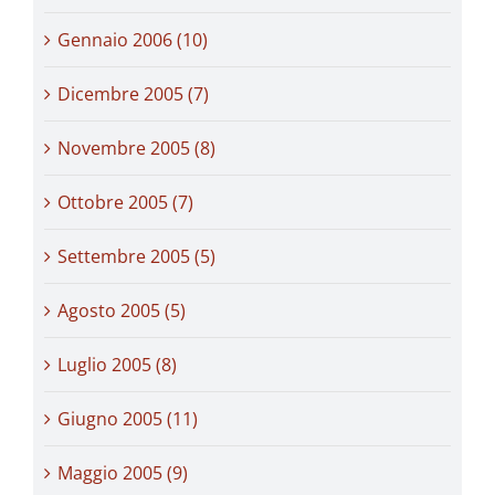
Gennaio 2006 (10)
Dicembre 2005 (7)
Novembre 2005 (8)
Ottobre 2005 (7)
Settembre 2005 (5)
Agosto 2005 (5)
Luglio 2005 (8)
Giugno 2005 (11)
Maggio 2005 (9)