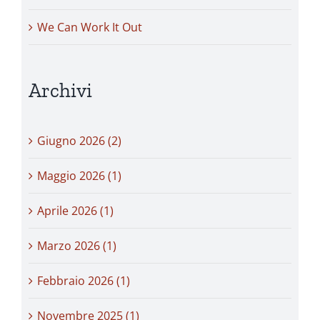
We Can Work It Out
Archivi
Giugno 2026 (2)
Maggio 2026 (1)
Aprile 2026 (1)
Marzo 2026 (1)
Febbraio 2026 (1)
Novembre 2025 (1)