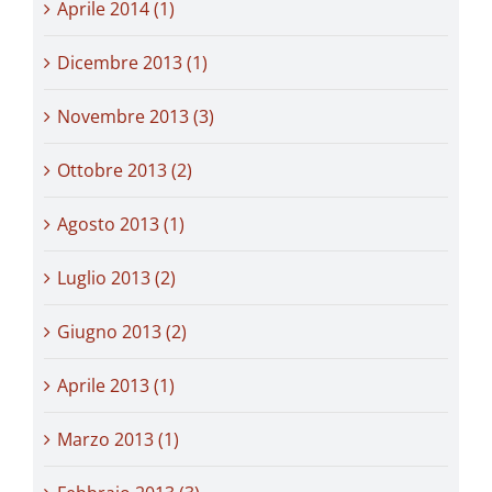
Aprile 2014 (1)
Dicembre 2013 (1)
Novembre 2013 (3)
Ottobre 2013 (2)
Agosto 2013 (1)
Luglio 2013 (2)
Giugno 2013 (2)
Aprile 2013 (1)
Marzo 2013 (1)