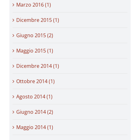
Marzo 2016 (1)
Dicembre 2015 (1)
Giugno 2015 (2)
Maggio 2015 (1)
Dicembre 2014 (1)
Ottobre 2014 (1)
Agosto 2014 (1)
Giugno 2014 (2)
Maggio 2014 (1)