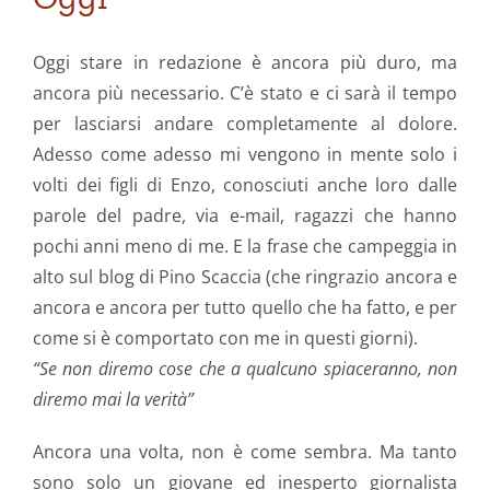
Oggi stare in redazione è ancora più duro, ma
ancora più necessario. C’è stato e ci sarà il tempo
per lasciarsi andare completamente al dolore.
Adesso come adesso mi vengono in mente solo i
volti dei figli di Enzo, conosciuti anche loro dalle
parole del padre, via e-mail, ragazzi che hanno
pochi anni meno di me. E la frase che campeggia in
alto sul blog di Pino Scaccia (che ringrazio ancora e
ancora e ancora per tutto quello che ha fatto, e per
come si è comportato con me in questi giorni).
“Se non diremo cose che a qualcuno spiaceranno, non
diremo mai la verità”
Ancora una volta, non è come sembra. Ma tanto
sono solo un giovane ed inesperto giornalista