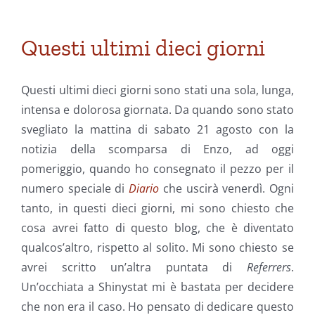
Questi ultimi dieci giorni
Questi ultimi dieci giorni sono stati una sola, lunga,
intensa e dolorosa giornata. Da quando sono stato
svegliato la mattina di sabato 21 agosto con la
notizia della scomparsa di Enzo, ad oggi
pomeriggio, quando ho consegnato il pezzo per il
numero speciale di
Diario
che uscirà venerdì.
Ogni
tanto, in questi dieci giorni, mi sono chiesto che
cosa avrei fatto di questo blog, che è diventato
qualcos’altro, rispetto al solito. Mi sono chiesto se
avrei scritto un’altra puntata di
Referrers
.
Un’occhiata a Shinystat mi è bastata per decidere
che non era il caso. Ho pensato di dedicare questo