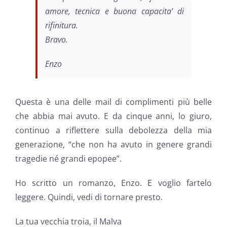
amore, tecnica e buona capacita’ di
rifinitura.
Bravo.
Enzo
Questa è una delle mail di complimenti più belle
che abbia mai avuto. E da cinque anni, lo giuro,
continuo a riflettere sulla debolezza della mia
generazione, “che non ha avuto in genere grandi
tragedie né grandi epopee”.
Ho scritto un romanzo, Enzo. E voglio fartelo
leggere. Quindi, vedi di tornare presto.
La tua vecchia troia, il Malva