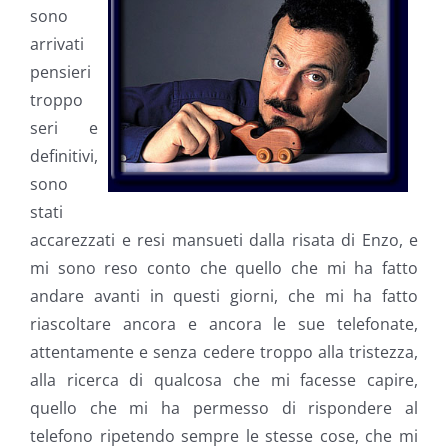
sono
arrivati
pensieri
troppo
seri e
definitivi,
sono
stati
accarezzati e resi mansueti dalla risata di Enzo, e
mi sono reso conto che quello che mi ha fatto
andare avanti in questi giorni, che mi ha fatto
riascoltare ancora e ancora le sue telefonate,
attentamente e senza cedere troppo alla tristezza,
alla ricerca di qualcosa che mi facesse capire,
quello che mi ha permesso di rispondere al
telefono ripetendo sempre le stesse cose, che mi