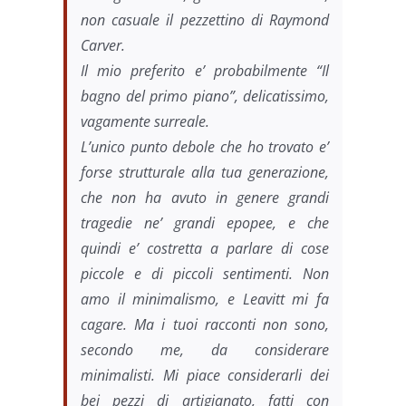
non casuale il pezzettino di Raymond
Carver.
Il mio preferito e’ probabilmente “Il
bagno del primo piano”, delicatissimo,
vagamente surreale.
L’unico punto debole che ho trovato e’
forse strutturale alla tua generazione,
che non ha avuto in genere grandi
tragedie ne’ grandi epopee, e che
quindi e’ costretta a parlare di cose
piccole e di piccoli sentimenti. Non
amo il minimalismo, e Leavitt mi fa
cagare. Ma i tuoi racconti non sono,
secondo me, da considerare
minimalisti. Mi piace considerarli dei
bei pezzi di artigianato, fatti con