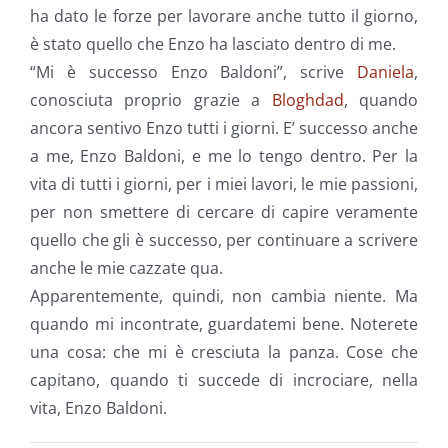
ha dato le forze per lavorare anche tutto il giorno,
è stato quello che Enzo ha lasciato dentro di me.
“Mi è successo Enzo Baldoni”, scrive
Daniela
,
conosciuta proprio grazie a
Bloghdad
, quando
ancora sentivo Enzo tutti i giorni. E’ successo anche
a me, Enzo Baldoni, e me lo tengo dentro. Per la
vita di tutti i giorni, per i miei lavori, le mie passioni,
per non smettere di cercare di capire veramente
quello che gli è successo, per continuare a scrivere
anche le mie cazzate qua.
Apparentemente, quindi, non cambia niente. Ma
quando mi incontrate, guardatemi bene. Noterete
una cosa: che mi è cresciuta la panza. Cose che
capitano, quando ti succede di incrociare, nella
vita, Enzo Baldoni.