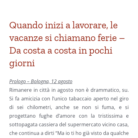
Quando inizi a lavorare, le
vacanze si chiamano ferie –
Da costa a costa in pochi
giorni
Prologo – Bologna, 12 agosto
Rimanere in città in agosto non è drammatico, su.
Si fa amicizia con l’unico tabaccaio aperto nel giro
di sei chilometri, anche se non si fuma, e si
progettano fughe d’amore con la tristissima e
sottopagata cassiera del supermercato vicino casa,
che continua a dirti “Ma io ti ho già visto da qualche