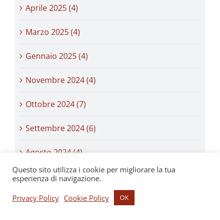
Aprile 2025 (4)
Marzo 2025 (4)
Gennaio 2025 (4)
Novembre 2024 (4)
Ottobre 2024 (7)
Settembre 2024 (6)
Agosto 2024 (4)
Questo sito utilizza i cookie per migliorare la tua
Luglio 2024 (4)
esperienza di navigazione.
Privacy Policy
Cookie Policy
OK
Giugno 2024 (1)