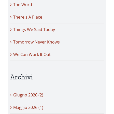
The Word
There's A Place
Things We Said Today
Tomorrow Never Knows
We Can Work It Out
Archivi
Giugno 2026 (2)
Maggio 2026 (1)