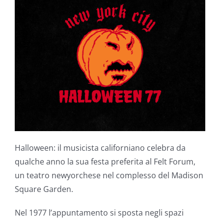
Halloween: il musicista californiano celebra da
qualche anno la sua festa preferita al Felt Forum,
un teatro newyorchese nel complesso del Madison
Square Garden.
Nel 1977 l’appuntamento si sposta negli spazi