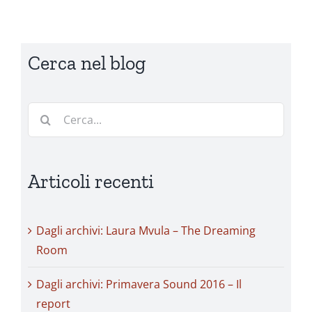
Cerca nel blog
Cerca
per:
Articoli recenti
Dagli archivi: Laura Mvula – The Dreaming
Room
Dagli archivi: Primavera Sound 2016 – Il
report