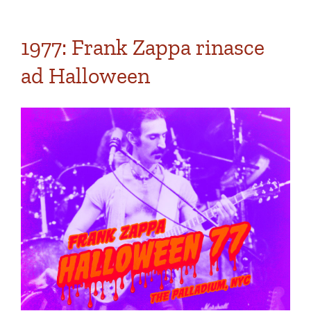
1977: Frank Zappa rinasce
ad Halloween