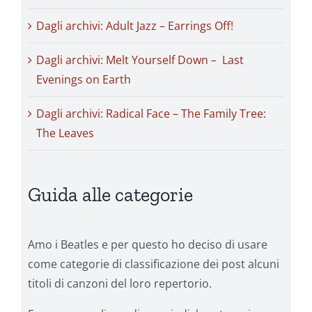
Dagli archivi: Adult Jazz – Earrings Off!
Dagli archivi: Melt Yourself Down – Last
Evenings on Earth
Dagli archivi: Radical Face – The Family Tree:
The Leaves
Guida alle categorie
Amo i Beatles e per questo ho deciso di usare
come categorie di classificazione dei post alcuni
titoli di canzoni del loro repertorio.