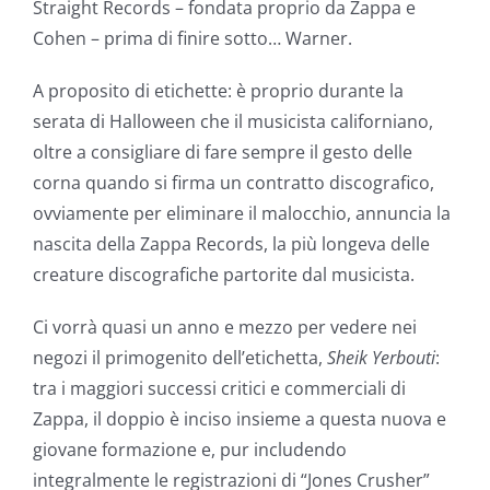
Straight Records – fondata proprio da Zappa e
Cohen – prima di finire sotto… Warner.
A proposito di etichette: è proprio durante la
serata di Halloween che il musicista californiano,
oltre a consigliare di fare sempre il gesto delle
corna quando si firma un contratto discografico,
ovviamente per eliminare il malocchio, annuncia la
nascita della Zappa Records, la più longeva delle
creature discografiche partorite dal musicista.
Ci vorrà quasi un anno e mezzo per vedere nei
negozi il primogenito dell’etichetta,
Sheik Yerbouti
:
tra i maggiori successi critici e commerciali di
Zappa, il doppio è inciso insieme a questa nuova e
giovane formazione e, pur includendo
integralmente le registrazioni di “Jones Crusher”