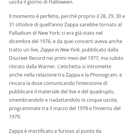
uscita il giorno di Halloween.
Il momento è perfetto, perché proprio il 28, 29, 30 e
31 ottobre di quell’anno Zappa sarebbe tornato al
Palladium di New York: ci era già stato nel
dicembre del 1976, e da quei concerti aveva anche
tratto un live,
Zappa in New York
, pubblicato dalla
Discreet Record nei primi mesi del 1977, ma subito
ritirato dalla Warner. L’etichetta si intromette
anche nella relazione tra Zappa e la Phonogram, e
rincara la dose comunicando l’intenzione di
pubblicare il materiale del live e del quadruplo,
smembrandolo e riadattandolo in cinque uscite,
programmate tra il marzo del 1978 e l’inverno del
1979.
Zappa è mortificato e furioso al punto da