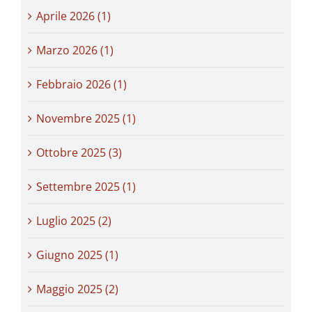
Aprile 2026 (1)
Marzo 2026 (1)
Febbraio 2026 (1)
Novembre 2025 (1)
Ottobre 2025 (3)
Settembre 2025 (1)
Luglio 2025 (2)
Giugno 2025 (1)
Maggio 2025 (2)