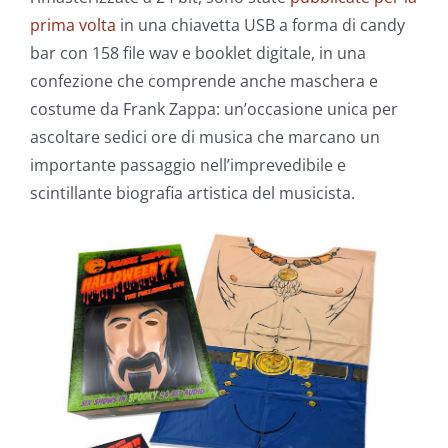
prima volta
in una chiavetta USB a forma di candy
bar con 158 file wav e booklet digitale, in una
confezione che comprende anche maschera e
costume da Frank Zappa: un’occasione unica per
ascoltare sedici ore di musica che marcano un
importante passaggio nell’imprevedibile e
scintillante biografia artistica del musicista.