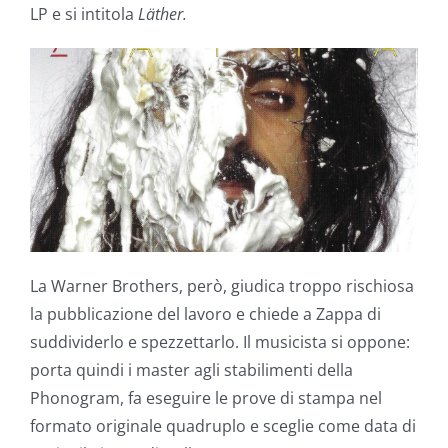
LP e si intitola
Läther.
La Warner Brothers, però, giudica troppo rischiosa
la pubblicazione del lavoro e chiede a Zappa di
suddividerlo e spezzettarlo. Il musicista si oppone:
porta quindi i master agli stabilimenti della
Phonogram, fa eseguire le prove di stampa nel
formato originale quadruplo e sceglie come data di