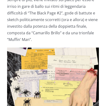
irriso in gare di ballo sui ritmi di leggendaria
difficoltà di “The Black Page #2”, gode di battute e
sketch politicamente scorretti (ora e allora) e viene
investito dalla potenza della doppietta finale,
composta da “Camarillo Brillo” e da una trionfale
“Muffin’ Man”.