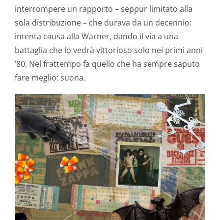
interrompere un rapporto – seppur limitato alla
sola distribuzione – che durava da un decennio:
intenta causa alla Warner, dando il via a una
battaglia che lo vedrà vittorioso solo nei primi anni
’80. Nel frattempo fa quello che ha sempre saputo
fare meglio: suona.