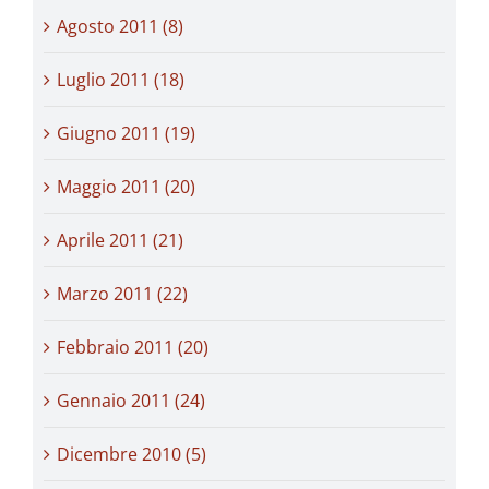
Agosto 2011 (8)
Luglio 2011 (18)
Giugno 2011 (19)
Maggio 2011 (20)
Aprile 2011 (21)
Marzo 2011 (22)
Febbraio 2011 (20)
Gennaio 2011 (24)
Dicembre 2010 (5)