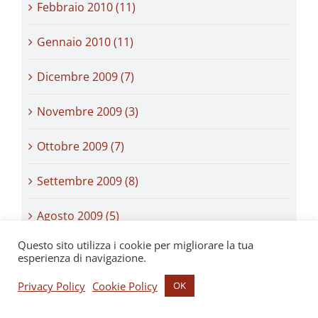
Febbraio 2010 (11)
Gennaio 2010 (11)
Dicembre 2009 (7)
Novembre 2009 (3)
Ottobre 2009 (7)
Settembre 2009 (8)
Agosto 2009 (5)
Questo sito utilizza i cookie per migliorare la tua
Luglio 2009 (5)
esperienza di navigazione.
Giugno 2009 (5)
Privacy Policy
Cookie Policy
OK