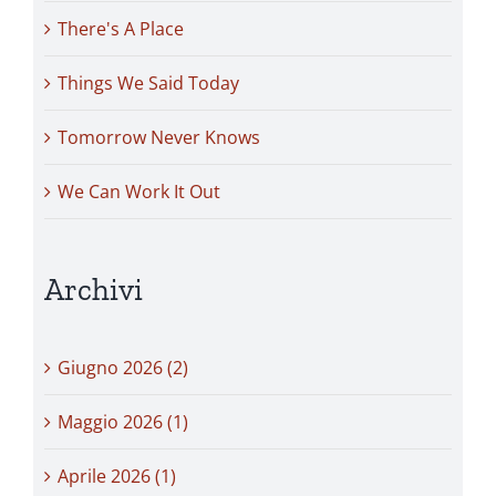
There's A Place
Things We Said Today
Tomorrow Never Knows
We Can Work It Out
Archivi
Giugno 2026 (2)
Maggio 2026 (1)
Aprile 2026 (1)