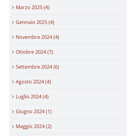
Marzo 2025 (4)
Gennaio 2025 (4)
Novembre 2024 (4)
Ottobre 2024 (7)
Settembre 2024 (6)
Agosto 2024 (4)
Luglio 2024 (4)
Giugno 2024 (1)
Maggio 2024 (2)