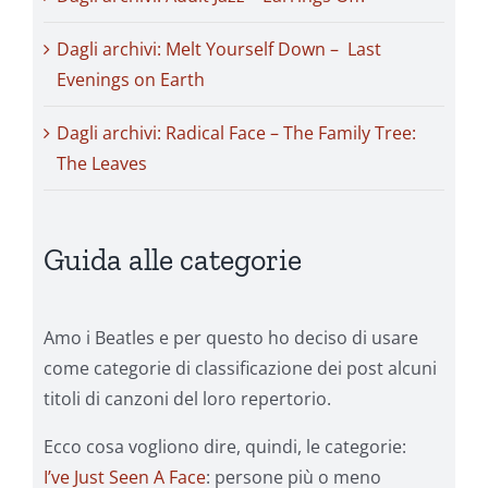
Dagli archivi: Melt Yourself Down – Last
Evenings on Earth
Dagli archivi: Radical Face – The Family Tree:
The Leaves
Guida alle categorie
Amo i Beatles e per questo ho deciso di usare
come categorie di classificazione dei post alcuni
titoli di canzoni del loro repertorio.
Ecco cosa vogliono dire, quindi, le categorie:
I’ve Just Seen A Face
: persone più o meno