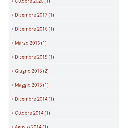
Ottobre 2020 (1)
Dicembre 2017 (1)
Dicembre 2016 (1)
Marzo 2016 (1)
Dicembre 2015 (1)
Giugno 2015 (2)
Maggio 2015 (1)
Dicembre 2014 (1)
Ottobre 2014 (1)
Agosto 2014 (1)