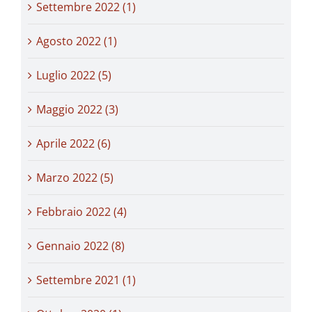
Settembre 2022 (1)
Agosto 2022 (1)
Luglio 2022 (5)
Maggio 2022 (3)
Aprile 2022 (6)
Marzo 2022 (5)
Febbraio 2022 (4)
Gennaio 2022 (8)
Settembre 2021 (1)