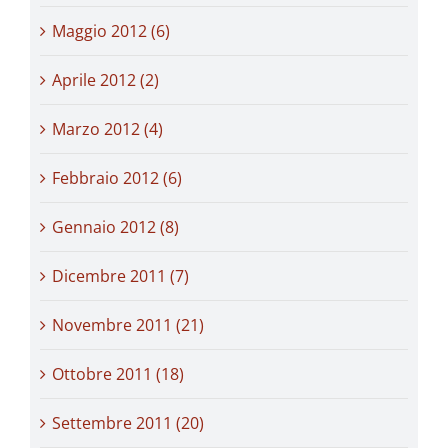
Maggio 2012 (6)
Aprile 2012 (2)
Marzo 2012 (4)
Febbraio 2012 (6)
Gennaio 2012 (8)
Dicembre 2011 (7)
Novembre 2011 (21)
Ottobre 2011 (18)
Settembre 2011 (20)