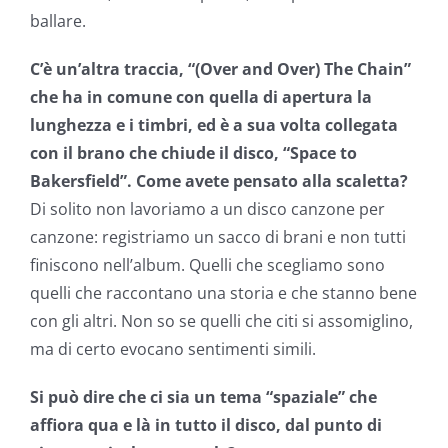
ballare.
C’è un’altra traccia, “(Over and Over) The Chain”
che ha in comune con quella di apertura la
lunghezza e i timbri, ed è a sua volta collegata
con il brano che chiude il disco, “Space to
Bakersfield”. Come avete pensato alla scaletta?
Di solito non lavoriamo a un disco canzone per
canzone: registriamo un sacco di brani e non tutti
finiscono nell’album. Quelli che scegliamo sono
quelli che raccontano una storia e che stanno bene
con gli altri. Non so se quelli che citi si assomiglino,
ma di certo evocano sentimenti simili.
Si può dire che ci sia un tema “spaziale” che
affiora qua e là in tutto il disco, dal punto di