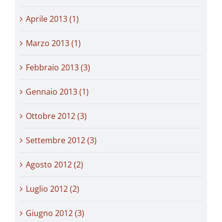
Aprile 2013 (1)
Marzo 2013 (1)
Febbraio 2013 (3)
Gennaio 2013 (1)
Ottobre 2012 (3)
Settembre 2012 (3)
Agosto 2012 (2)
Luglio 2012 (2)
Giugno 2012 (3)