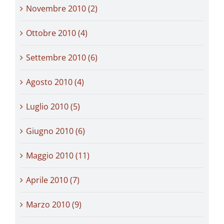
Novembre 2010 (2)
Ottobre 2010 (4)
Settembre 2010 (6)
Agosto 2010 (4)
Luglio 2010 (5)
Giugno 2010 (6)
Maggio 2010 (11)
Aprile 2010 (7)
Marzo 2010 (9)