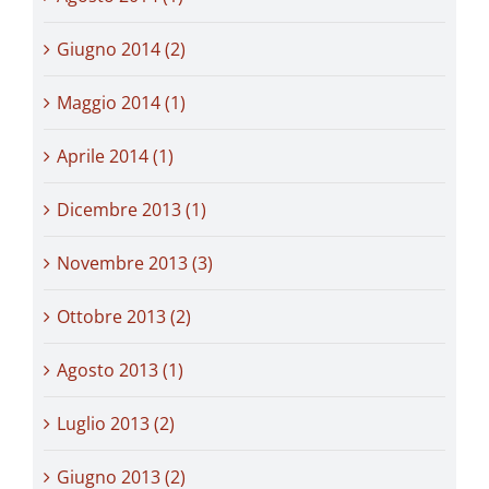
Giugno 2014 (2)
Maggio 2014 (1)
Aprile 2014 (1)
Dicembre 2013 (1)
Novembre 2013 (3)
Ottobre 2013 (2)
Agosto 2013 (1)
Luglio 2013 (2)
Giugno 2013 (2)