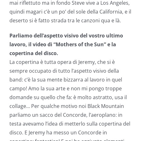
mai riflettuto ma in fondo Steve vive a Los Angeles,
quindi magari c’è un po’ del sole della California, e il
deserto si è fatto strada tra le canzoni qua e là.
Parliamo dell’aspetto visivo del vostro ultimo
lavoro, il video di “Mothers of the Sun” e la
copertina del disco.
La copertina è tutta opera di Jeremy, che si è
sempre occupato di tutto l’aspetto visivo della
band: c’è la sua mente bizzarra al lavoro in quel
campo! Amo la sua arte e non mi pongo troppe
domande su quello che fa: è molto astratto, usa il
collage… Per qualche motivo noi Black Mountain
parliamo un sacco del Concorde, l’aeroplano: in
testa avevamo l’idea di metterlo sulla copertina del
disco. E Jeremy ha messo un Concorde in