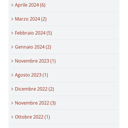
Aprile 2024 (6)
Marzo 2024 (2)
Febbraio 2024 (5)
Gennaio 2024 (2)
Novembre 2023 (1)
Agosto 2023 (1)
Dicembre 2022 (2)
Novembre 2022 (3)
Ottobre 2022 (1)