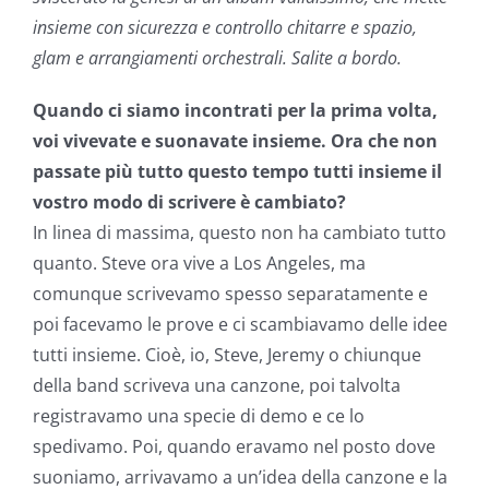
insieme con sicurezza e controllo chitarre e spazio,
glam e arrangiamenti orchestrali. Salite a bordo.
Quando ci siamo incontrati per la prima volta,
voi vivevate e suonavate insieme. Ora che non
passate più tutto questo tempo tutti insieme il
vostro modo di scrivere è cambiato?
In linea di massima, questo non ha cambiato tutto
quanto. Steve ora vive a Los Angeles, ma
comunque scrivevamo spesso separatamente e
poi facevamo le prove e ci scambiavamo delle idee
tutti insieme. Cioè, io, Steve, Jeremy o chiunque
della band scriveva una canzone, poi talvolta
registravamo una specie di demo e ce lo
spedivamo. Poi, quando eravamo nel posto dove
suoniamo, arrivavamo a un’idea della canzone e la