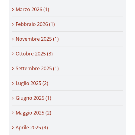
Marzo 2026 (1)
Febbraio 2026 (1)
Novembre 2025 (1)
Ottobre 2025 (3)
Settembre 2025 (1)
Luglio 2025 (2)
Giugno 2025 (1)
Maggio 2025 (2)
Aprile 2025 (4)