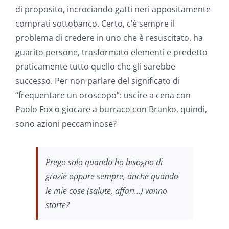
di proposito, incrociando gatti neri appositamente
comprati sottobanco. Certo, c’è sempre il
problema di credere in uno che è resuscitato, ha
guarito persone, trasformato elementi e predetto
praticamente tutto quello che gli sarebbe
successo. Per non parlare del significato di
“frequentare un oroscopo”: uscire a cena con
Paolo Fox o giocare a burraco con Branko, quindi,
sono azioni peccaminose?
Prego solo quando ho bisogno di
grazie oppure sempre, anche quando
le mie cose (salute, affari…) vanno
storte?