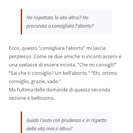
Ho rispettato la vita altrui? Ho
procurato o consigliato l’aborto?
Ecco, questo “consigliare l’aborto” mi lascia
perplesso. Come se due amiche si incontrassero e
una svelasse di essere incinta. “Che mi consigli?”
“Sai che ti consiglio? Un bell’aborto.” “Ehi, ottimo
consiglio, grazie, vado.”
Ma l’ultima delle domande di questa seconda
sezione è bellissima.
Guido l’auto con prudenza e in rispetto
della vita mia o altrui?