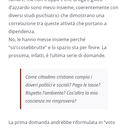
d’azzardo sono messi insieme, coerentemente con
diversi studi psichiatrici che dimostrano una
correlazione tra queste attività che portano a
dipendenza.
No, le hanno messe insieme perché
“so’ccosebbrutte” e lo spazio sta per finire. La
prossima, infatti, è l’ultima serie di domande.
Come cittadino cristiano compio i
doveri politici e sociali? Pago le tasse?
Rispetto l’ambiente? Cos’altro la mia
coscienza mi rimprovera?
La prima domanda andrebbe riformulata in “voto