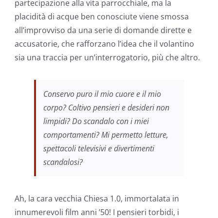
partecipazione alla vita parrocchiale, ma la
placidità di acque ben conosciute viene smossa
all’improvviso da una serie di domande dirette e
accusatorie, che rafforzano l’idea che il volantino
sia una traccia per un’interrogatorio, più che altro.
Conservo puro il mio cuore e il mio
corpo? Coltivo pensieri e desideri non
limpidi? Do scandalo con i miei
comportamenti? Mi permetto letture,
spettacoli televisivi e divertimenti
scandalosi?
Ah, la cara vecchia Chiesa 1.0, immortalata in
innumerevoli film anni ’50! I pensieri torbidi, i