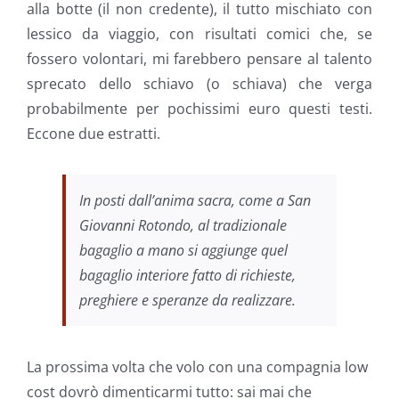
alla botte (il non credente), il tutto mischiato con
lessico da viaggio, con risultati comici che, se
fossero volontari, mi farebbero pensare al talento
sprecato dello schiavo (o schiava) che verga
probabilmente per pochissimi euro questi testi.
Eccone due estratti.
In posti dall’anima sacra, come a San
Giovanni Rotondo, al tradizionale
bagaglio a mano si aggiunge quel
bagaglio interiore fatto di richieste,
preghiere e speranze da realizzare.
La prossima volta che volo con una compagnia low
cost dovrò dimenticarmi tutto: sai mai che