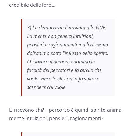
credibile delle loro…
3)
La democrazia è arrivata alla FINE.
La mente non genera intuizioni,
pensieri e ragionamenti ma li ricevono
dall’anima sotto l’influsso dello spirito.
Chi invoca il demonio domina le
facoltà dei peccatori e fa quello che
vuole: vince le elezioni o fa salire e
scendere chi vuole
Li ricevono chi? Il percorso è quindi spirito-anima-
mente-intuizioni, pensieri, ragionamenti?