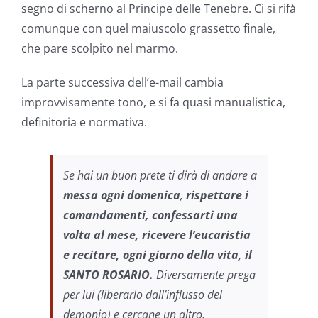
segno di scherno al Principe delle Tenebre. Ci si rifà
comunque con quel maiuscolo grassetto finale,
che pare scolpito nel marmo.
La parte successiva dell’e-mail cambia
improvvisamente tono, e si fa quasi manualistica,
definitoria e normativa.
Se hai un buon prete ti dirà di andare a
messa ogni domenica
,
rispettare i
comandamenti, confessarti una
volta al mese, ricevere l’eucaristia
e recitare, ogni giorno della vita, il
SANTO ROSARIO.
Diversamente prega
per lui (liberarlo dall’influsso del
demonio) e cercane un altro.