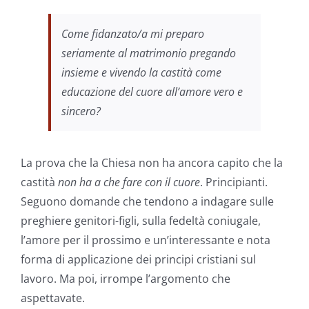
Come fidanzato/a mi preparo
seriamente al matrimonio pregando
insieme e vivendo la castità come
educazione del cuore all’amore vero e
sincero?
La prova che la Chiesa non ha ancora capito che la
castità
non ha a che fare con il cuore
. Principianti.
Seguono domande che tendono a indagare sulle
preghiere genitori-figli, sulla fedeltà coniugale,
l’amore per il prossimo e un’interessante e nota
forma di applicazione dei principi cristiani sul
lavoro. Ma poi, irrompe l’argomento che
aspettavate.