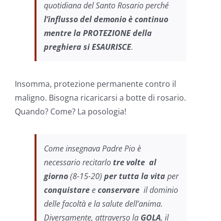
quotidiana del Santo Rosario perché
l’influsso del demonio è continuo
mentre la PROTEZIONE della
preghiera si ESAURISCE
.
Insomma, protezione permanente contro il
maligno. Bisogna ricaricarsi a botte di rosario.
Quando? Come? La posologia!
Come insegnava Padre Pio è
necessario recitarlo
tre volte al
giorno
(8-15-20)
per tutta la vita
per
conquistare
e
conservare
il dominio
delle facoltà e la salute dell’anima.
Diversamente, attraverso la
GOLA
, il