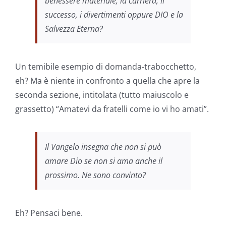
benessere materiale, la carriera, il
successo, i divertimenti oppure DIO e la
Salvezza Eterna?
Un temibile esempio di domanda-trabocchetto,
eh? Ma è niente in confronto a quella che apre la
seconda sezione, intitolata (tutto maiuscolo e
grassetto) “Amatevi da fratelli come io vi ho amati”.
Il Vangelo insegna che non si può
amare Dio se non si ama anche il
prossimo. Ne sono convinto?
Eh? Pensaci bene.