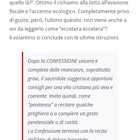
quello là?”. Ottimo il richiamo alla lotta all’evasione
fiscale e l’accenno ecologico. Completamente privo
di gusto, però, l’ultimo quesito: non viene anche a
voi da leggerlo come “eccetera eccetera”?
Il volantino si conclude con le ultime istruzioni.
Dopo la CONFESSIONE sincera e
completa delle mancanze, soprattutto
gravi, il sacerdote suggerisce opportuni
consigli per una vita cristiana più viva e
coerente. Invita quindi, come
“penitenza” a recitare qualche
preghiera o a compiere un gesto
penitenziale o di carità.
La Confessione termina con la recita
dell’Atto di dolore [riportato