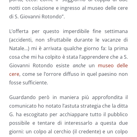
notti con colazione e ingresso al museo delle cere
di S. Giovanni Rotondo”.
L’offerta per questo imperdibile fine settimana
(accidenti, non sfruttabile durante le vacanze di
Natale…) mi è arrivata qualche giorno fa: la prima
cosa che mi ha colpito è stata l’apprendere che a S.
Giovanni Rotondo esiste
anche
un
museo delle
cere
, come se l’orrore diffuso in quel paesino non
fosse sufficiente.
Guardando però in maniera più approfondita il
comunicato ho notato l’astuta strategia che la ditta
G. ha escogitato per acchiappare tutto il pubblico
possibile e tentare di interessarlo a questa due
giorni: un colpo al cerchio (il credente) e un colpo