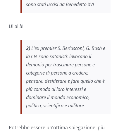
sono stati uccisi da Benedetto XVI
Ullallà!
2)
L’ex premier S. Berlusconi, G. Bush e
la CIA sono satanisti: invocano il
demonio per trascinare persone e
categorie di persone a credere,
pensare, desiderare e fare quello che è
più comodo ai loro interessi e
dominare il mondo economico,
politico, scientifico e militare.
Potrebbe essere un’ottima spiegazione: più