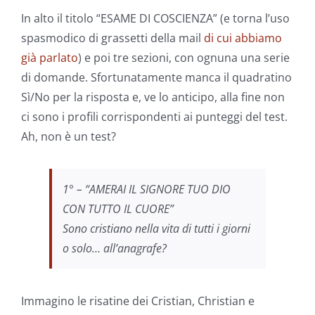
In alto il titolo “ESAME DI COSCIENZA” (e torna l’uso
spasmodico di grassetti della mail
di cui abbiamo
già parlato
) e poi tre sezioni, con ognuna una serie
di domande. Sfortunatamente manca il quadratino
Sì/No per la risposta e, ve lo anticipo, alla fine non
ci sono i profili corrispondenti ai punteggi del test.
Ah, non è un test?
1° – “AMERAI IL SIGNORE TUO DIO
CON TUTTO IL CUORE”
Sono cristiano nella vita di tutti i giorni
o solo… all’anagrafe?
Immagino le risatine dei Cristian, Christian e