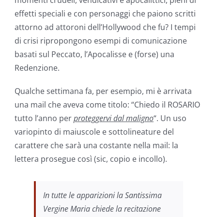
effetti speciali e con personaggi che paiono scritti
attorno ad attoroni dell’Hollywood che fu? I tempi
di crisi ripropongono esempi di comunicazione
basati sul Peccato, l’Apocalisse e (forse) una
Redenzione.
Qualche settimana fa, per esempio, mi è arrivata
una mail che aveva come titolo: “Chiedo il ROSARIO
tutto l’anno per
proteggervi dal maligno
“. Un uso
variopinto di maiuscole e sottolineature del
carattere che sarà una costante nella mail: la
lettera prosegue così (sic, copio e incollo).
In tutte le apparizioni la Santissima
Vergine Maria chiede la recitazione