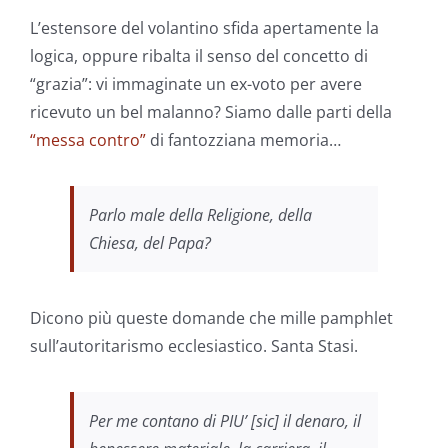
L’estensore del volantino sfida apertamente la
logica, oppure ribalta il senso del concetto di
“grazia”: vi immaginate un ex-voto per avere
ricevuto un bel malanno? Siamo dalle parti della
“messa contro”
di fantozziana memoria…
Parlo male della Religione, della
Chiesa, del Papa?
Dicono più queste domande che mille pamphlet
sull’autoritarismo ecclesiastico. Santa Stasi.
Per me contano di PIU’ [sic] il denaro, il