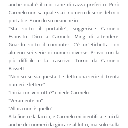
anche qual è il mio cane di razza preferito. Però
Carmelo non sa quale sia il numero di serie del mio
portatile. E non lo so neanche io.
“Sta sotto il portatile”, suggerisce Carmelo
Esposito. Dico a Carmelo Ming di attendere.
Guardo sotto il computer. C’è un’etichetta con
almeno sei serie di numeri diverse. Provo con la
più difficile e la trascrivo. Torno da Carmelo
Blissett.
“Non so se sia questa. Le detto una serie di trenta
numeri e lettere”
“Inizia con ventotto?” chiede Carmelo.
“Veramente no”
“Allora non è quello”
Alla fine ce la faccio, e Carmelo mi identifica e mi dà
anche dei numeri da giocare al lotto, ma solo sulla