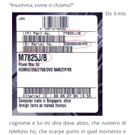
“Insomma, come si chiama?”
Do il mio
cognome e lui mi dice dove abito, che numero di
telefono ho, che scarpe porto in quel momento e