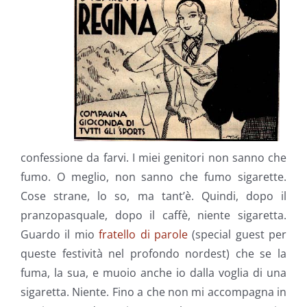
confessione da farvi. I miei genitori non sanno che
fumo. O meglio, non sanno che fumo sigarette.
Cose strane, lo so, ma tant’è. Quindi, dopo il
pranzopasquale, dopo il caffè, niente sigaretta.
Guardo il mio
fratello di parole
(special guest per
queste festività nel profondo nordest) che se la
fuma, la sua, e muoio anche io dalla voglia di una
sigaretta. Niente. Fino a che non mi accompagna in