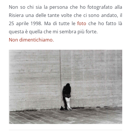
Non so chi sia la persona che ho fotografato alla
Risiera una delle tante volte che ci sono andato, il
25 aprile 1998. Ma di tutte le
foto
che ho fatto là
questa è quella che mi sembra più forte.
Non dimentichiamo.