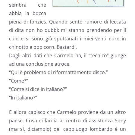
sembra che
abbia la bocca
piena di fonzies. Quando sento rumore di leccata
di dita non ho dubbi: mi stanno prendendo per il
culo e si sono già sputtanati i miei venti euro in
chinotto e pop corn. Bastardi.
Dagli altri dati che Carmelo ha, il “tecnico” giunge
ad una conclusione atroce.
“Qui è problemo di riformattamento disco.”
“Come?”
“Come si dice in italiano?”
“In italiano?”
E allora capisco che Carmelo proviene da un altro
paese. Cosa ci faccia al centro di assistenza Sony
(ma sì, diciamolo) del capoluogo lombardo è un