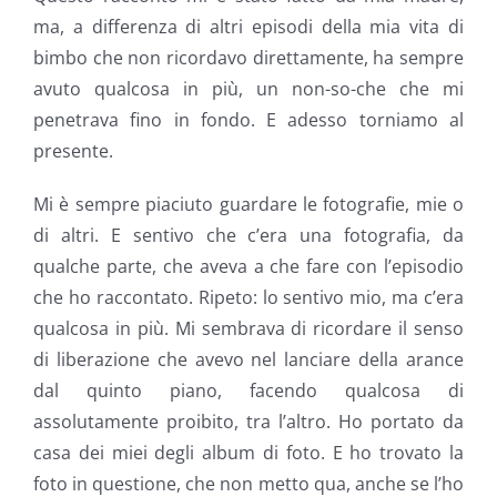
ma, a differenza di altri episodi della mia vita di
bimbo che non ricordavo direttamente, ha sempre
avuto qualcosa in più, un non-so-che che mi
penetrava fino in fondo. E adesso torniamo al
presente.
Mi è sempre piaciuto guardare le fotografie, mie o
di altri. E sentivo che c’era una fotografia, da
qualche parte, che aveva a che fare con l’episodio
che ho raccontato. Ripeto: lo sentivo mio, ma c’era
qualcosa in più. Mi sembrava di ricordare il senso
di liberazione che avevo nel lanciare della arance
dal quinto piano, facendo qualcosa di
assolutamente proibito, tra l’altro. Ho portato da
casa dei miei degli album di foto. E ho trovato la
foto in questione, che non metto qua, anche se l’ho