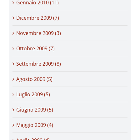
Gennaio 2010 (11)
Dicembre 2009 (7)
Novembre 2009 (3)
Ottobre 2009 (7)
Settembre 2009 (8)
Agosto 2009 (5)
Luglio 2009 (5)
Giugno 2009 (5)
Maggio 2009 (4)