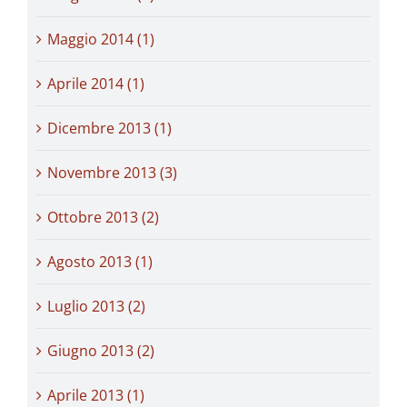
Maggio 2014 (1)
Aprile 2014 (1)
Dicembre 2013 (1)
Novembre 2013 (3)
Ottobre 2013 (2)
Agosto 2013 (1)
Luglio 2013 (2)
Giugno 2013 (2)
Aprile 2013 (1)