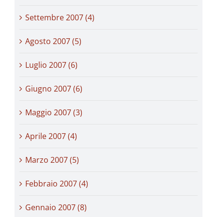
Settembre 2007 (4)
Agosto 2007 (5)
Luglio 2007 (6)
Giugno 2007 (6)
Maggio 2007 (3)
Aprile 2007 (4)
Marzo 2007 (5)
Febbraio 2007 (4)
Gennaio 2007 (8)