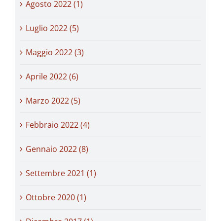
Agosto 2022 (1)
Luglio 2022 (5)
Maggio 2022 (3)
Aprile 2022 (6)
Marzo 2022 (5)
Febbraio 2022 (4)
Gennaio 2022 (8)
Settembre 2021 (1)
Ottobre 2020 (1)