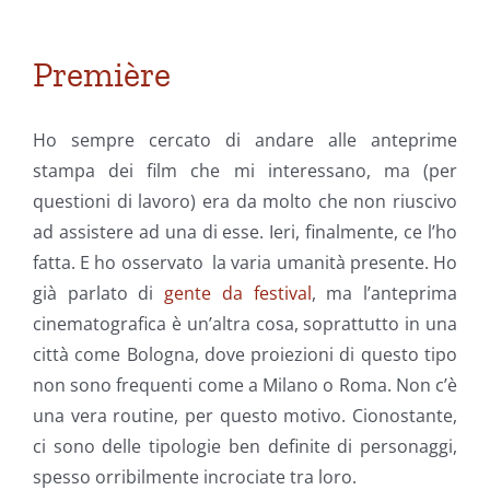
Première
Ho sempre cercato di andare alle anteprime
stampa dei film che mi interessano, ma (per
questioni di lavoro) era da molto che non riuscivo
ad assistere ad una di esse. Ieri, finalmente, ce l’ho
fatta. E ho osservato la varia umanità presente. Ho
già parlato di
gente da festival
, ma l’anteprima
cinematografica è un’altra cosa, soprattutto in una
città come Bologna, dove proiezioni di questo tipo
non sono frequenti come a Milano o Roma. Non c’è
una vera routine, per questo motivo. Cionostante,
ci sono delle tipologie ben definite di personaggi,
spesso orribilmente incrociate tra loro.