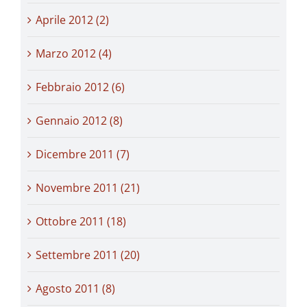
Aprile 2012 (2)
Marzo 2012 (4)
Febbraio 2012 (6)
Gennaio 2012 (8)
Dicembre 2011 (7)
Novembre 2011 (21)
Ottobre 2011 (18)
Settembre 2011 (20)
Agosto 2011 (8)