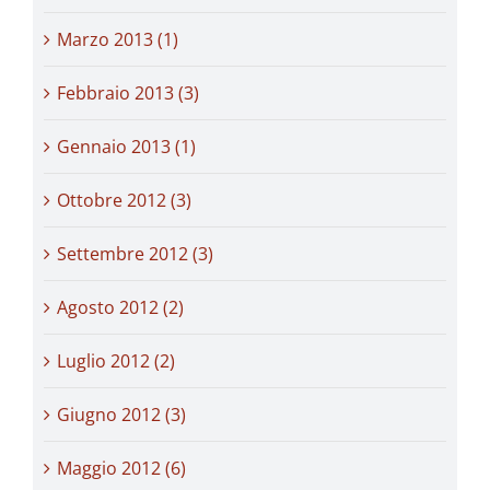
Marzo 2013 (1)
Febbraio 2013 (3)
Gennaio 2013 (1)
Ottobre 2012 (3)
Settembre 2012 (3)
Agosto 2012 (2)
Luglio 2012 (2)
Giugno 2012 (3)
Maggio 2012 (6)