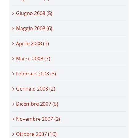
Giugno 2008 (5)
Maggio 2008 (6)
Aprile 2008 (3)
Marzo 2008 (7)
Febbraio 2008 (3)
Gennaio 2008 (2)
Dicembre 2007 (5)
Novembre 2007 (2)
Ottobre 2007 (10)