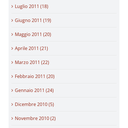
Luglio 2011 (18)
Giugno 2011 (19)
Maggio 2011 (20)
Aprile 2011 (21)
Marzo 2011 (22)
Febbraio 2011 (20)
Gennaio 2011 (24)
Dicembre 2010 (5)
Novembre 2010 (2)