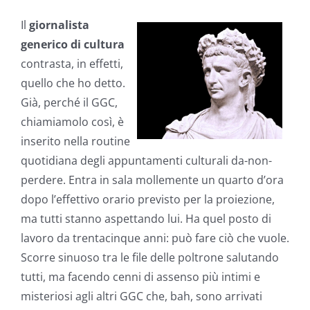
Il
giornalista
generico di cultura
contrasta, in effetti,
quello che ho detto.
Già, perché il GGC,
chiamiamolo così, è
inserito nella routine
quotidiana degli appuntamenti culturali da-non-
perdere. Entra in sala mollemente un quarto d’ora
dopo l’effettivo orario previsto per la proiezione,
ma tutti stanno aspettando lui. Ha quel posto di
lavoro da trentacinque anni: può fare ciò che vuole.
Scorre sinuoso tra le file delle poltrone salutando
tutti, ma facendo cenni di assenso più intimi e
misteriosi agli altri GGC che, bah, sono arrivati