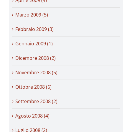
Aprile 2009 (4)
Marzo 2009 (5)
Febbraio 2009 (3)
Gennaio 2009 (1)
Dicembre 2008 (2)
Novembre 2008 (5)
Ottobre 2008 (6)
Settembre 2008 (2)
Agosto 2008 (4)
Luglio 2008 (2)