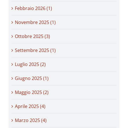
Febbraio 2026 (1)
Novembre 2025 (1)
Ottobre 2025 (3)
Settembre 2025 (1)
Luglio 2025 (2)
Giugno 2025 (1)
Maggio 2025 (2)
Aprile 2025 (4)
Marzo 2025 (4)