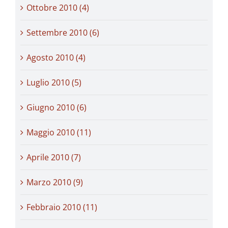
Ottobre 2010 (4)
Settembre 2010 (6)
Agosto 2010 (4)
Luglio 2010 (5)
Giugno 2010 (6)
Maggio 2010 (11)
Aprile 2010 (7)
Marzo 2010 (9)
Febbraio 2010 (11)