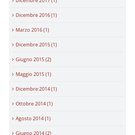
Dicembre 2017 (1)
Dicembre 2016 (1)
Marzo 2016 (1)
Dicembre 2015 (1)
Giugno 2015 (2)
Maggio 2015 (1)
Dicembre 2014 (1)
Ottobre 2014 (1)
Agosto 2014 (1)
Giugno 2014 (2)