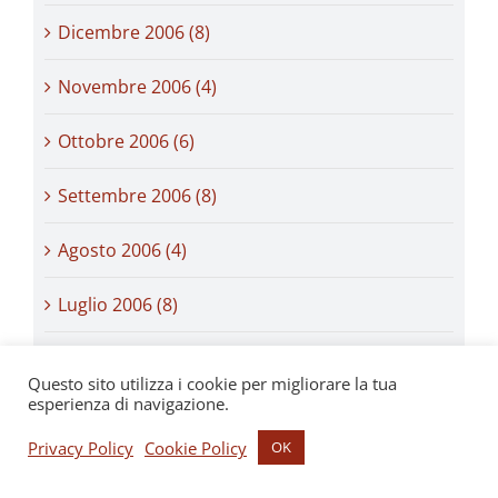
Dicembre 2006 (8)
Novembre 2006 (4)
Ottobre 2006 (6)
Settembre 2006 (8)
Agosto 2006 (4)
Luglio 2006 (8)
Giugno 2006 (6)
Questo sito utilizza i cookie per migliorare la tua
esperienza di navigazione.
Maggio 2006 (7)
Privacy Policy
Cookie Policy
OK
Aprile 2006 (5)