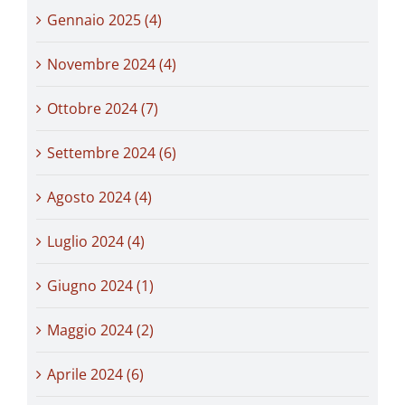
Gennaio 2025 (4)
Novembre 2024 (4)
Ottobre 2024 (7)
Settembre 2024 (6)
Agosto 2024 (4)
Luglio 2024 (4)
Giugno 2024 (1)
Maggio 2024 (2)
Aprile 2024 (6)