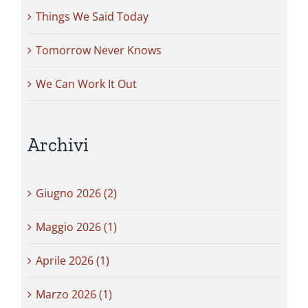
Things We Said Today
Tomorrow Never Knows
We Can Work It Out
Archivi
Giugno 2026 (2)
Maggio 2026 (1)
Aprile 2026 (1)
Marzo 2026 (1)