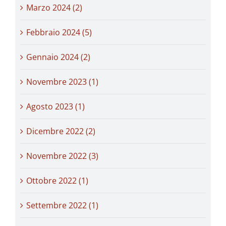
Marzo 2024 (2)
Febbraio 2024 (5)
Gennaio 2024 (2)
Novembre 2023 (1)
Agosto 2023 (1)
Dicembre 2022 (2)
Novembre 2022 (3)
Ottobre 2022 (1)
Settembre 2022 (1)