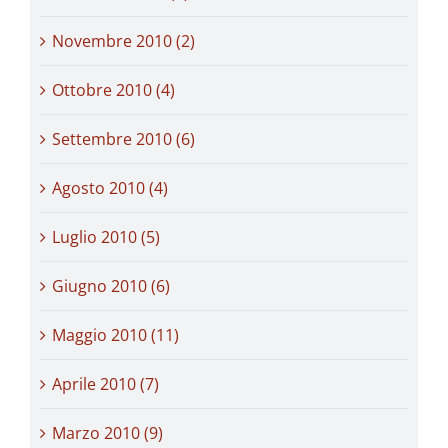
Novembre 2010 (2)
Ottobre 2010 (4)
Settembre 2010 (6)
Agosto 2010 (4)
Luglio 2010 (5)
Giugno 2010 (6)
Maggio 2010 (11)
Aprile 2010 (7)
Marzo 2010 (9)