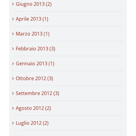
Giugno 2013 (2)
Aprile 2013 (1)
Marzo 2013 (1)
Febbraio 2013 (3)
Gennaio 2013 (1)
Ottobre 2012 (3)
Settembre 2012 (3)
Agosto 2012 (2)
Luglio 2012 (2)