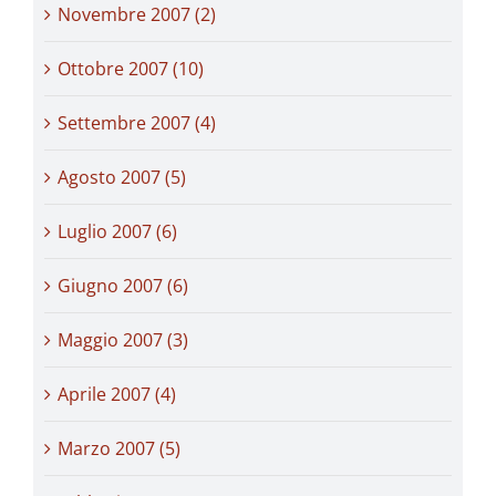
Novembre 2007 (2)
Ottobre 2007 (10)
Settembre 2007 (4)
Agosto 2007 (5)
Luglio 2007 (6)
Giugno 2007 (6)
Maggio 2007 (3)
Aprile 2007 (4)
Marzo 2007 (5)