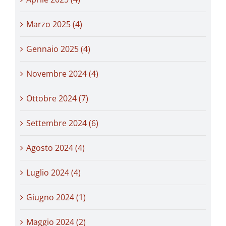
Marzo 2025 (4)
Gennaio 2025 (4)
Novembre 2024 (4)
Ottobre 2024 (7)
Settembre 2024 (6)
Agosto 2024 (4)
Luglio 2024 (4)
Giugno 2024 (1)
Maggio 2024 (2)