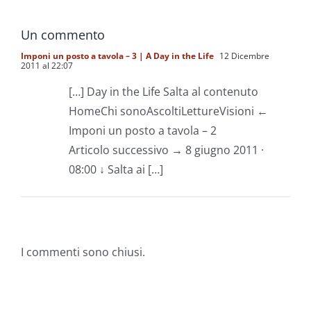
Un commento
Imponi un posto a tavola – 3 | A Day in the Life
12 Dicembre
2011 al 22:07
[…] Day in the Life Salta al contenuto
HomeChi sonoAscoltiLettureVisioni ←
Imponi un posto a tavola – 2
Articolo successivo → 8 giugno 2011 ·
08:00 ↓ Salta ai […]
I commenti sono chiusi.