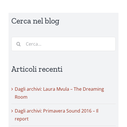
Cerca nel blog
Cerca
per:
Articoli recenti
Dagli archivi: Laura Mvula – The Dreaming
Room
Dagli archivi: Primavera Sound 2016 – Il
report