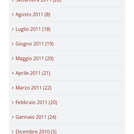
Agosto 2011 (8)
Luglio 2011 (18)
Giugno 2011 (19)
Maggio 2011 (20)
Aprile 2011 (21)
Marzo 2011 (22)
Febbraio 2011 (20)
Gennaio 2011 (24)
Dicembre 2010 (5)