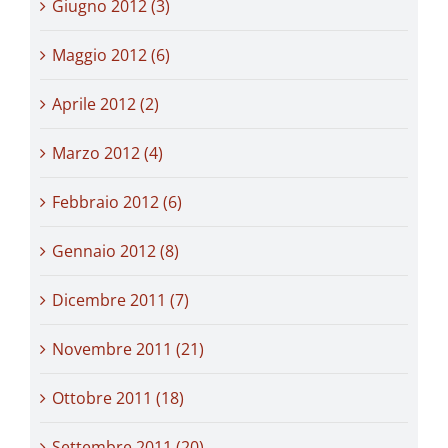
Giugno 2012 (3)
Maggio 2012 (6)
Aprile 2012 (2)
Marzo 2012 (4)
Febbraio 2012 (6)
Gennaio 2012 (8)
Dicembre 2011 (7)
Novembre 2011 (21)
Ottobre 2011 (18)
Settembre 2011 (20)