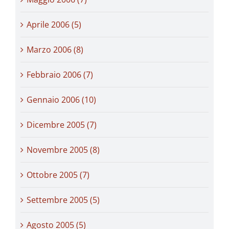
Aprile 2006 (5)
Marzo 2006 (8)
Febbraio 2006 (7)
Gennaio 2006 (10)
Dicembre 2005 (7)
Novembre 2005 (8)
Ottobre 2005 (7)
Settembre 2005 (5)
Agosto 2005 (5)