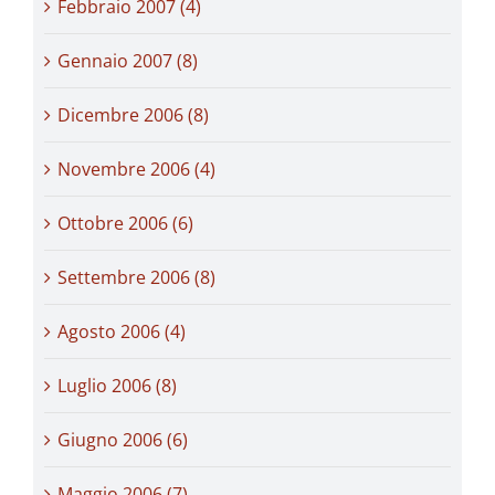
Febbraio 2007 (4)
Gennaio 2007 (8)
Dicembre 2006 (8)
Novembre 2006 (4)
Ottobre 2006 (6)
Settembre 2006 (8)
Agosto 2006 (4)
Luglio 2006 (8)
Giugno 2006 (6)
Maggio 2006 (7)