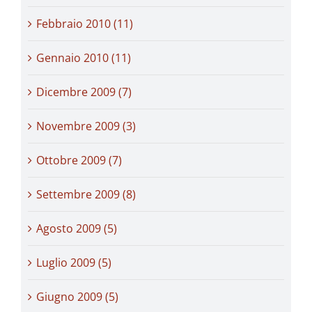
Febbraio 2010 (11)
Gennaio 2010 (11)
Dicembre 2009 (7)
Novembre 2009 (3)
Ottobre 2009 (7)
Settembre 2009 (8)
Agosto 2009 (5)
Luglio 2009 (5)
Giugno 2009 (5)