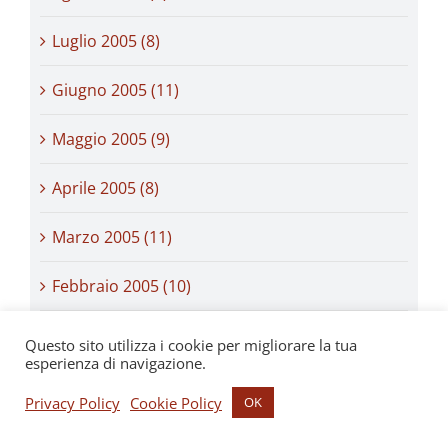
Luglio 2005 (8)
Giugno 2005 (11)
Maggio 2005 (9)
Aprile 2005 (8)
Marzo 2005 (11)
Febbraio 2005 (10)
Gennaio 2005 (10)
Questo sito utilizza i cookie per migliorare la tua
esperienza di navigazione.
Dicembre 2004 (10)
Privacy Policy
Cookie Policy
OK
Novembre 2004 (11)