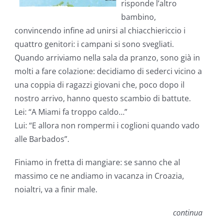
risponde l’altro
bambino,
convincendo infine ad unirsi al chiacchiericcio i
quattro genitori: i campani si sono svegliati.
Quando arriviamo nella sala da pranzo, sono già in
molti a fare colazione: decidiamo di sederci vicino a
una coppia di ragazzi giovani che, poco dopo il
nostro arrivo, hanno questo scambio di battute.
Lei: “A Miami fa troppo caldo…”
Lui: “E allora non rompermi i coglioni quando vado
alle Barbados”.
Finiamo in fretta di mangiare: se sanno che al
massimo ce ne andiamo in vacanza in Croazia,
noialtri, va a finir male.
continua