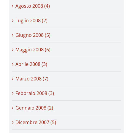
Agosto 2008 (4)
Luglio 2008 (2)
Giugno 2008 (5)
Maggio 2008 (6)
Aprile 2008 (3)
Marzo 2008 (7)
Febbraio 2008 (3)
Gennaio 2008 (2)
Dicembre 2007 (5)