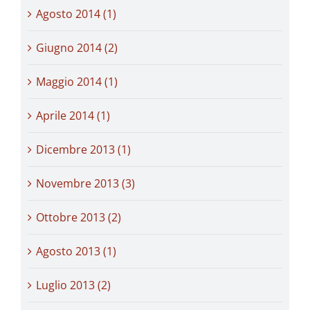
Agosto 2014 (1)
Giugno 2014 (2)
Maggio 2014 (1)
Aprile 2014 (1)
Dicembre 2013 (1)
Novembre 2013 (3)
Ottobre 2013 (2)
Agosto 2013 (1)
Luglio 2013 (2)