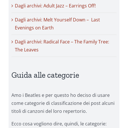
Dagli archivi: Adult Jazz – Earrings Off!
Dagli archivi: Melt Yourself Down – Last
Evenings on Earth
Dagli archivi: Radical Face – The Family Tree:
The Leaves
Guida alle categorie
Amo i Beatles e per questo ho deciso di usare
come categorie di classificazione dei post alcuni
titoli di canzoni del loro repertorio.
Ecco cosa vogliono dire, quindi, le categorie: