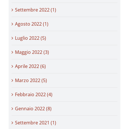
Settembre 2022 (1)
Agosto 2022 (1)
Luglio 2022 (5)
Maggio 2022 (3)
Aprile 2022 (6)
Marzo 2022 (5)
Febbraio 2022 (4)
Gennaio 2022 (8)
Settembre 2021 (1)