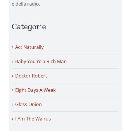
e della radio.
Categorie
Act Naturally
Baby You're a Rich Man
Doctor Robert
Eight Days A Week
Glass Onion
I Am The Walrus