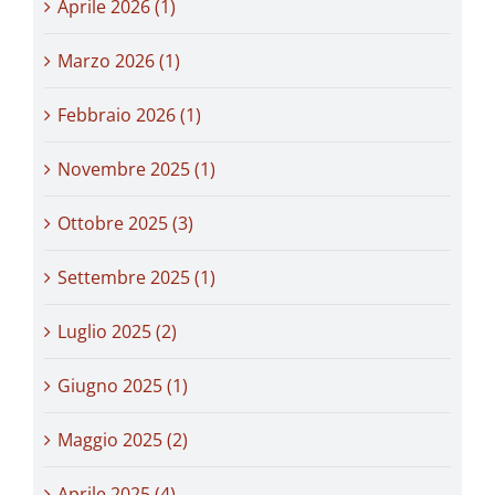
Aprile 2026 (1)
Marzo 2026 (1)
Febbraio 2026 (1)
Novembre 2025 (1)
Ottobre 2025 (3)
Settembre 2025 (1)
Luglio 2025 (2)
Giugno 2025 (1)
Maggio 2025 (2)
Aprile 2025 (4)