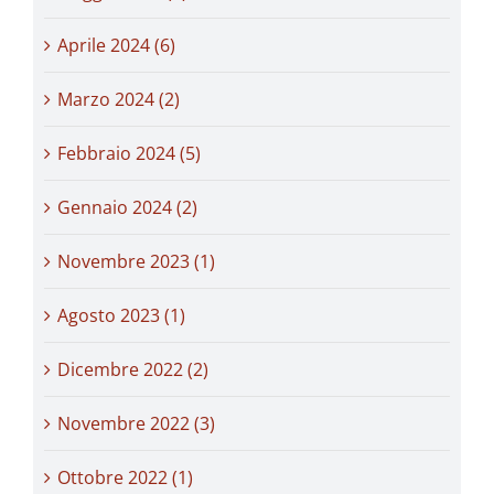
Aprile 2024 (6)
Marzo 2024 (2)
Febbraio 2024 (5)
Gennaio 2024 (2)
Novembre 2023 (1)
Agosto 2023 (1)
Dicembre 2022 (2)
Novembre 2022 (3)
Ottobre 2022 (1)