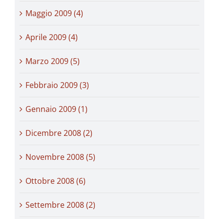
Maggio 2009 (4)
Aprile 2009 (4)
Marzo 2009 (5)
Febbraio 2009 (3)
Gennaio 2009 (1)
Dicembre 2008 (2)
Novembre 2008 (5)
Ottobre 2008 (6)
Settembre 2008 (2)