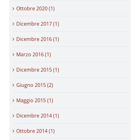
Ottobre 2020 (1)
Dicembre 2017 (1)
Dicembre 2016 (1)
Marzo 2016 (1)
Dicembre 2015 (1)
Giugno 2015 (2)
Maggio 2015 (1)
Dicembre 2014 (1)
Ottobre 2014 (1)