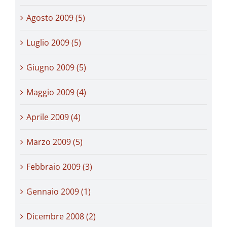
Agosto 2009 (5)
Luglio 2009 (5)
Giugno 2009 (5)
Maggio 2009 (4)
Aprile 2009 (4)
Marzo 2009 (5)
Febbraio 2009 (3)
Gennaio 2009 (1)
Dicembre 2008 (2)