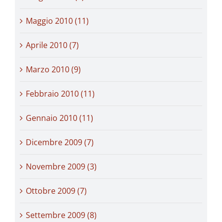
Maggio 2010 (11)
Aprile 2010 (7)
Marzo 2010 (9)
Febbraio 2010 (11)
Gennaio 2010 (11)
Dicembre 2009 (7)
Novembre 2009 (3)
Ottobre 2009 (7)
Settembre 2009 (8)