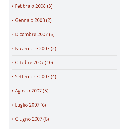
Febbraio 2008 (3)
Gennaio 2008 (2)
Dicembre 2007 (5)
Novembre 2007 (2)
Ottobre 2007 (10)
Settembre 2007 (4)
Agosto 2007 (5)
Luglio 2007 (6)
Giugno 2007 (6)