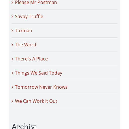
Please Mr Postman
Savoy Truffle
Taxman
The Word
There's A Place
Things We Said Today
Tomorrow Never Knows
We Can Work It Out
Archivi