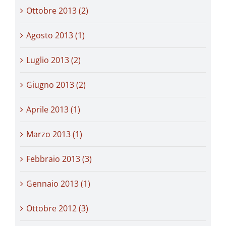
Ottobre 2013 (2)
Agosto 2013 (1)
Luglio 2013 (2)
Giugno 2013 (2)
Aprile 2013 (1)
Marzo 2013 (1)
Febbraio 2013 (3)
Gennaio 2013 (1)
Ottobre 2012 (3)