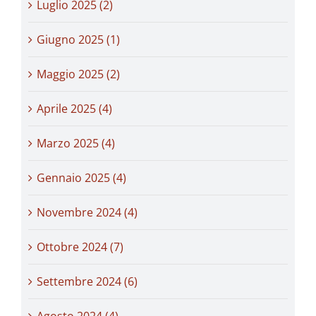
Luglio 2025 (2)
Giugno 2025 (1)
Maggio 2025 (2)
Aprile 2025 (4)
Marzo 2025 (4)
Gennaio 2025 (4)
Novembre 2024 (4)
Ottobre 2024 (7)
Settembre 2024 (6)
Agosto 2024 (4)