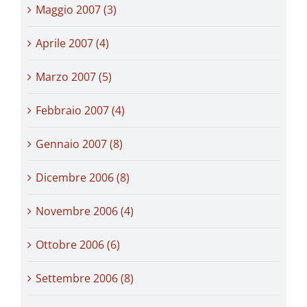
Maggio 2007 (3)
Aprile 2007 (4)
Marzo 2007 (5)
Febbraio 2007 (4)
Gennaio 2007 (8)
Dicembre 2006 (8)
Novembre 2006 (4)
Ottobre 2006 (6)
Settembre 2006 (8)