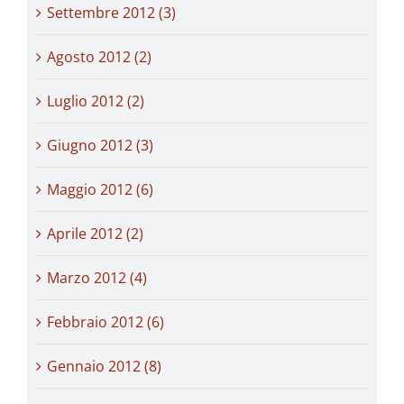
Settembre 2012 (3)
Agosto 2012 (2)
Luglio 2012 (2)
Giugno 2012 (3)
Maggio 2012 (6)
Aprile 2012 (2)
Marzo 2012 (4)
Febbraio 2012 (6)
Gennaio 2012 (8)