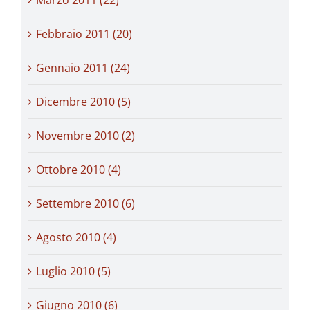
Febbraio 2011 (20)
Gennaio 2011 (24)
Dicembre 2010 (5)
Novembre 2010 (2)
Ottobre 2010 (4)
Settembre 2010 (6)
Agosto 2010 (4)
Luglio 2010 (5)
Giugno 2010 (6)