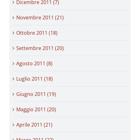
Dicembre 2011 (7)
Novembre 2011 (21)
Ottobre 2011 (18)
Settembre 2011 (20)
Agosto 2011 (8)
Luglio 2011 (18)
Giugno 2011 (19)
Maggio 2011 (20)
Aprile 2011 (21)
Marzo 2011 (22)