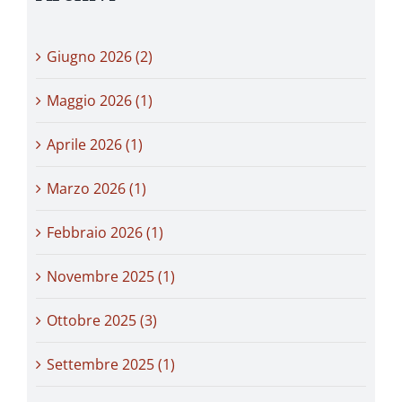
Giugno 2026 (2)
Maggio 2026 (1)
Aprile 2026 (1)
Marzo 2026 (1)
Febbraio 2026 (1)
Novembre 2025 (1)
Ottobre 2025 (3)
Settembre 2025 (1)