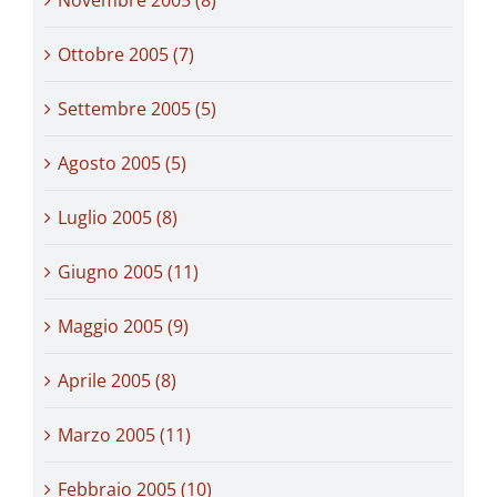
Ottobre 2005 (7)
Settembre 2005 (5)
Agosto 2005 (5)
Luglio 2005 (8)
Giugno 2005 (11)
Maggio 2005 (9)
Aprile 2005 (8)
Marzo 2005 (11)
Febbraio 2005 (10)