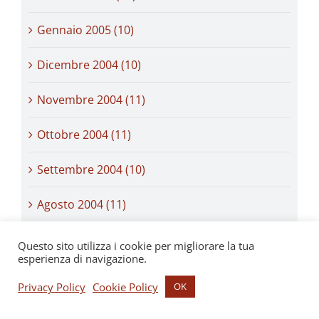
Gennaio 2005 (10)
Dicembre 2004 (10)
Novembre 2004 (11)
Ottobre 2004 (11)
Settembre 2004 (10)
Agosto 2004 (11)
Luglio 2004 (6)
Questo sito utilizza i cookie per migliorare la tua
esperienza di navigazione.
Giugno 2004 (11)
Privacy Policy
Cookie Policy
OK
Maggio 2004 (8)