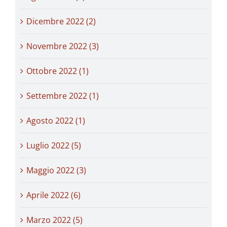
Dicembre 2022 (2)
Novembre 2022 (3)
Ottobre 2022 (1)
Settembre 2022 (1)
Agosto 2022 (1)
Luglio 2022 (5)
Maggio 2022 (3)
Aprile 2022 (6)
Marzo 2022 (5)