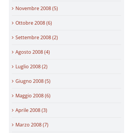
Novembre 2008 (5)
Ottobre 2008 (6)
Settembre 2008 (2)
Agosto 2008 (4)
Luglio 2008 (2)
Giugno 2008 (5)
Maggio 2008 (6)
Aprile 2008 (3)
Marzo 2008 (7)