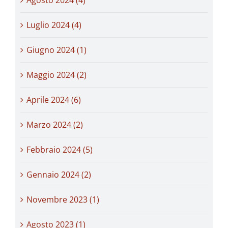
Luglio 2024 (4)
Giugno 2024 (1)
Maggio 2024 (2)
Aprile 2024 (6)
Marzo 2024 (2)
Febbraio 2024 (5)
Gennaio 2024 (2)
Novembre 2023 (1)
Agosto 2023 (1)