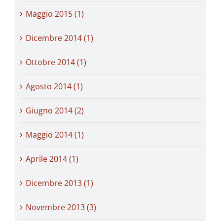
Maggio 2015 (1)
Dicembre 2014 (1)
Ottobre 2014 (1)
Agosto 2014 (1)
Giugno 2014 (2)
Maggio 2014 (1)
Aprile 2014 (1)
Dicembre 2013 (1)
Novembre 2013 (3)