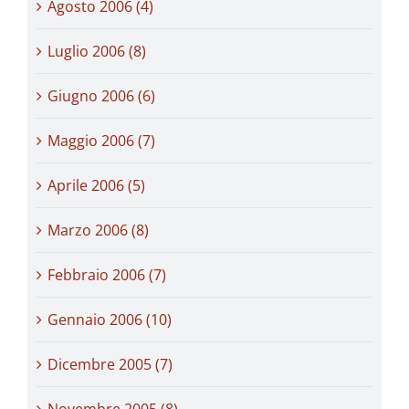
Agosto 2006 (4)
Luglio 2006 (8)
Giugno 2006 (6)
Maggio 2006 (7)
Aprile 2006 (5)
Marzo 2006 (8)
Febbraio 2006 (7)
Gennaio 2006 (10)
Dicembre 2005 (7)
Novembre 2005 (8)