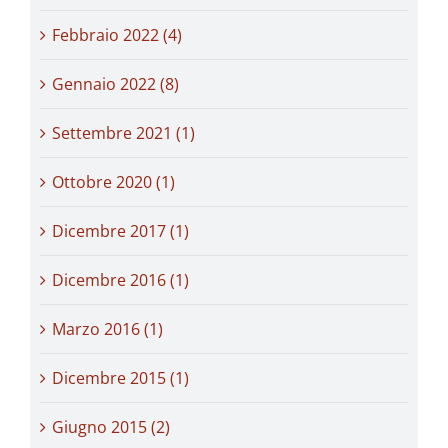
Febbraio 2022 (4)
Gennaio 2022 (8)
Settembre 2021 (1)
Ottobre 2020 (1)
Dicembre 2017 (1)
Dicembre 2016 (1)
Marzo 2016 (1)
Dicembre 2015 (1)
Giugno 2015 (2)