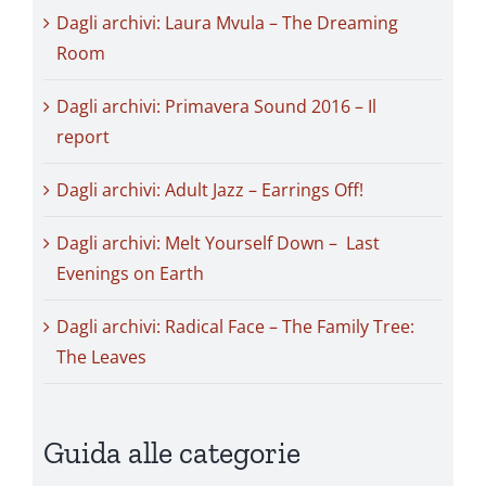
Dagli archivi: Laura Mvula – The Dreaming
Room
Dagli archivi: Primavera Sound 2016 – Il
report
Dagli archivi: Adult Jazz – Earrings Off!
Dagli archivi: Melt Yourself Down – Last
Evenings on Earth
Dagli archivi: Radical Face – The Family Tree:
The Leaves
Guida alle categorie