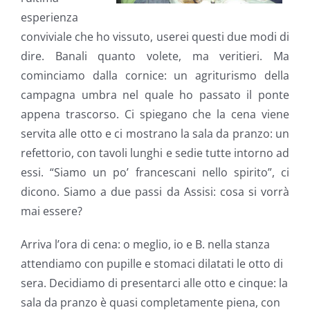
esperienza
conviviale che ho vissuto, userei questi due modi di
dire. Banali quanto volete, ma veritieri. Ma
cominciamo dalla cornice: un agriturismo della
campagna umbra nel quale ho passato il ponte
appena trascorso. Ci spiegano che la cena viene
servita alle otto e ci mostrano la sala da pranzo: un
refettorio, con tavoli lunghi e sedie tutte intorno ad
essi. “Siamo un po’ francescani nello spirito”, ci
dicono. Siamo a due passi da Assisi: cosa si vorrà
mai essere?
Arriva l’ora di cena: o meglio, io e B. nella stanza
attendiamo con pupille e stomaci dilatati le otto di
sera. Decidiamo di presentarci alle otto e cinque: la
sala da pranzo è quasi completamente piena, con