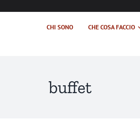
CHI SONO
CHE COSA FACCIO
buffet