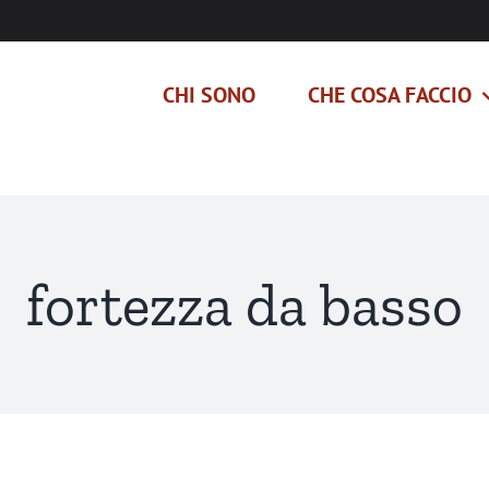
CHI SONO
CHE COSA FACCIO
fortezza da basso