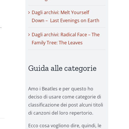
Dagli archivi: Melt Yourself
Down – Last Evenings on Earth
.
Dagli archivi: Radical Face – The
Family Tree: The Leaves
Guida alle categorie
Amo i Beatles e per questo ho
deciso di usare come categorie di
classificazione dei post alcuni titoli
di canzoni del loro repertorio.
Ecco cosa vogliono dire, quindi, le