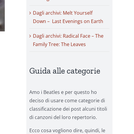
Dagli archivi: Melt Yourself
Down – Last Evenings on Earth
Dagli archivi: Radical Face – The
Family Tree: The Leaves
Guida alle categorie
Amo i Beatles e per questo ho
deciso di usare come categorie di
classificazione dei post alcuni titoli
di canzoni del loro repertorio.
Ecco cosa vogliono dire, quindi, le