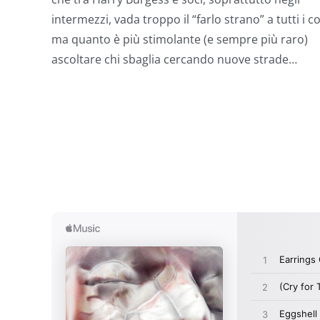
intermezzi, vada troppo il “farlo strano” a tutti i co
ma quanto è più stimolante (e sempre più raro)
ascoltare chi sbaglia cercando nuove strade…