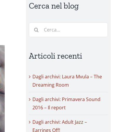
Cerca nel blog
Cerca
per:
Articoli recenti
Dagli archivi: Laura Mvula – The
Dreaming Room
Dagli archivi: Primavera Sound
2016 – Il report
Dagli archivi: Adult Jazz –
Earrings Off!