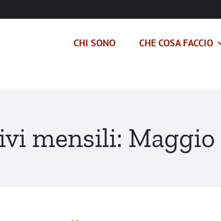
CHI SONO
CHE COSA FACCIO
ivi mensili:
Maggio