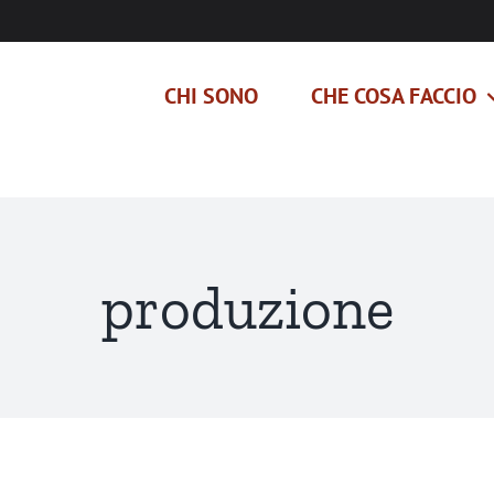
CHI SONO
CHE COSA FACCIO
produzione