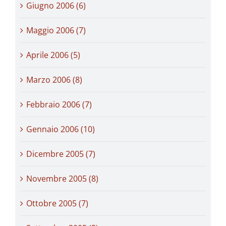
Giugno 2006 (6)
Maggio 2006 (7)
Aprile 2006 (5)
Marzo 2006 (8)
Febbraio 2006 (7)
Gennaio 2006 (10)
Dicembre 2005 (7)
Novembre 2005 (8)
Ottobre 2005 (7)