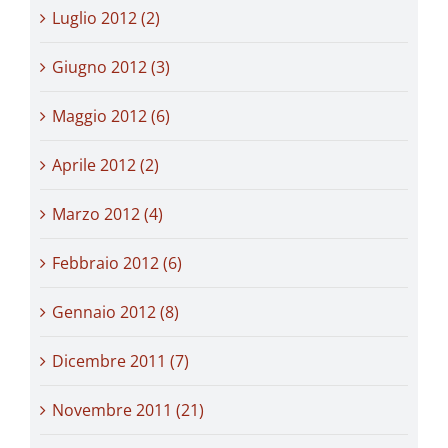
Luglio 2012 (2)
Giugno 2012 (3)
Maggio 2012 (6)
Aprile 2012 (2)
Marzo 2012 (4)
Febbraio 2012 (6)
Gennaio 2012 (8)
Dicembre 2011 (7)
Novembre 2011 (21)