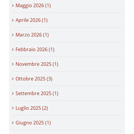
Maggio 2026 (1)
Aprile 2026 (1)
Marzo 2026 (1)
Febbraio 2026 (1)
Novembre 2025 (1)
Ottobre 2025 (3)
Settembre 2025 (1)
Luglio 2025 (2)
Giugno 2025 (1)