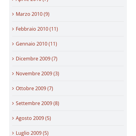
Marzo 2010 (9)
Febbraio 2010 (11)
Gennaio 2010 (11)
Dicembre 2009 (7)
Novembre 2009 (3)
Ottobre 2009 (7)
Settembre 2009 (8)
Agosto 2009 (5)
Luglio 2009 (5)