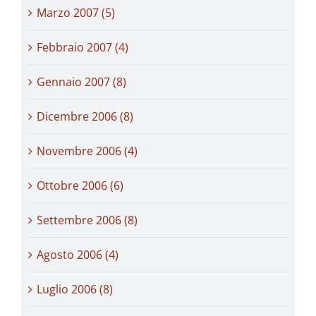
Marzo 2007 (5)
Febbraio 2007 (4)
Gennaio 2007 (8)
Dicembre 2006 (8)
Novembre 2006 (4)
Ottobre 2006 (6)
Settembre 2006 (8)
Agosto 2006 (4)
Luglio 2006 (8)