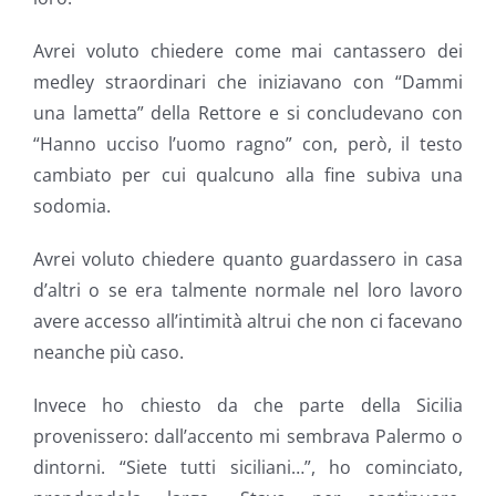
Avrei voluto chiedere come mai cantassero dei
medley straordinari che iniziavano con “Dammi
una lametta” della Rettore e si concludevano con
“Hanno ucciso l’uomo ragno” con, però, il testo
cambiato per cui qualcuno alla fine subiva una
sodomia.
Avrei voluto chiedere quanto guardassero in casa
d’altri o se era talmente normale nel loro lavoro
avere accesso all’intimità altrui che non ci facevano
neanche più caso.
Invece ho chiesto da che parte della Sicilia
provenissero: dall’accento mi sembrava Palermo o
dintorni. “Siete tutti siciliani…”, ho cominciato,