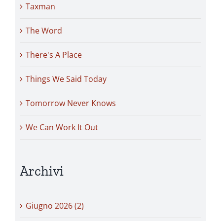
Taxman
The Word
There's A Place
Things We Said Today
Tomorrow Never Knows
We Can Work It Out
Archivi
Giugno 2026 (2)