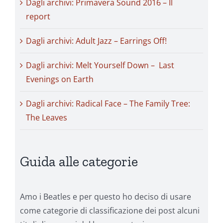
Dagli archivi: Primavera Sound 2016 – Il
report
Dagli archivi: Adult Jazz – Earrings Off!
Dagli archivi: Melt Yourself Down – Last
Evenings on Earth
Dagli archivi: Radical Face – The Family Tree:
The Leaves
Guida alle categorie
Amo i Beatles e per questo ho deciso di usare
come categorie di classificazione dei post alcuni