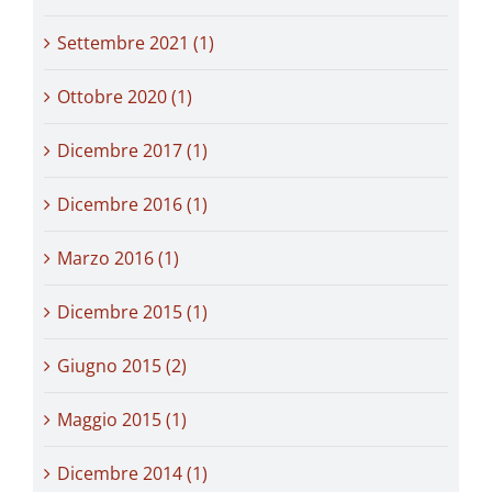
Settembre 2021 (1)
Ottobre 2020 (1)
Dicembre 2017 (1)
Dicembre 2016 (1)
Marzo 2016 (1)
Dicembre 2015 (1)
Giugno 2015 (2)
Maggio 2015 (1)
Dicembre 2014 (1)