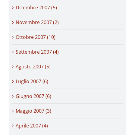
Dicembre 2007 (5)
Novembre 2007 (2)
Ottobre 2007 (10)
Settembre 2007 (4)
Agosto 2007 (5)
Luglio 2007 (6)
Giugno 2007 (6)
Maggio 2007 (3)
Aprile 2007 (4)