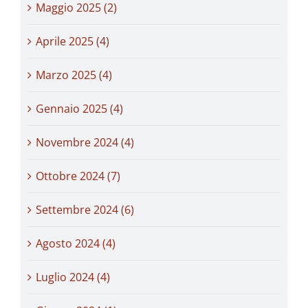
Maggio 2025 (2)
Aprile 2025 (4)
Marzo 2025 (4)
Gennaio 2025 (4)
Novembre 2024 (4)
Ottobre 2024 (7)
Settembre 2024 (6)
Agosto 2024 (4)
Luglio 2024 (4)