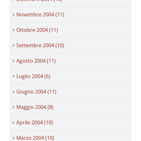
Novembre 2004 (11)
Ottobre 2004 (11)
Settembre 2004 (10)
Agosto 2004 (11)
Luglio 2004 (6)
Giugno 2004 (11)
Maggio 2004 (8)
Aprile 2004 (10)
Marzo 2004 (10)