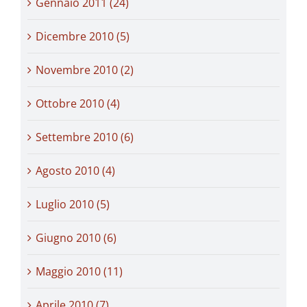
Gennaio 2011 (24)
Dicembre 2010 (5)
Novembre 2010 (2)
Ottobre 2010 (4)
Settembre 2010 (6)
Agosto 2010 (4)
Luglio 2010 (5)
Giugno 2010 (6)
Maggio 2010 (11)
Aprile 2010 (7)