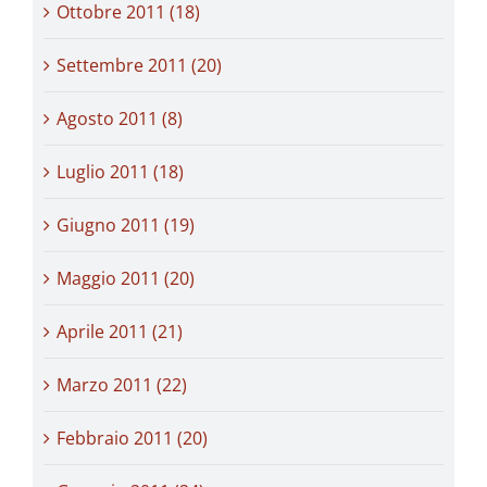
Ottobre 2011 (18)
Settembre 2011 (20)
Agosto 2011 (8)
Luglio 2011 (18)
Giugno 2011 (19)
Maggio 2011 (20)
Aprile 2011 (21)
Marzo 2011 (22)
Febbraio 2011 (20)