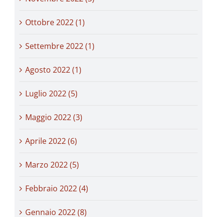
Ottobre 2022 (1)
Settembre 2022 (1)
Agosto 2022 (1)
Luglio 2022 (5)
Maggio 2022 (3)
Aprile 2022 (6)
Marzo 2022 (5)
Febbraio 2022 (4)
Gennaio 2022 (8)