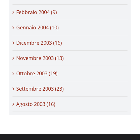
Febbraio 2004 (9)
Gennaio 2004 (10)
Dicembre 2003 (16)
Novembre 2003 (13)
Ottobre 2003 (19)
Settembre 2003 (23)
Agosto 2003 (16)