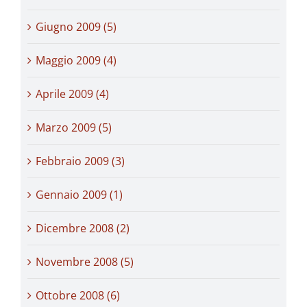
Giugno 2009 (5)
Maggio 2009 (4)
Aprile 2009 (4)
Marzo 2009 (5)
Febbraio 2009 (3)
Gennaio 2009 (1)
Dicembre 2008 (2)
Novembre 2008 (5)
Ottobre 2008 (6)