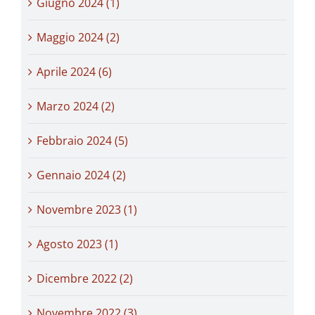
Giugno 2024 (1)
Maggio 2024 (2)
Aprile 2024 (6)
Marzo 2024 (2)
Febbraio 2024 (5)
Gennaio 2024 (2)
Novembre 2023 (1)
Agosto 2023 (1)
Dicembre 2022 (2)
Novembre 2022 (3)