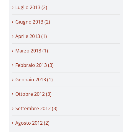
Luglio 2013 (2)
Giugno 2013 (2)
Aprile 2013 (1)
Marzo 2013 (1)
Febbraio 2013 (3)
Gennaio 2013 (1)
Ottobre 2012 (3)
Settembre 2012 (3)
Agosto 2012 (2)