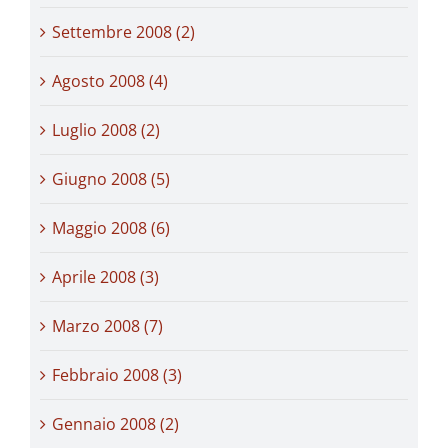
Settembre 2008 (2)
Agosto 2008 (4)
Luglio 2008 (2)
Giugno 2008 (5)
Maggio 2008 (6)
Aprile 2008 (3)
Marzo 2008 (7)
Febbraio 2008 (3)
Gennaio 2008 (2)