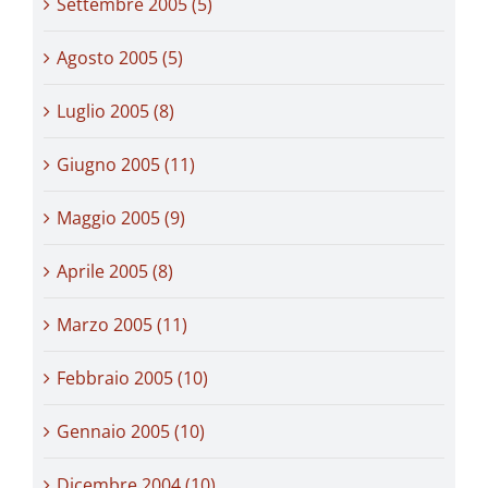
Settembre 2005 (5)
Agosto 2005 (5)
Luglio 2005 (8)
Giugno 2005 (11)
Maggio 2005 (9)
Aprile 2005 (8)
Marzo 2005 (11)
Febbraio 2005 (10)
Gennaio 2005 (10)
Dicembre 2004 (10)