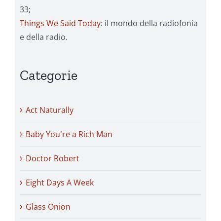
33;
Things We Said Today
: il mondo della radiofonia
e della radio.
Categorie
Act Naturally
Baby You're a Rich Man
Doctor Robert
Eight Days A Week
Glass Onion