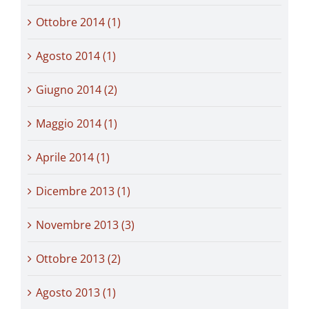
Ottobre 2014 (1)
Agosto 2014 (1)
Giugno 2014 (2)
Maggio 2014 (1)
Aprile 2014 (1)
Dicembre 2013 (1)
Novembre 2013 (3)
Ottobre 2013 (2)
Agosto 2013 (1)