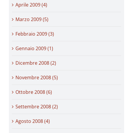
Aprile 2009 (4)
Marzo 2009 (5)
Febbraio 2009 (3)
Gennaio 2009 (1)
Dicembre 2008 (2)
Novembre 2008 (5)
Ottobre 2008 (6)
Settembre 2008 (2)
Agosto 2008 (4)