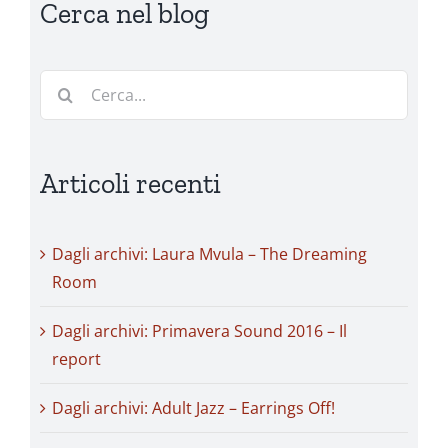
Cerca nel blog
Cerca
per:
Articoli recenti
Dagli archivi: Laura Mvula – The Dreaming
Room
Dagli archivi: Primavera Sound 2016 – Il
report
Dagli archivi: Adult Jazz – Earrings Off!