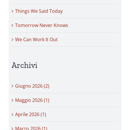
Things We Said Today
Tomorrow Never Knows
We Can Work It Out
Archivi
Giugno 2026 (2)
Maggio 2026 (1)
Aprile 2026 (1)
Marzo 2026 (1)