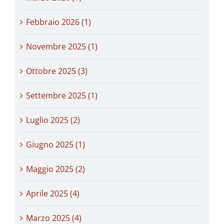
Febbraio 2026 (1)
Novembre 2025 (1)
Ottobre 2025 (3)
Settembre 2025 (1)
Luglio 2025 (2)
Giugno 2025 (1)
Maggio 2025 (2)
Aprile 2025 (4)
Marzo 2025 (4)