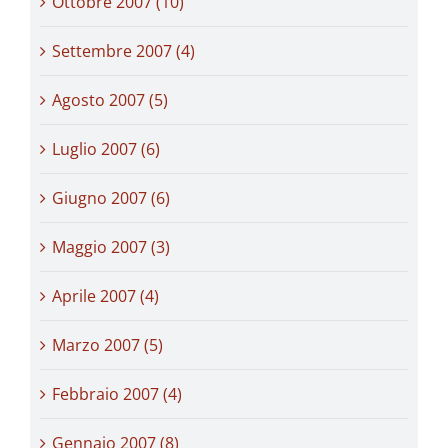
Ottobre 2007 (10)
Settembre 2007 (4)
Agosto 2007 (5)
Luglio 2007 (6)
Giugno 2007 (6)
Maggio 2007 (3)
Aprile 2007 (4)
Marzo 2007 (5)
Febbraio 2007 (4)
Gennaio 2007 (8)