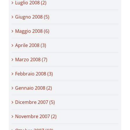
Luglio 2008 (2)
Giugno 2008 (5)
Maggio 2008 (6)
Aprile 2008 (3)
Marzo 2008 (7)
Febbraio 2008 (3)
Gennaio 2008 (2)
Dicembre 2007 (5)
Novembre 2007 (2)