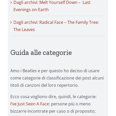
Dagli archivi: Melt Yourself Down – Last
Evenings on Earth
Dagli archivi: Radical Face – The Family Tree:
The Leaves
Guida alle categorie
Amo i Beatles e per questo ho deciso di usare
come categorie di classificazione dei post alcuni
titoli di canzoni del loro repertorio.
Ecco cosa vogliono dire, quindi, le categorie:
I’ve Just Seen A Face
: persone più o meno
bizzarre incontrate per caso o di proposito;