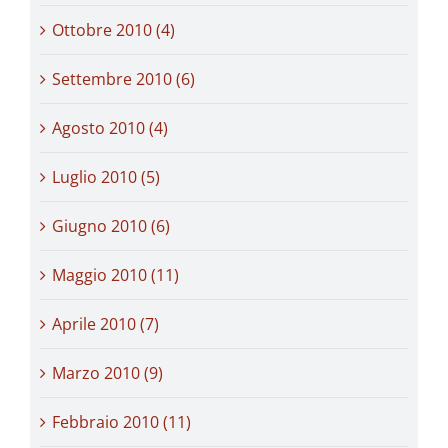
Ottobre 2010 (4)
Settembre 2010 (6)
Agosto 2010 (4)
Luglio 2010 (5)
Giugno 2010 (6)
Maggio 2010 (11)
Aprile 2010 (7)
Marzo 2010 (9)
Febbraio 2010 (11)