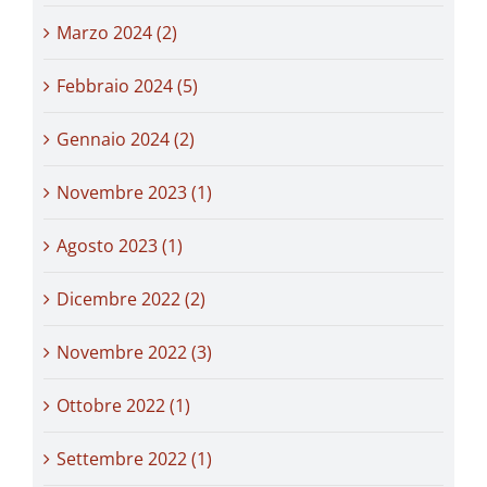
Marzo 2024 (2)
Febbraio 2024 (5)
Gennaio 2024 (2)
Novembre 2023 (1)
Agosto 2023 (1)
Dicembre 2022 (2)
Novembre 2022 (3)
Ottobre 2022 (1)
Settembre 2022 (1)