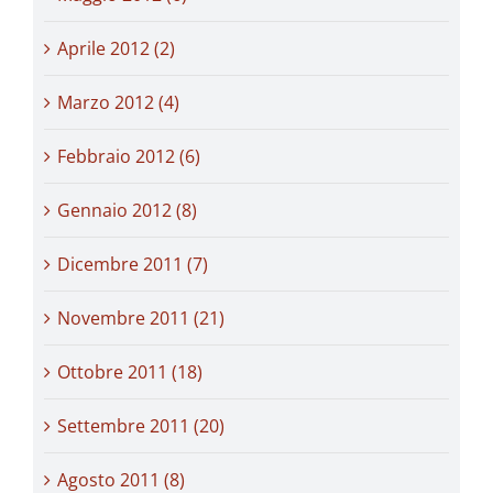
Aprile 2012 (2)
Marzo 2012 (4)
Febbraio 2012 (6)
Gennaio 2012 (8)
Dicembre 2011 (7)
Novembre 2011 (21)
Ottobre 2011 (18)
Settembre 2011 (20)
Agosto 2011 (8)