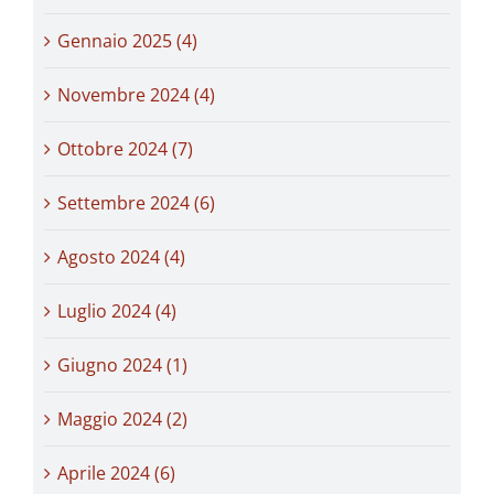
Gennaio 2025 (4)
Novembre 2024 (4)
Ottobre 2024 (7)
Settembre 2024 (6)
Agosto 2024 (4)
Luglio 2024 (4)
Giugno 2024 (1)
Maggio 2024 (2)
Aprile 2024 (6)