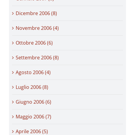
Dicembre 2006 (8)
Novembre 2006 (4)
Ottobre 2006 (6)
Settembre 2006 (8)
Agosto 2006 (4)
Luglio 2006 (8)
Giugno 2006 (6)
Maggio 2006 (7)
Aprile 2006 (5)