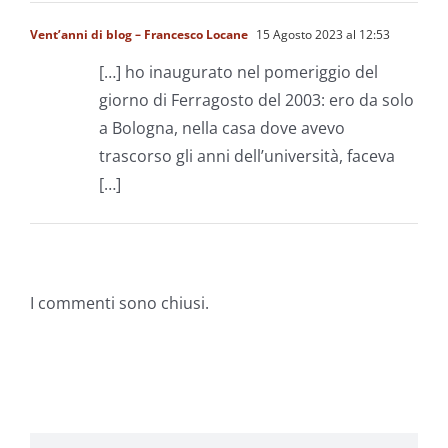
Vent’anni di blog – Francesco Locane
15 Agosto 2023 al 12:53
[…] ho inaugurato nel pomeriggio del
giorno di Ferragosto del 2003: ero da solo
a Bologna, nella casa dove avevo
trascorso gli anni dell’università, faceva
[…]
I commenti sono chiusi.