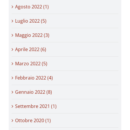
Agosto 2022 (1)
Luglio 2022 (5)
Maggio 2022 (3)
Aprile 2022 (6)
Marzo 2022 (5)
Febbraio 2022 (4)
Gennaio 2022 (8)
Settembre 2021 (1)
Ottobre 2020 (1)