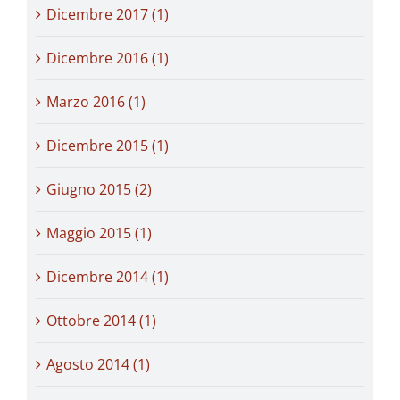
Dicembre 2017 (1)
Dicembre 2016 (1)
Marzo 2016 (1)
Dicembre 2015 (1)
Giugno 2015 (2)
Maggio 2015 (1)
Dicembre 2014 (1)
Ottobre 2014 (1)
Agosto 2014 (1)