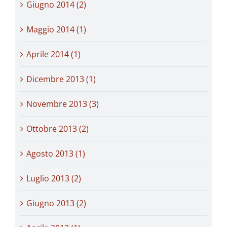
Giugno 2014 (2)
Maggio 2014 (1)
Aprile 2014 (1)
Dicembre 2013 (1)
Novembre 2013 (3)
Ottobre 2013 (2)
Agosto 2013 (1)
Luglio 2013 (2)
Giugno 2013 (2)