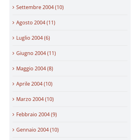
Settembre 2004 (10)
Agosto 2004 (11)
Luglio 2004 (6)
Giugno 2004 (11)
Maggio 2004 (8)
Aprile 2004 (10)
Marzo 2004 (10)
Febbraio 2004 (9)
Gennaio 2004 (10)