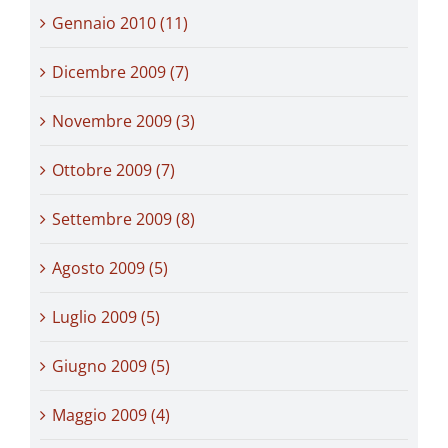
Gennaio 2010 (11)
Dicembre 2009 (7)
Novembre 2009 (3)
Ottobre 2009 (7)
Settembre 2009 (8)
Agosto 2009 (5)
Luglio 2009 (5)
Giugno 2009 (5)
Maggio 2009 (4)