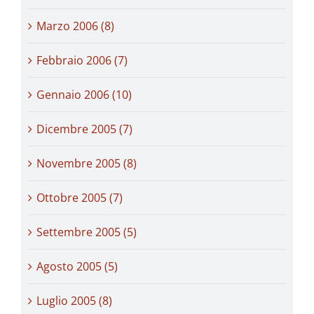
Marzo 2006 (8)
Febbraio 2006 (7)
Gennaio 2006 (10)
Dicembre 2005 (7)
Novembre 2005 (8)
Ottobre 2005 (7)
Settembre 2005 (5)
Agosto 2005 (5)
Luglio 2005 (8)