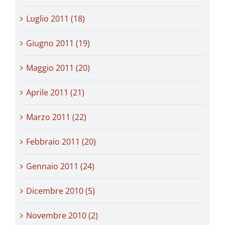
Luglio 2011 (18)
Giugno 2011 (19)
Maggio 2011 (20)
Aprile 2011 (21)
Marzo 2011 (22)
Febbraio 2011 (20)
Gennaio 2011 (24)
Dicembre 2010 (5)
Novembre 2010 (2)