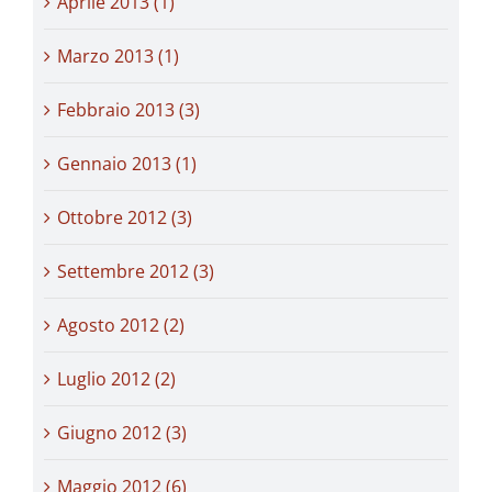
Aprile 2013 (1)
Marzo 2013 (1)
Febbraio 2013 (3)
Gennaio 2013 (1)
Ottobre 2012 (3)
Settembre 2012 (3)
Agosto 2012 (2)
Luglio 2012 (2)
Giugno 2012 (3)
Maggio 2012 (6)