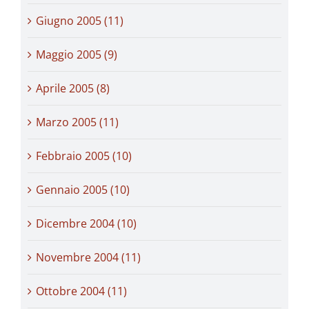
Giugno 2005 (11)
Maggio 2005 (9)
Aprile 2005 (8)
Marzo 2005 (11)
Febbraio 2005 (10)
Gennaio 2005 (10)
Dicembre 2004 (10)
Novembre 2004 (11)
Ottobre 2004 (11)