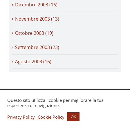
Dicembre 2003 (16)
Novembre 2003 (13)
Ottobre 2003 (19)
Settembre 2003 (23)
Agosto 2003 (16)
Questo sito utilizza i cookie per migliorare la tua
esperienza di navigazione.
Privacy Policy
Cookie Policy
OK