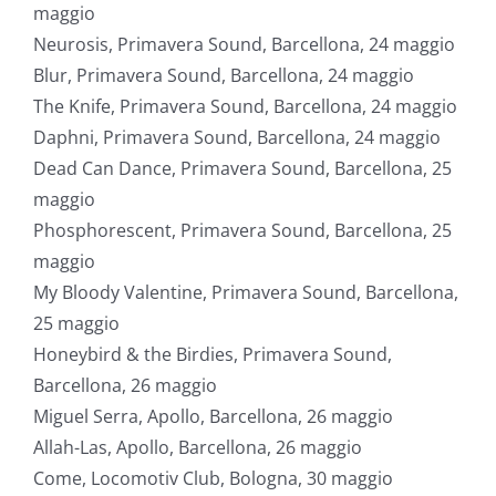
maggio
Neurosis, Primavera Sound, Barcellona, 24 maggio
Blur, Primavera Sound, Barcellona, 24 maggio
The Knife, Primavera Sound, Barcellona, 24 maggio
Daphni, Primavera Sound, Barcellona, 24 maggio
Dead Can Dance, Primavera Sound, Barcellona, 25
maggio
Phosphorescent, Primavera Sound, Barcellona, 25
maggio
My Bloody Valentine, Primavera Sound, Barcellona,
25 maggio
Honeybird & the Birdies, Primavera Sound,
Barcellona, 26 maggio
Miguel Serra, Apollo, Barcellona, 26 maggio
Allah-Las, Apollo, Barcellona, 26 maggio
Come, Locomotiv Club, Bologna, 30 maggio