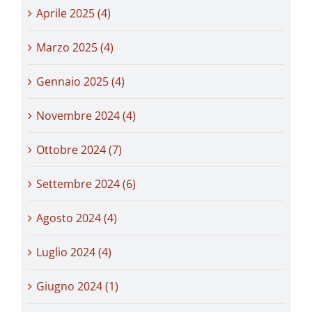
Aprile 2025 (4)
Marzo 2025 (4)
Gennaio 2025 (4)
Novembre 2024 (4)
Ottobre 2024 (7)
Settembre 2024 (6)
Agosto 2024 (4)
Luglio 2024 (4)
Giugno 2024 (1)