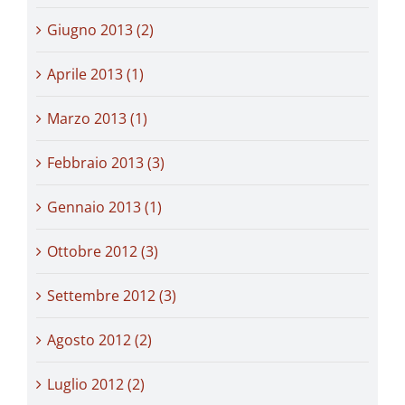
Giugno 2013 (2)
Aprile 2013 (1)
Marzo 2013 (1)
Febbraio 2013 (3)
Gennaio 2013 (1)
Ottobre 2012 (3)
Settembre 2012 (3)
Agosto 2012 (2)
Luglio 2012 (2)