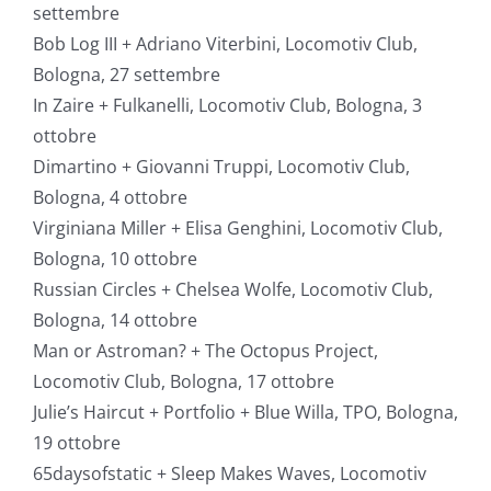
settembre
Bob Log III + Adriano Viterbini, Locomotiv Club,
Bologna, 27 settembre
In Zaire + Fulkanelli, Locomotiv Club, Bologna, 3
ottobre
Dimartino + Giovanni Truppi, Locomotiv Club,
Bologna, 4 ottobre
Virginiana Miller + Elisa Genghini, Locomotiv Club,
Bologna, 10 ottobre
Russian Circles + Chelsea Wolfe, Locomotiv Club,
Bologna, 14 ottobre
Man or Astroman? + The Octopus Project,
Locomotiv Club, Bologna, 17 ottobre
Julie’s Haircut + Portfolio + Blue Willa, TPO, Bologna,
19 ottobre
65daysofstatic + Sleep Makes Waves, Locomotiv