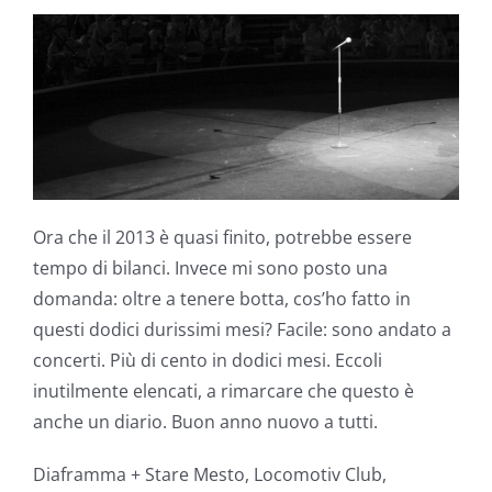
Ora che il 2013 è quasi finito, potrebbe essere
tempo di bilanci. Invece mi sono posto una
domanda: oltre a tenere botta, cos’ho fatto in
questi dodici durissimi mesi? Facile: sono andato a
concerti. Più di cento in dodici mesi. Eccoli
inutilmente elencati, a rimarcare che questo è
anche un diario. Buon anno nuovo a tutti.
Diaframma + Stare Mesto, Locomotiv Club,