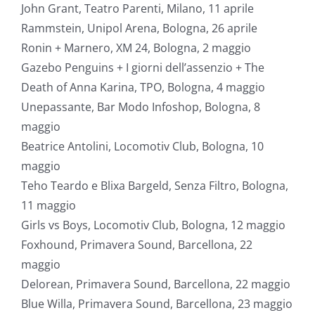
John Grant, Teatro Parenti, Milano, 11 aprile
Rammstein, Unipol Arena, Bologna, 26 aprile
Ronin + Marnero, XM 24, Bologna, 2 maggio
Gazebo Penguins + I giorni dell’assenzio + The
Death of Anna Karina, TPO, Bologna, 4 maggio
Unepassante, Bar Modo Infoshop, Bologna, 8
maggio
Beatrice Antolini, Locomotiv Club, Bologna, 10
maggio
Teho Teardo e Blixa Bargeld, Senza Filtro, Bologna,
11 maggio
Girls vs Boys, Locomotiv Club, Bologna, 12 maggio
Foxhound, Primavera Sound, Barcellona, 22
maggio
Delorean, Primavera Sound, Barcellona, 22 maggio
Blue Willa, Primavera Sound, Barcellona, 23 maggio