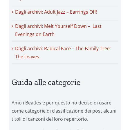
Dagli archivi: Adult Jazz – Earrings Off!
Dagli archivi: Melt Yourself Down – Last
Evenings on Earth
Dagli archivi: Radical Face – The Family Tree:
The Leaves
Guida alle categorie
Amo i Beatles e per questo ho deciso di usare
come categorie di classificazione dei post alcuni
titoli di canzoni del loro repertorio.