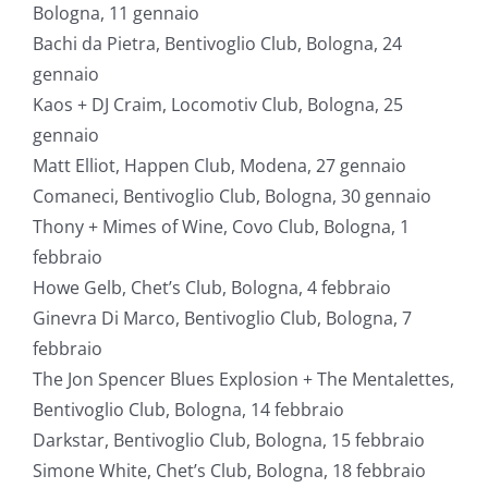
Bologna, 11 gennaio
Bachi da Pietra, Bentivoglio Club, Bologna, 24
gennaio
Kaos + DJ Craim, Locomotiv Club, Bologna, 25
gennaio
Matt Elliot, Happen Club, Modena, 27 gennaio
Comaneci, Bentivoglio Club, Bologna, 30 gennaio
Thony + Mimes of Wine, Covo Club, Bologna, 1
febbraio
Howe Gelb, Chet’s Club, Bologna, 4 febbraio
Ginevra Di Marco, Bentivoglio Club, Bologna, 7
febbraio
The Jon Spencer Blues Explosion + The Mentalettes,
Bentivoglio Club, Bologna, 14 febbraio
Darkstar, Bentivoglio Club, Bologna, 15 febbraio
Simone White, Chet’s Club, Bologna, 18 febbraio