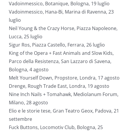
Vadoinmessico, Botanique, Bologna, 19 luglio
Vadoinmessico, Hana-Bi, Marina di Ravenna, 23
luglio
Neil Young & the Crazy Horse, Piazza Napoleone,
Lucca, 25 luglio
Sigur Ros, Piazza Castello, Ferrara, 26 luglio
King of the Opera + Fast Animals and Slow Kids,
Parco della Resistenza, San Lazzaro di Savena,
Bologna, 4 agosto
Melt Yourself Down, Propstore, Londra, 17 agosto
Drenge, Rough Trade East, Londra, 19 agosto
Nine Inch Nails + Tomahawk, Mediolanum Forum,
Milano, 28 agosto
Elio e le storie tese, Gran Teatro Geox, Padova, 21
settembre
Fuck Buttons, Locomotiv Club, Bologna, 25