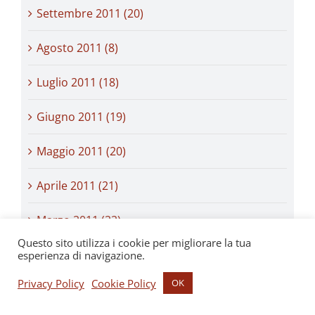
Settembre 2011 (20)
Agosto 2011 (8)
Luglio 2011 (18)
Giugno 2011 (19)
Maggio 2011 (20)
Aprile 2011 (21)
Marzo 2011 (22)
Questo sito utilizza i cookie per migliorare la tua
Febbraio 2011 (20)
esperienza di navigazione.
Privacy Policy
Cookie Policy
OK
Gennaio 2011 (24)