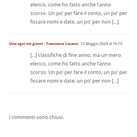
elenco, come ho fatto anche l’anno
scorso. Un po’ per fare il conto, un po’ per
fissare nomi e date, un po’ per non […]
Uno ogni tre giorni - Francesco Locane
12 Maggio 2024 al 16:16
[…] classifiche di fine anno, ma un mero
elenco, come ho fatto anche l’anno
scorso. Un po’ per fare il conto, un po’ per
fissare nomi e date, un po’ per non […]
I commenti sono chiusi.