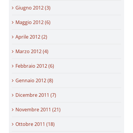
Giugno 2012 (3)
Maggio 2012 (6)
Aprile 2012 (2)
Marzo 2012 (4)
Febbraio 2012 (6)
Gennaio 2012 (8)
Dicembre 2011 (7)
Novembre 2011 (21)
Ottobre 2011 (18)