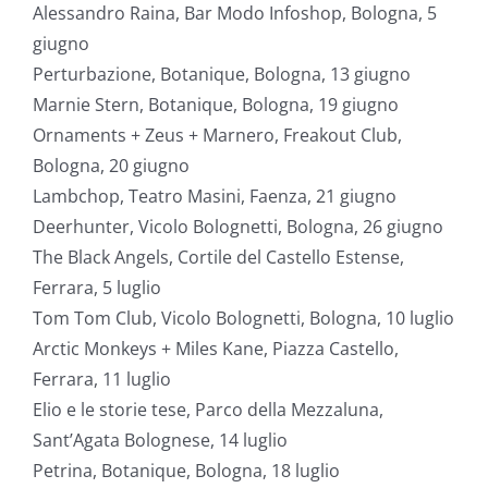
Alessandro Raina, Bar Modo Infoshop, Bologna, 5
giugno
Perturbazione, Botanique, Bologna, 13 giugno
Marnie Stern, Botanique, Bologna, 19 giugno
Ornaments + Zeus + Marnero, Freakout Club,
Bologna, 20 giugno
Lambchop, Teatro Masini, Faenza, 21 giugno
Deerhunter, Vicolo Bolognetti, Bologna, 26 giugno
The Black Angels, Cortile del Castello Estense,
Ferrara, 5 luglio
Tom Tom Club, Vicolo Bolognetti, Bologna, 10 luglio
Arctic Monkeys + Miles Kane, Piazza Castello,
Ferrara, 11 luglio
Elio e le storie tese, Parco della Mezzaluna,
Sant’Agata Bolognese, 14 luglio
Petrina, Botanique, Bologna, 18 luglio