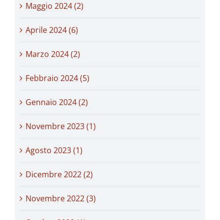
Maggio 2024 (2)
Aprile 2024 (6)
Marzo 2024 (2)
Febbraio 2024 (5)
Gennaio 2024 (2)
Novembre 2023 (1)
Agosto 2023 (1)
Dicembre 2022 (2)
Novembre 2022 (3)