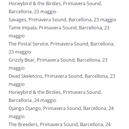
Honeybird & the Birdies, Primavera Sound,
Barcellona, 23 maggio
Savages, Primavera Sound, Barcellona, 23 maggio
Tame Impala, Primavera Sound, Barcellona, 23
maggio
The Postal Service, Primavera Sound, Barcellona,
23 maggio
Grizzly Bear, Primavera Sound, Barcellona, 23
maggio
Dead Skeletons, Primavera Sound, Barcellona, 23
maggio
Honeybird & the Birdies, Primavera Sound,
Barcellona, 24 maggio
Django Django, Primavera Sound, Barcellona, 24
maggio
The Breeders, Primavera Sound, Barcellona, 24