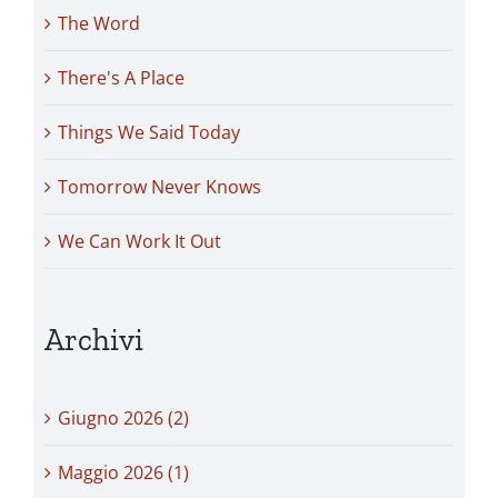
The Word
There's A Place
Things We Said Today
Tomorrow Never Knows
We Can Work It Out
Archivi
Giugno 2026 (2)
Maggio 2026 (1)