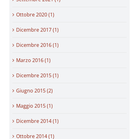
Ottobre 2020 (1)
Dicembre 2017 (1)
Dicembre 2016 (1)
Marzo 2016 (1)
Dicembre 2015 (1)
Giugno 2015 (2)
Maggio 2015 (1)
Dicembre 2014 (1)
Ottobre 2014 (1)