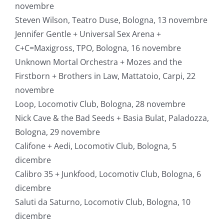
novembre
Steven Wilson, Teatro Duse, Bologna, 13 novembre
Jennifer Gentle + Universal Sex Arena +
C+C=Maxigross, TPO, Bologna, 16 novembre
Unknown Mortal Orchestra + Mozes and the
Firstborn + Brothers in Law, Mattatoio, Carpi, 22
novembre
Loop, Locomotiv Club, Bologna, 28 novembre
Nick Cave & the Bad Seeds + Basia Bulat, Paladozza,
Bologna, 29 novembre
Califone + Aedi, Locomotiv Club, Bologna, 5
dicembre
Calibro 35 + Junkfood, Locomotiv Club, Bologna, 6
dicembre
Saluti da Saturno, Locomotiv Club, Bologna, 10
dicembre