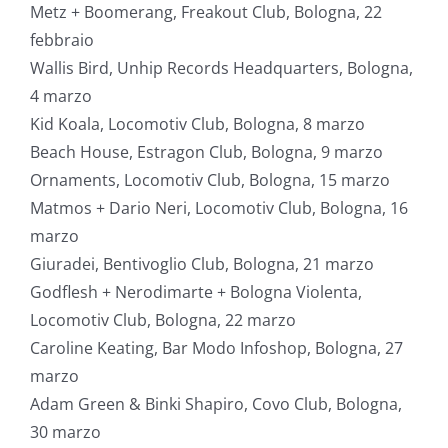
Metz + Boomerang, Freakout Club, Bologna, 22
febbraio
Wallis Bird, Unhip Records Headquarters, Bologna,
4 marzo
Kid Koala, Locomotiv Club, Bologna, 8 marzo
Beach House, Estragon Club, Bologna, 9 marzo
Ornaments, Locomotiv Club, Bologna, 15 marzo
Matmos + Dario Neri, Locomotiv Club, Bologna, 16
marzo
Giuradei, Bentivoglio Club, Bologna, 21 marzo
Godflesh + Nerodimarte + Bologna Violenta,
Locomotiv Club, Bologna, 22 marzo
Caroline Keating, Bar Modo Infoshop, Bologna, 27
marzo
Adam Green & Binki Shapiro, Covo Club, Bologna,
30 marzo