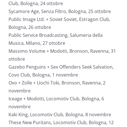
Club, Bologna, 24 ottobre
Sycamore Age, Senza Filtro, Bologna, 25 ottobre
Public Image Ltd. + Soviet Soviet, Estragon Club,
Bologna, 26 ottobre
Public Service Broadcasting, Salumeria della
Musica, Milano, 27 ottobre
Massimo Volume + Modotti, Bronson, Ravenna, 31
ottobre
Gazebo Penguins + Sex Offenders Seek Salvation,
Covo Club, Bologna, 1 novembre
Ovo + Zolle + Uochi Toki, Bronson, Ravenna, 2
novembre
Iceage + Modotti, Locomotiv Club, Bologna, 6
novembre
Kaki King, Locomotiv Club, Bologna, 8 novembre
These New Puritans, Locomotiv Club, Bologna, 12