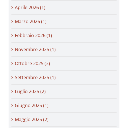
Aprile 2026 (1)
Marzo 2026 (1)
Febbraio 2026 (1)
Novembre 2025 (1)
Ottobre 2025 (3)
Settembre 2025 (1)
Luglio 2025 (2)
Giugno 2025 (1)
Maggio 2025 (2)