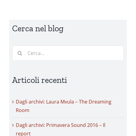
Cerca nel blog
Cerca
per:
Articoli recenti
Dagli archivi: Laura Mvula – The Dreaming
Room
Dagli archivi: Primavera Sound 2016 – Il
report