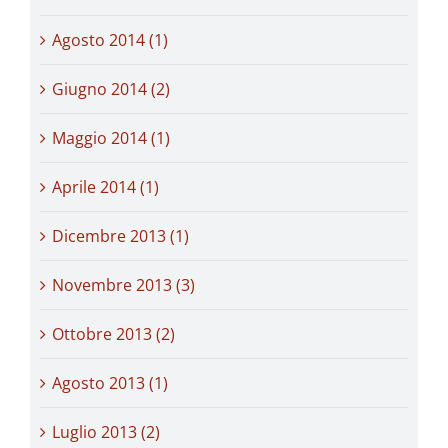
Agosto 2014 (1)
Giugno 2014 (2)
Maggio 2014 (1)
Aprile 2014 (1)
Dicembre 2013 (1)
Novembre 2013 (3)
Ottobre 2013 (2)
Agosto 2013 (1)
Luglio 2013 (2)