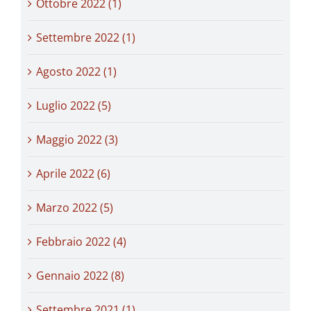
Ottobre 2022 (1)
Settembre 2022 (1)
Agosto 2022 (1)
Luglio 2022 (5)
Maggio 2022 (3)
Aprile 2022 (6)
Marzo 2022 (5)
Febbraio 2022 (4)
Gennaio 2022 (8)
Settembre 2021 (1)