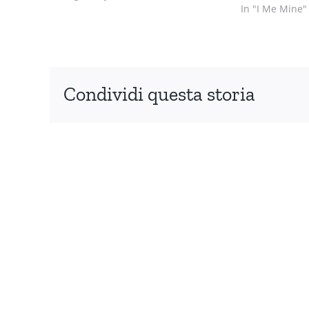
In "I Me Mine"
Condividi questa storia