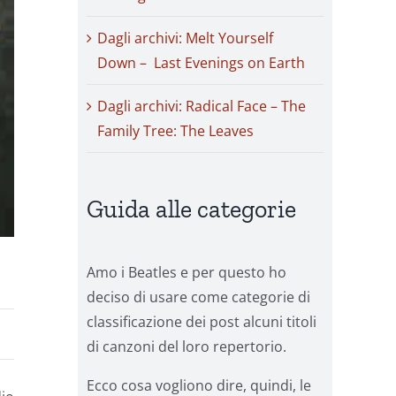
Dagli archivi: Melt Yourself
Down – Last Evenings on Earth
Dagli archivi: Radical Face – The
Family Tree: The Leaves
Guida alle categorie
Amo i Beatles e per questo ho
deciso di usare come categorie di
classificazione dei post alcuni titoli
di canzoni del loro repertorio.
Ecco cosa vogliono dire, quindi, le