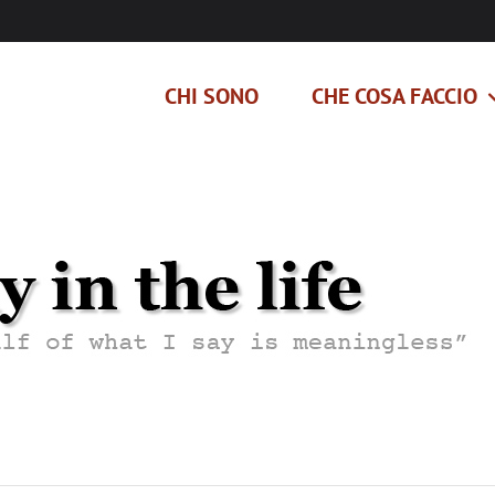
CHI SONO
CHE COSA FACCIO