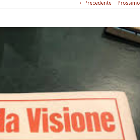
Precedente
Prossimo