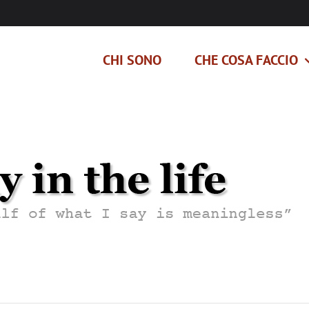
CHI SONO
CHE COSA FACCIO