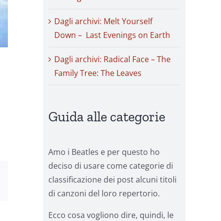
Dagli archivi: Melt Yourself
Down – Last Evenings on Earth
Dagli archivi: Radical Face – The
Family Tree: The Leaves
Guida alle categorie
Amo i Beatles e per questo ho
deciso di usare come categorie di
classificazione dei post alcuni titoli
sApp
Email
di canzoni del loro repertorio.
Ecco cosa vogliono dire, quindi, le