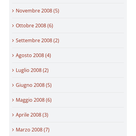
Novembre 2008 (5)
Ottobre 2008 (6)
Settembre 2008 (2)
Agosto 2008 (4)
Luglio 2008 (2)
Giugno 2008 (5)
Maggio 2008 (6)
Aprile 2008 (3)
Marzo 2008 (7)