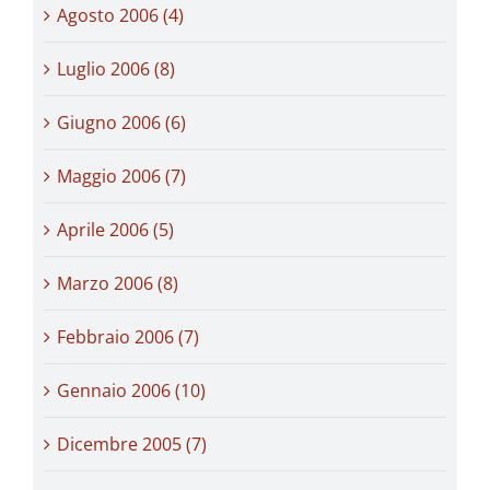
Agosto 2006 (4)
Luglio 2006 (8)
Giugno 2006 (6)
Maggio 2006 (7)
Aprile 2006 (5)
Marzo 2006 (8)
Febbraio 2006 (7)
Gennaio 2006 (10)
Dicembre 2005 (7)