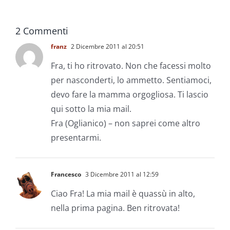
2 Commenti
franz
2 Dicembre 2011 al 20:51
Fra, ti ho ritrovato. Non che facessi molto
per nasconderti, lo ammetto. Sentiamoci,
devo fare la mamma orgogliosa. Ti lascio
qui sotto la mia mail.
Fra (Oglianico) – non saprei come altro
presentarmi.
Francesco
3 Dicembre 2011 al 12:59
Ciao Fra! La mia mail è quassù in alto,
nella prima pagina. Ben ritrovata!