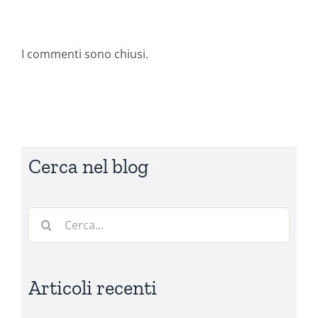
I commenti sono chiusi.
Cerca nel blog
Cerca
per:
Articoli recenti