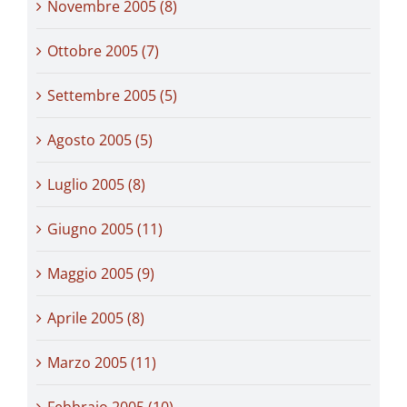
Novembre 2005 (8)
Ottobre 2005 (7)
Settembre 2005 (5)
Agosto 2005 (5)
Luglio 2005 (8)
Giugno 2005 (11)
Maggio 2005 (9)
Aprile 2005 (8)
Marzo 2005 (11)
Febbraio 2005 (10)