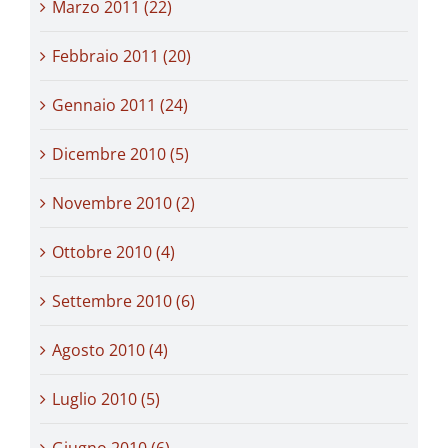
Marzo 2011 (22)
Febbraio 2011 (20)
Gennaio 2011 (24)
Dicembre 2010 (5)
Novembre 2010 (2)
Ottobre 2010 (4)
Settembre 2010 (6)
Agosto 2010 (4)
Luglio 2010 (5)
Giugno 2010 (6)