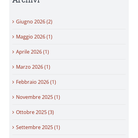
Giugno 2026 (2)
Maggio 2026 (1)
Aprile 2026 (1)
Marzo 2026 (1)
Febbraio 2026 (1)
Novembre 2025 (1)
Ottobre 2025 (3)
Settembre 2025 (1)