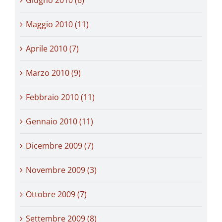
Maggio 2010 (11)
Aprile 2010 (7)
Marzo 2010 (9)
Febbraio 2010 (11)
Gennaio 2010 (11)
Dicembre 2009 (7)
Novembre 2009 (3)
Ottobre 2009 (7)
Settembre 2009 (8)