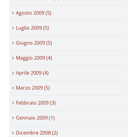
Agosto 2009 (5)
Luglio 2009 (5)
Giugno 2009 (5)
Maggio 2009 (4)
Aprile 2009 (4)
Marzo 2009 (5)
Febbraio 2009 (3)
Gennaio 2009 (1)
Dicembre 2008 (2)