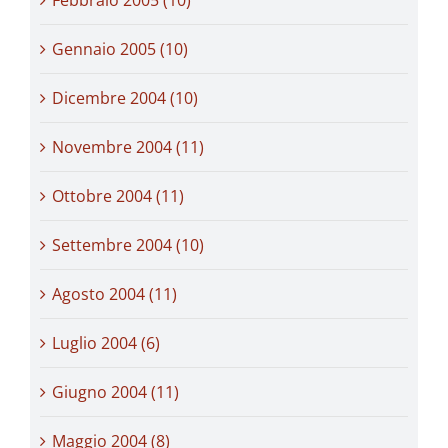
Gennaio 2005 (10)
Dicembre 2004 (10)
Novembre 2004 (11)
Ottobre 2004 (11)
Settembre 2004 (10)
Agosto 2004 (11)
Luglio 2004 (6)
Giugno 2004 (11)
Maggio 2004 (8)