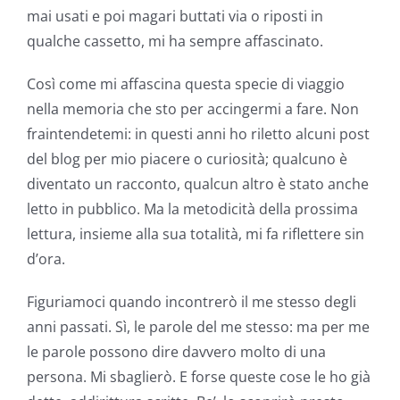
mai usati e poi magari buttati via o riposti in
qualche cassetto, mi ha sempre affascinato.
Così come mi affascina questa specie di viaggio
nella memoria che sto per accingermi a fare. Non
fraintendetemi: in questi anni ho riletto alcuni post
del blog per mio piacere o curiosità; qualcuno è
diventato un racconto, qualcun altro è stato anche
letto in pubblico. Ma la metodicità della prossima
lettura, insieme alla sua totalità, mi fa riflettere sin
d’ora.
Figuriamoci quando incontrerò il me stesso degli
anni passati. Sì, le parole del me stesso: ma per me
le parole possono dire davvero molto di una
persona. Mi sbaglierò. E forse queste cose le ho già