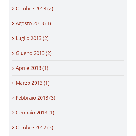
Ottobre 2013 (2)
Agosto 2013 (1)
Luglio 2013 (2)
Giugno 2013 (2)
Aprile 2013 (1)
Marzo 2013 (1)
Febbraio 2013 (3)
Gennaio 2013 (1)
Ottobre 2012 (3)