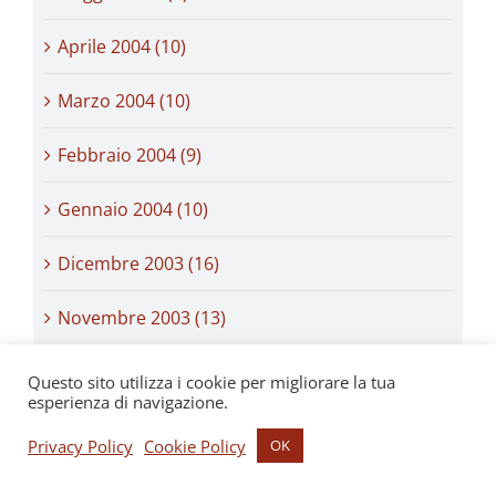
Aprile 2004 (10)
Marzo 2004 (10)
Febbraio 2004 (9)
Gennaio 2004 (10)
Dicembre 2003 (16)
Novembre 2003 (13)
Ottobre 2003 (19)
Questo sito utilizza i cookie per migliorare la tua
esperienza di navigazione.
Settembre 2003 (23)
Privacy Policy
Cookie Policy
OK
Agosto 2003 (16)