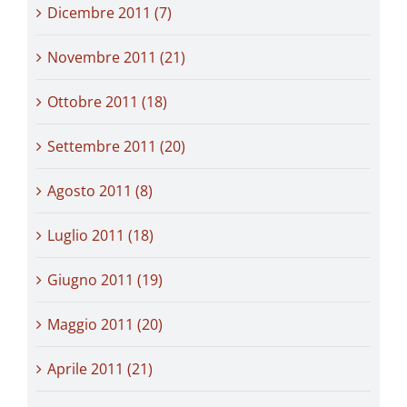
Dicembre 2011 (7)
Novembre 2011 (21)
Ottobre 2011 (18)
Settembre 2011 (20)
Agosto 2011 (8)
Luglio 2011 (18)
Giugno 2011 (19)
Maggio 2011 (20)
Aprile 2011 (21)