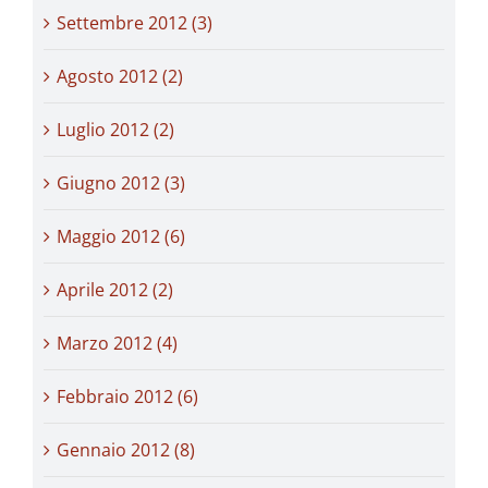
Settembre 2012 (3)
Agosto 2012 (2)
Luglio 2012 (2)
Giugno 2012 (3)
Maggio 2012 (6)
Aprile 2012 (2)
Marzo 2012 (4)
Febbraio 2012 (6)
Gennaio 2012 (8)