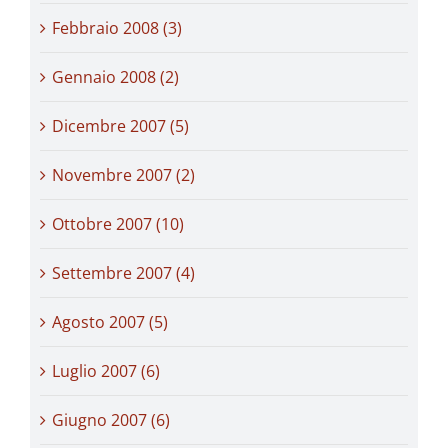
Febbraio 2008 (3)
Gennaio 2008 (2)
Dicembre 2007 (5)
Novembre 2007 (2)
Ottobre 2007 (10)
Settembre 2007 (4)
Agosto 2007 (5)
Luglio 2007 (6)
Giugno 2007 (6)