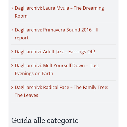
Dagli archivi: Laura Mvula – The Dreaming
Room
Dagli archivi: Primavera Sound 2016 – Il
report
Dagli archivi: Adult Jazz – Earrings Off!
Dagli archivi: Melt Yourself Down – Last
Evenings on Earth
Dagli archivi: Radical Face – The Family Tree:
The Leaves
Guida alle categorie