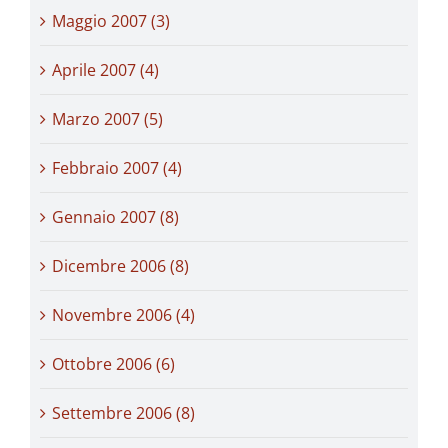
Maggio 2007 (3)
Aprile 2007 (4)
Marzo 2007 (5)
Febbraio 2007 (4)
Gennaio 2007 (8)
Dicembre 2006 (8)
Novembre 2006 (4)
Ottobre 2006 (6)
Settembre 2006 (8)