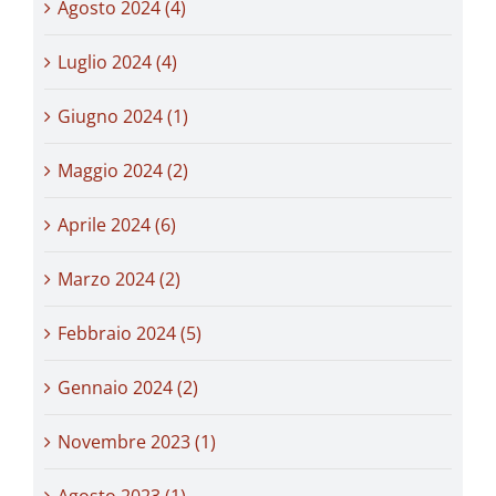
Agosto 2024 (4)
Luglio 2024 (4)
Giugno 2024 (1)
Maggio 2024 (2)
Aprile 2024 (6)
Marzo 2024 (2)
Febbraio 2024 (5)
Gennaio 2024 (2)
Novembre 2023 (1)
Agosto 2023 (1)