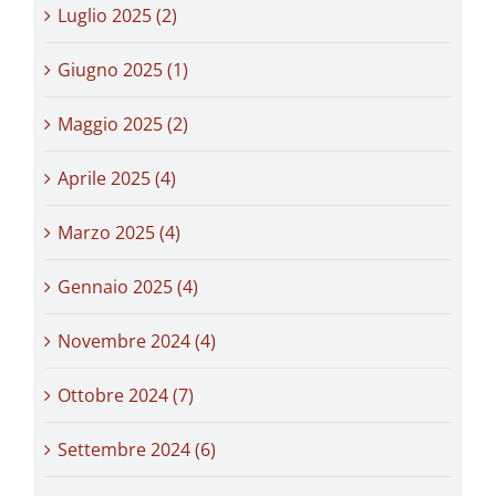
Luglio 2025 (2)
Giugno 2025 (1)
Maggio 2025 (2)
Aprile 2025 (4)
Marzo 2025 (4)
Gennaio 2025 (4)
Novembre 2024 (4)
Ottobre 2024 (7)
Settembre 2024 (6)