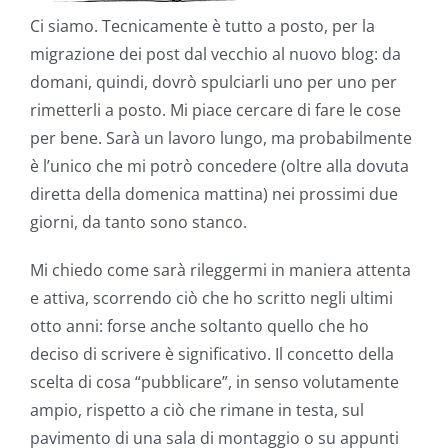
Ci siamo. Tecnicamente è tutto a posto, per la
migrazione dei post dal vecchio al nuovo blog: da
domani, quindi, dovrò spulciarli uno per uno per
rimetterli a posto. Mi piace cercare di fare le cose
per bene. Sarà un lavoro lungo, ma probabilmente
è l’unico che mi potrò concedere (oltre alla dovuta
diretta della domenica mattina) nei prossimi due
giorni, da tanto sono stanco.
Mi chiedo come sarà rileggermi in maniera attenta
e attiva, scorrendo ciò che ho scritto negli ultimi
otto anni: forse anche soltanto quello che ho
deciso di scrivere è significativo. Il concetto della
scelta di cosa “pubblicare”, in senso volutamente
ampio, rispetto a ciò che rimane in testa, sul
pavimento di una sala di montaggio o su appunti