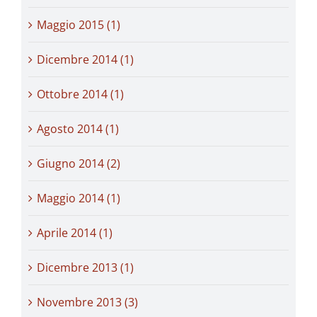
Maggio 2015 (1)
Dicembre 2014 (1)
Ottobre 2014 (1)
Agosto 2014 (1)
Giugno 2014 (2)
Maggio 2014 (1)
Aprile 2014 (1)
Dicembre 2013 (1)
Novembre 2013 (3)