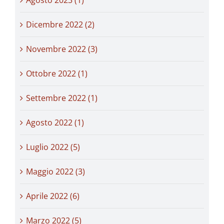
Dicembre 2022 (2)
Novembre 2022 (3)
Ottobre 2022 (1)
Settembre 2022 (1)
Agosto 2022 (1)
Luglio 2022 (5)
Maggio 2022 (3)
Aprile 2022 (6)
Marzo 2022 (5)