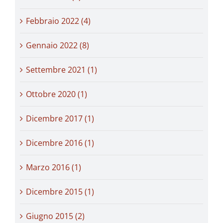
Febbraio 2022 (4)
Gennaio 2022 (8)
Settembre 2021 (1)
Ottobre 2020 (1)
Dicembre 2017 (1)
Dicembre 2016 (1)
Marzo 2016 (1)
Dicembre 2015 (1)
Giugno 2015 (2)