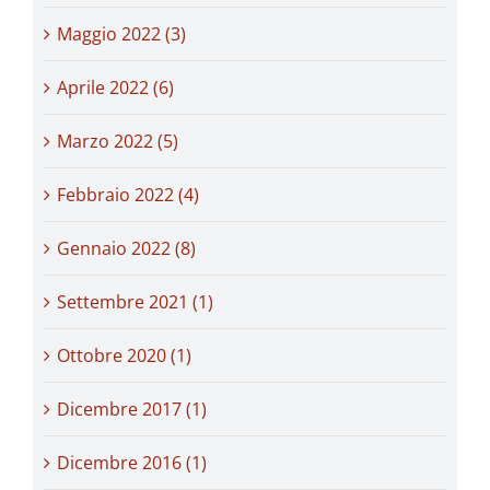
Maggio 2022 (3)
Aprile 2022 (6)
Marzo 2022 (5)
Febbraio 2022 (4)
Gennaio 2022 (8)
Settembre 2021 (1)
Ottobre 2020 (1)
Dicembre 2017 (1)
Dicembre 2016 (1)