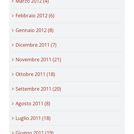
Marzo 2012 (4)
Febbraio 2012 (6)
Gennaio 2012 (8)
Dicembre 2011 (7)
Novembre 2011 (21)
Ottobre 2011 (18)
Settembre 2011 (20)
Agosto 2011 (8)
Luglio 2011 (18)
Giugno 2011 (19)