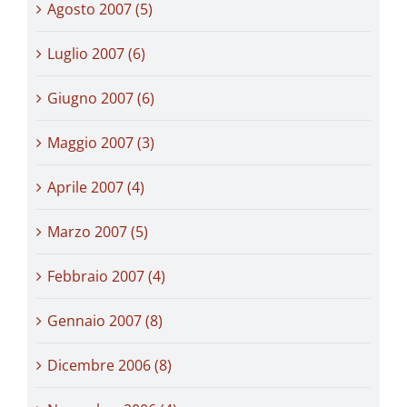
Agosto 2007 (5)
Luglio 2007 (6)
Giugno 2007 (6)
Maggio 2007 (3)
Aprile 2007 (4)
Marzo 2007 (5)
Febbraio 2007 (4)
Gennaio 2007 (8)
Dicembre 2006 (8)