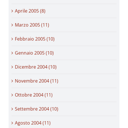
Aprile 2005 (8)
Marzo 2005 (11)
Febbraio 2005 (10)
Gennaio 2005 (10)
Dicembre 2004 (10)
Novembre 2004 (11)
Ottobre 2004 (11)
Settembre 2004 (10)
Agosto 2004 (11)