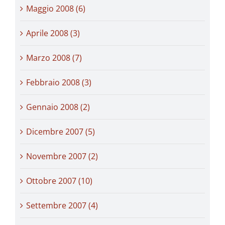
Maggio 2008 (6)
Aprile 2008 (3)
Marzo 2008 (7)
Febbraio 2008 (3)
Gennaio 2008 (2)
Dicembre 2007 (5)
Novembre 2007 (2)
Ottobre 2007 (10)
Settembre 2007 (4)