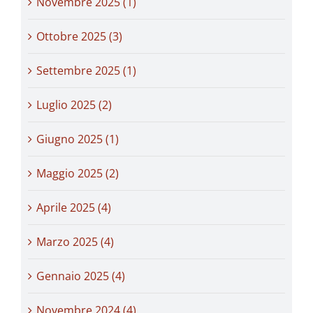
Novembre 2025 (1)
Ottobre 2025 (3)
Settembre 2025 (1)
Luglio 2025 (2)
Giugno 2025 (1)
Maggio 2025 (2)
Aprile 2025 (4)
Marzo 2025 (4)
Gennaio 2025 (4)
Novembre 2024 (4)