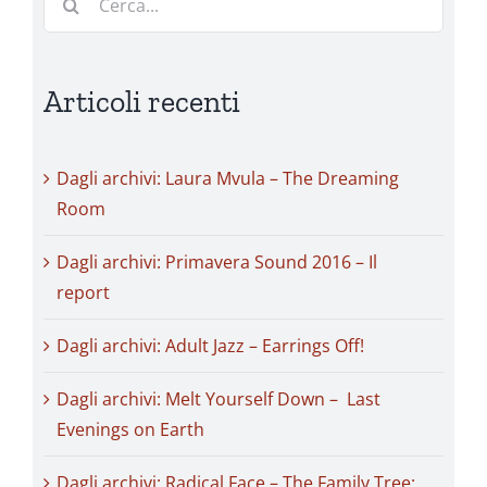
per:
Articoli recenti
Dagli archivi: Laura Mvula – The Dreaming
Room
Dagli archivi: Primavera Sound 2016 – Il
report
Dagli archivi: Adult Jazz – Earrings Off!
Dagli archivi: Melt Yourself Down – Last
Evenings on Earth
Dagli archivi: Radical Face – The Family Tree: