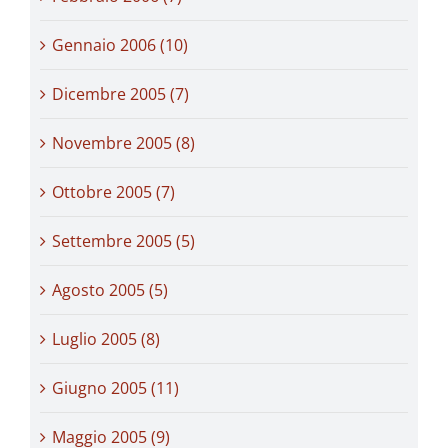
Gennaio 2006 (10)
Dicembre 2005 (7)
Novembre 2005 (8)
Ottobre 2005 (7)
Settembre 2005 (5)
Agosto 2005 (5)
Luglio 2005 (8)
Giugno 2005 (11)
Maggio 2005 (9)