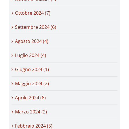
Ottobre 2024 (7)
Settembre 2024 (6)
Agosto 2024 (4)
Luglio 2024 (4)
Giugno 2024 (1)
Maggio 2024 (2)
Aprile 2024 (6)
Marzo 2024 (2)
Febbraio 2024 (5)