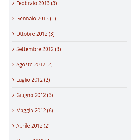
Febbraio 2013 (3)
Gennaio 2013 (1)
Ottobre 2012 (3)
Settembre 2012 (3)
Agosto 2012 (2)
Luglio 2012 (2)
Giugno 2012 (3)
Maggio 2012 (6)
Aprile 2012 (2)