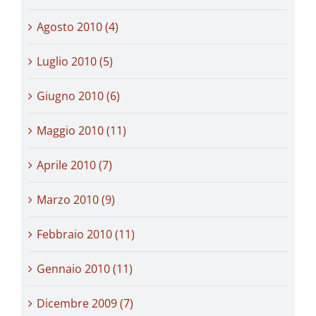
Agosto 2010 (4)
Luglio 2010 (5)
Giugno 2010 (6)
Maggio 2010 (11)
Aprile 2010 (7)
Marzo 2010 (9)
Febbraio 2010 (11)
Gennaio 2010 (11)
Dicembre 2009 (7)