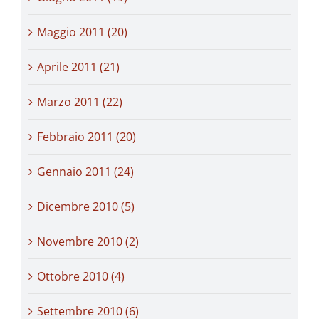
Maggio 2011 (20)
Aprile 2011 (21)
Marzo 2011 (22)
Febbraio 2011 (20)
Gennaio 2011 (24)
Dicembre 2010 (5)
Novembre 2010 (2)
Ottobre 2010 (4)
Settembre 2010 (6)