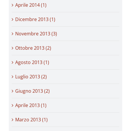
Aprile 2014 (1)
Dicembre 2013 (1)
Novembre 2013 (3)
Ottobre 2013 (2)
Agosto 2013 (1)
Luglio 2013 (2)
Giugno 2013 (2)
Aprile 2013 (1)
Marzo 2013 (1)