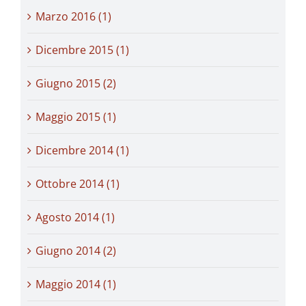
Marzo 2016 (1)
Dicembre 2015 (1)
Giugno 2015 (2)
Maggio 2015 (1)
Dicembre 2014 (1)
Ottobre 2014 (1)
Agosto 2014 (1)
Giugno 2014 (2)
Maggio 2014 (1)