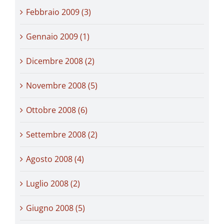
Febbraio 2009 (3)
Gennaio 2009 (1)
Dicembre 2008 (2)
Novembre 2008 (5)
Ottobre 2008 (6)
Settembre 2008 (2)
Agosto 2008 (4)
Luglio 2008 (2)
Giugno 2008 (5)