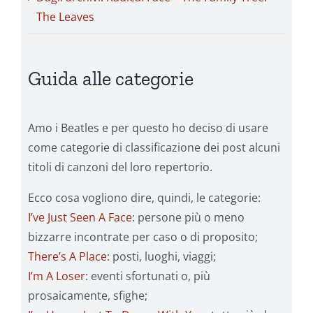
The Leaves
Guida alle categorie
Amo i Beatles e per questo ho deciso di usare
come categorie di classificazione dei post alcuni
titoli di canzoni del loro repertorio.
Ecco cosa vogliono dire, quindi, le categorie:
I’ve Just Seen A Face
: persone più o meno
bizzarre incontrate per caso o di proposito;
There’s A Place
: posti, luoghi, viaggi;
I’m A Loser
: eventi sfortunati o, più
prosaicamente, sfighe;