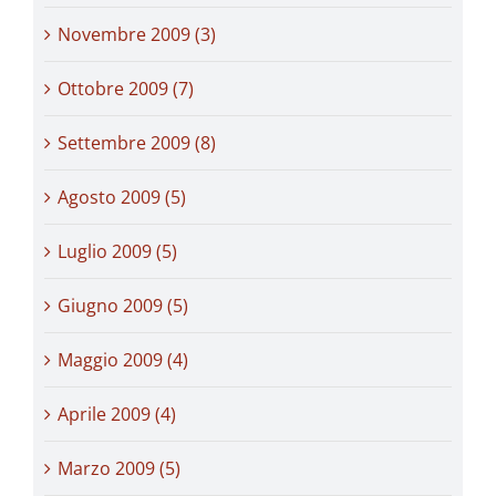
Novembre 2009 (3)
Ottobre 2009 (7)
Settembre 2009 (8)
Agosto 2009 (5)
Luglio 2009 (5)
Giugno 2009 (5)
Maggio 2009 (4)
Aprile 2009 (4)
Marzo 2009 (5)