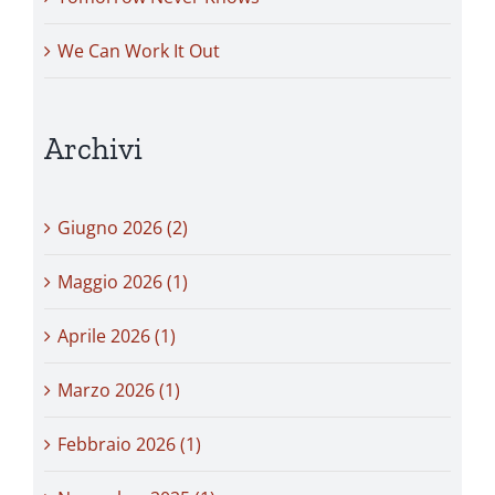
We Can Work It Out
Archivi
Giugno 2026 (2)
Maggio 2026 (1)
Aprile 2026 (1)
Marzo 2026 (1)
Febbraio 2026 (1)