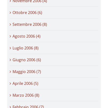
Novembre 2006 (4)
Ottobre 2006 (6)
Settembre 2006 (8)
Agosto 2006 (4)
Luglio 2006 (8)
Giugno 2006 (6)
Maggio 2006 (7)
Aprile 2006 (5)
Marzo 2006 (8)
Febbraio 2006 (7)