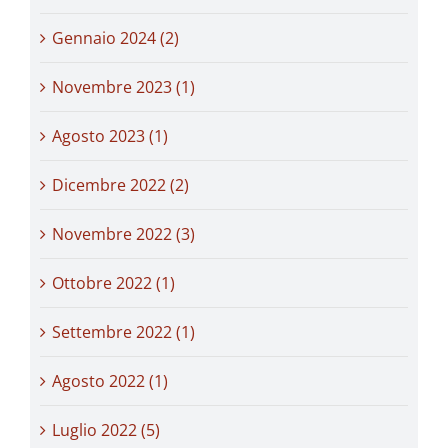
Gennaio 2024 (2)
Novembre 2023 (1)
Agosto 2023 (1)
Dicembre 2022 (2)
Novembre 2022 (3)
Ottobre 2022 (1)
Settembre 2022 (1)
Agosto 2022 (1)
Luglio 2022 (5)