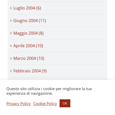
Luglio 2004 (6)
Giugno 2004 (11)
Maggio 2004 (8)
Aprile 2004 (10)
Marzo 2004 (10)
Febbraio 2004 (9)
Gennaio 2004 (10)
Questo sito utilizza i cookie per migliorare la tua
esperienza di navigazione.
Dicembre 2003 (16)
Privacy Policy
Cookie Policy
OK
Novembre 2003 (13)