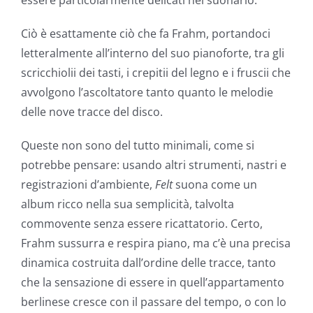
Ciò è esattamente ciò che fa Frahm, portandoci
letteralmente all’interno del suo pianoforte, tra gli
scricchiolii dei tasti, i crepitii del legno e i fruscii che
avvolgono l’ascoltatore tanto quanto le melodie
delle nove tracce del disco.
Queste non sono del tutto minimali, come si
potrebbe pensare: usando altri strumenti, nastri e
registrazioni d’ambiente,
Felt
suona come un
album ricco nella sua semplicità, talvolta
commovente senza essere ricattatorio. Certo,
Frahm sussurra e respira piano, ma c’è una precisa
dinamica costruita dall’ordine delle tracce, tanto
che la sensazione di essere in quell’appartamento
berlinese cresce con il passare del tempo, o con lo