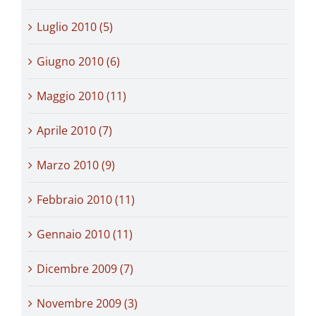
Luglio 2010 (5)
Giugno 2010 (6)
Maggio 2010 (11)
Aprile 2010 (7)
Marzo 2010 (9)
Febbraio 2010 (11)
Gennaio 2010 (11)
Dicembre 2009 (7)
Novembre 2009 (3)