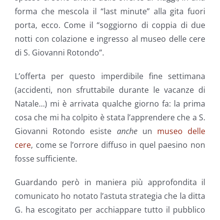
forma che mescola il “last minute” alla gita fuori
porta, ecco. Come il “soggiorno di coppia di due
notti con colazione e ingresso al museo delle cere
di S. Giovanni Rotondo”.
L’offerta per questo imperdibile fine settimana
(accidenti, non sfruttabile durante le vacanze di
Natale…) mi è arrivata qualche giorno fa: la prima
cosa che mi ha colpito è stata l’apprendere che a S.
Giovanni Rotondo esiste
anche
un
museo delle
cere
, come se l’orrore diffuso in quel paesino non
fosse sufficiente.
Guardando però in maniera più approfondita il
comunicato ho notato l’astuta strategia che la ditta
G. ha escogitato per acchiappare tutto il pubblico