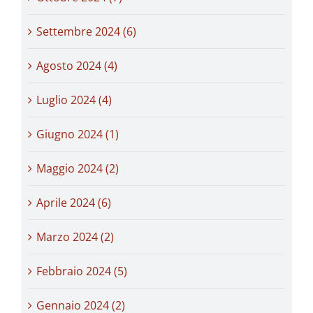
Settembre 2024 (6)
Agosto 2024 (4)
Luglio 2024 (4)
Giugno 2024 (1)
Maggio 2024 (2)
Aprile 2024 (6)
Marzo 2024 (2)
Febbraio 2024 (5)
Gennaio 2024 (2)