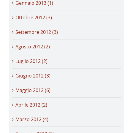
Gennaio 2013 (1)
Ottobre 2012 (3)
Settembre 2012 (3)
Agosto 2012 (2)
Luglio 2012 (2)
Giugno 2012 (3)
Maggio 2012 (6)
Aprile 2012 (2)
Marzo 2012 (4)