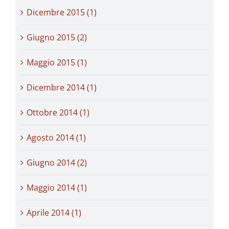
Dicembre 2015 (1)
Giugno 2015 (2)
Maggio 2015 (1)
Dicembre 2014 (1)
Ottobre 2014 (1)
Agosto 2014 (1)
Giugno 2014 (2)
Maggio 2014 (1)
Aprile 2014 (1)