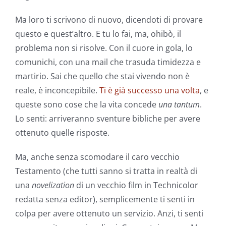
Ma loro ti scrivono di nuovo, dicendoti di provare
questo e quest’altro. E tu lo fai, ma, ohibò, il
problema non si risolve. Con il cuore in gola, lo
comunichi, con una mail che trasuda timidezza e
martirio. Sai che quello che stai vivendo non è
reale, è inconcepibile.
Ti è già successo una volta
, e
queste sono cose che la vita concede
una tantum
.
Lo senti: arriveranno sventure bibliche per avere
ottenuto quelle risposte.
Ma, anche senza scomodare il caro vecchio
Testamento (che tutti sanno si tratta in realtà di
una
novelization
di un vecchio film in Technicolor
redatta senza editor), semplicemente ti senti in
colpa per avere ottenuto un servizio. Anzi, ti senti