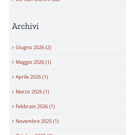
Archivi
Giugno 2026 (2)
Maggio 2026 (1)
Aprile 2026 (1)
Marzo 2026 (1)
Febbraio 2026 (1)
Novembre 2025 (1)