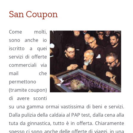
San Coupon
Come molti,
sono anche io
iscritto a quei
servizi di offerte
commerciali via
mail che
permettono
(tramite coupon)
di avere sconti
su una gamma ormai vastissima di beni e servizi.
Dalla pulizia della caldaia al PAP test, dalla cena alla
tuta da ginnastica, tutto è in offerta. Chiaramente
spesso ci sono anche delle offerte di viaggi, in una