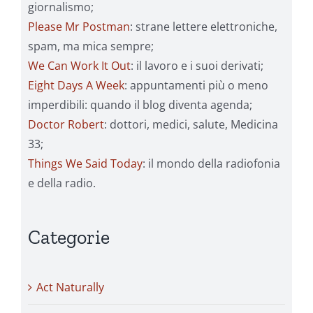
giornalismo;
Please Mr Postman
: strane lettere elettroniche,
spam, ma mica sempre;
We Can Work It Out
: il lavoro e i suoi derivati;
Eight Days A Week
: appuntamenti più o meno
imperdibili: quando il blog diventa agenda;
Doctor Robert
: dottori, medici, salute, Medicina
33;
Things We Said Today
: il mondo della radiofonia
e della radio.
Categorie
Act Naturally