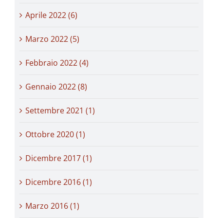
Aprile 2022 (6)
Marzo 2022 (5)
Febbraio 2022 (4)
Gennaio 2022 (8)
Settembre 2021 (1)
Ottobre 2020 (1)
Dicembre 2017 (1)
Dicembre 2016 (1)
Marzo 2016 (1)