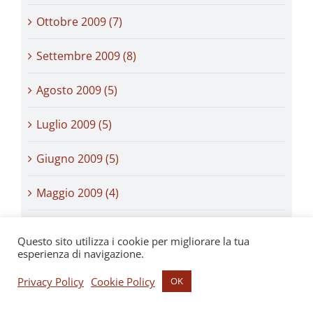
Ottobre 2009 (7)
Settembre 2009 (8)
Agosto 2009 (5)
Luglio 2009 (5)
Giugno 2009 (5)
Maggio 2009 (4)
Aprile 2009 (4)
Questo sito utilizza i cookie per migliorare la tua
esperienza di navigazione.
Marzo 2009 (5)
Privacy Policy
Cookie Policy
OK
Febbraio 2009 (3)