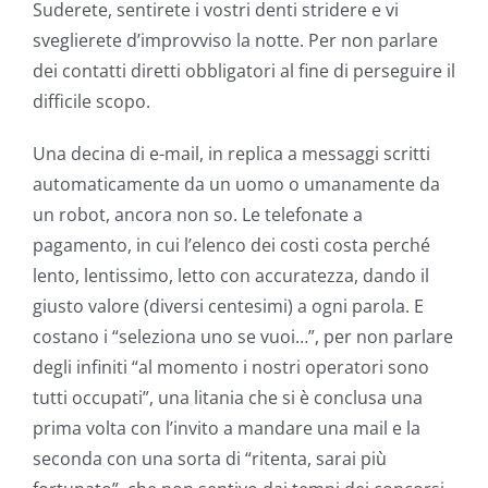
Suderete, sentirete i vostri denti stridere e vi
sveglierete d’improvviso la notte. Per non parlare
dei contatti diretti obbligatori al fine di perseguire il
difficile scopo.
Una decina di e-mail, in replica a messaggi scritti
automaticamente da un uomo o umanamente da
un robot, ancora non so. Le telefonate a
pagamento, in cui l’elenco dei costi costa perché
lento, lentissimo, letto con accuratezza, dando il
giusto valore (diversi centesimi) a ogni parola. E
costano i “seleziona uno se vuoi…”, per non parlare
degli infiniti “al momento i nostri operatori sono
tutti occupati”, una litania che si è conclusa una
prima volta con l’invito a mandare una mail e la
seconda con una sorta di “ritenta, sarai più