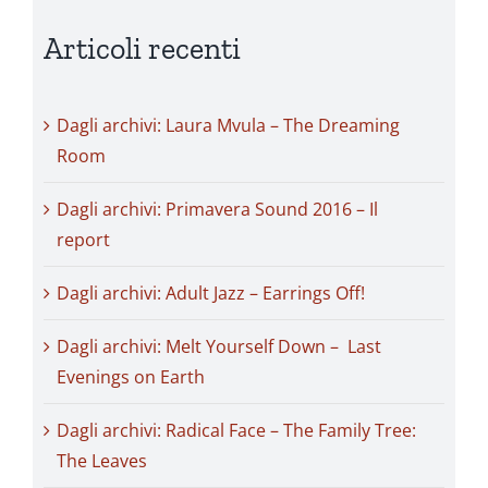
Articoli recenti
Dagli archivi: Laura Mvula – The Dreaming
Room
Dagli archivi: Primavera Sound 2016 – Il
report
Dagli archivi: Adult Jazz – Earrings Off!
Dagli archivi: Melt Yourself Down – Last
Evenings on Earth
Dagli archivi: Radical Face – The Family Tree:
The Leaves