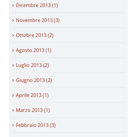
Dicembre 2013 (1)
Novembre 2013 (3)
Ottobre 2013 (2)
Agosto 2013 (1)
Luglio 2013 (2)
Giugno 2013 (2)
Aprile 2013 (1)
Marzo 2013 (1)
Febbraio 2013 (3)