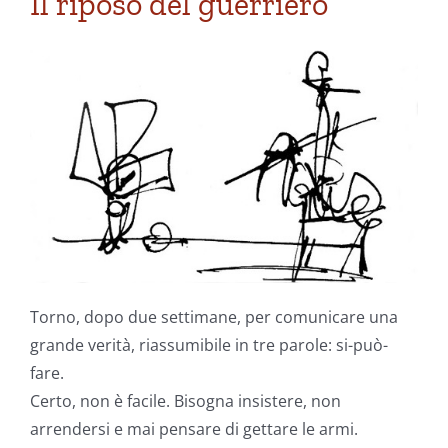
Il riposo del guerriero
Torno, dopo due settimane, per comunicare una
grande verità, riassumibile in tre parole: si-può-
fare.
Certo, non è facile. Bisogna insistere, non
arrendersi e mai pensare di gettare le armi.