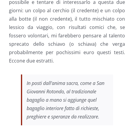
possibile e tentare di interessarlo a questa due
giorni: un colpo al cerchio (il credente) e un colpo
alla botte (il non credente), il tutto mischiato con
lessico da viaggio, con risultati comici che, se
fossero volontari, mi farebbero pensare al talento
sprecato dello schiavo (o schiava) che verga
probabilmente per pochissimi euro questi testi.
Eccone due estratti.
In posti dall’anima sacra, come a San
Giovanni Rotondo, al tradizionale
bagaglio a mano si aggiunge quel
bagaglio interiore fatto di richieste,
preghiere e speranze da realizzare.