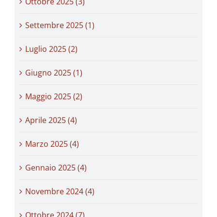
Ottobre 2025 (3)
Settembre 2025 (1)
Luglio 2025 (2)
Giugno 2025 (1)
Maggio 2025 (2)
Aprile 2025 (4)
Marzo 2025 (4)
Gennaio 2025 (4)
Novembre 2024 (4)
Ottobre 2024 (7)