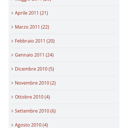
Aprile 2011 (21)
Marzo 2011 (22)
Febbraio 2011 (20)
Gennaio 2011 (24)
Dicembre 2010 (5)
Novembre 2010 (2)
Ottobre 2010 (4)
Settembre 2010 (6)
Agosto 2010 (4)