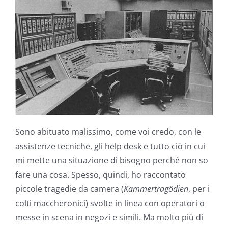
Sono abituato malissimo, come voi credo, con le
assistenze tecniche, gli help desk e tutto ciò in cui
mi mette una situazione di bisogno perché non so
fare una cosa. Spesso, quindi, ho raccontato
piccole tragedie da camera (
Kammertragödien
, per i
colti maccheronici) svolte in linea con operatori o
messe in scena in negozi e simili. Ma molto più di