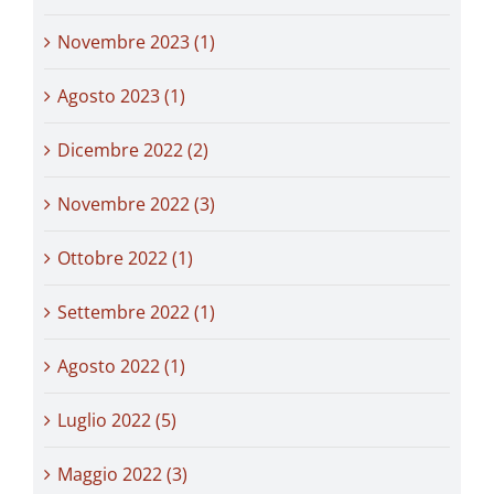
Novembre 2023 (1)
Agosto 2023 (1)
Dicembre 2022 (2)
Novembre 2022 (3)
Ottobre 2022 (1)
Settembre 2022 (1)
Agosto 2022 (1)
Luglio 2022 (5)
Maggio 2022 (3)