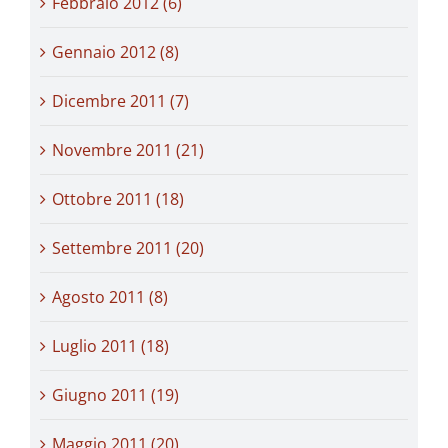
Febbraio 2012 (6)
Gennaio 2012 (8)
Dicembre 2011 (7)
Novembre 2011 (21)
Ottobre 2011 (18)
Settembre 2011 (20)
Agosto 2011 (8)
Luglio 2011 (18)
Giugno 2011 (19)
Maggio 2011 (20)