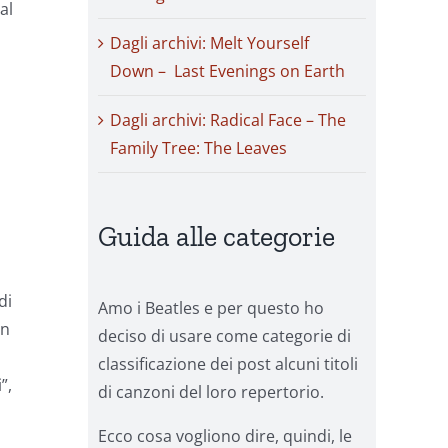
al
Dagli archivi: Melt Yourself
Down – Last Evenings on Earth
Dagli archivi: Radical Face – The
Family Tree: The Leaves
Guida alle categorie
di
Amo i Beatles e per questo ho
on
deciso di usare come categorie di
classificazione dei post alcuni titoli
”,
di canzoni del loro repertorio.
Ecco cosa vogliono dire, quindi, le