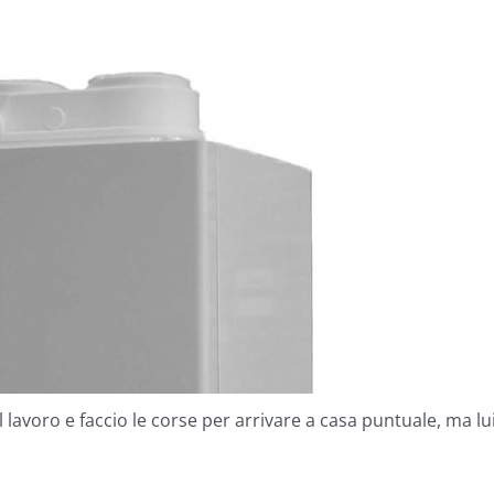
 lavoro e faccio le corse per arrivare a casa puntuale, ma lu