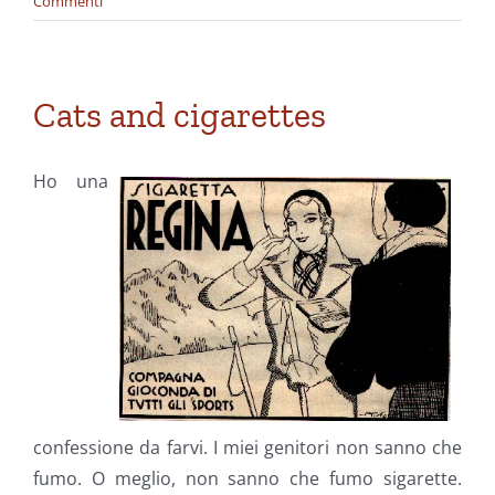
Commenti
Cats and cigarettes
Ho una
confessione da farvi. I miei genitori non sanno che
fumo. O meglio, non sanno che fumo sigarette.