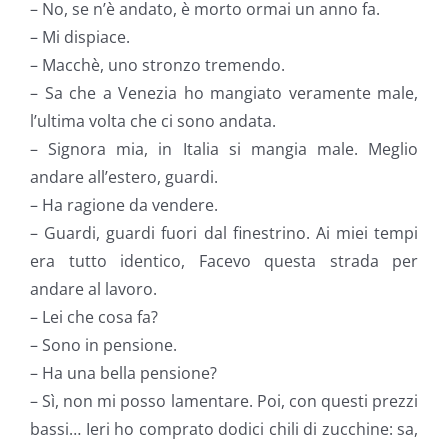
– No, se n’è andato, è morto ormai un anno fa.
– Mi dispiace.
– Macchè, uno stronzo tremendo.
– Sa che a Venezia ho mangiato veramente male,
l’ultima volta che ci sono andata.
– Signora mia, in Italia si mangia male. Meglio
andare all’estero, guardi.
– Ha ragione da vendere.
– Guardi, guardi fuori dal finestrino. Ai miei tempi
era tutto identico, Facevo questa strada per
andare al lavoro.
– Lei che cosa fa?
– Sono in pensione.
– Ha una bella pensione?
– Sì, non mi posso lamentare. Poi, con questi prezzi
bassi… Ieri ho comprato dodici chili di zucchine: sa,