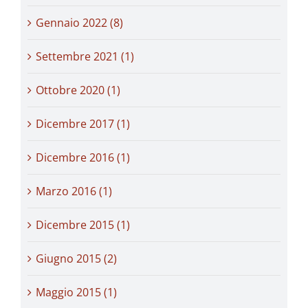
Gennaio 2022 (8)
Settembre 2021 (1)
Ottobre 2020 (1)
Dicembre 2017 (1)
Dicembre 2016 (1)
Marzo 2016 (1)
Dicembre 2015 (1)
Giugno 2015 (2)
Maggio 2015 (1)