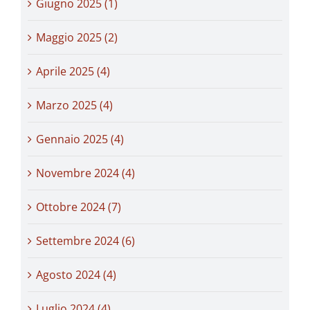
Giugno 2025 (1)
Maggio 2025 (2)
Aprile 2025 (4)
Marzo 2025 (4)
Gennaio 2025 (4)
Novembre 2024 (4)
Ottobre 2024 (7)
Settembre 2024 (6)
Agosto 2024 (4)
Luglio 2024 (4)