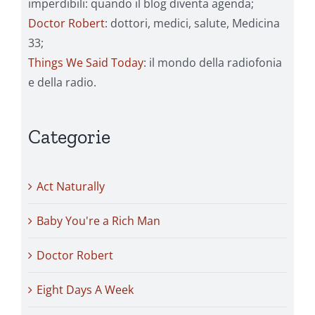
imperdibili: quando il blog diventa agenda;
Doctor Robert
: dottori, medici, salute, Medicina
33;
Things We Said Today
: il mondo della radiofonia
e della radio.
Categorie
Act Naturally
Baby You're a Rich Man
Doctor Robert
Eight Days A Week