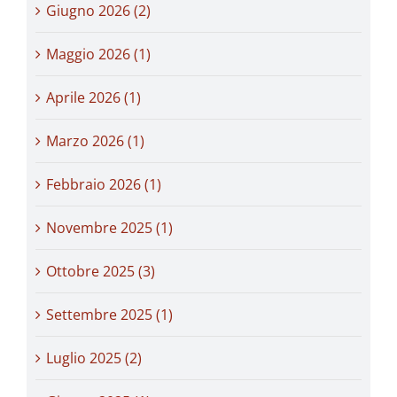
Giugno 2026 (2)
Maggio 2026 (1)
Aprile 2026 (1)
Marzo 2026 (1)
Febbraio 2026 (1)
Novembre 2025 (1)
Ottobre 2025 (3)
Settembre 2025 (1)
Luglio 2025 (2)