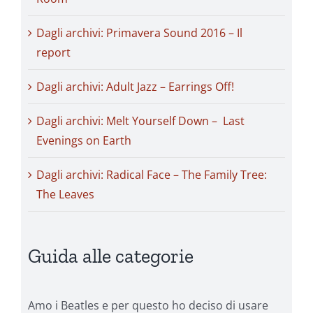
Dagli archivi: Primavera Sound 2016 – Il
report
Dagli archivi: Adult Jazz – Earrings Off!
Dagli archivi: Melt Yourself Down – Last
Evenings on Earth
Dagli archivi: Radical Face – The Family Tree:
The Leaves
Guida alle categorie
Amo i Beatles e per questo ho deciso di usare