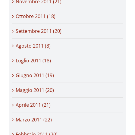
Novembre 2011 (21)
Ottobre 2011 (18)
Settembre 2011 (20)
Agosto 2011 (8)
Luglio 2011 (18)
Giugno 2011 (19)
Maggio 2011 (20)
Aprile 2011 (21)
Marzo 2011 (22)
Febbraio 2011 (20)