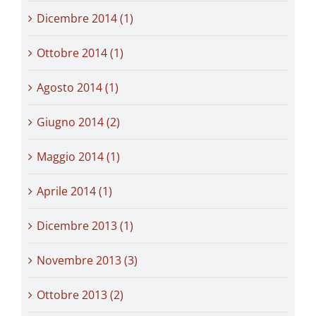
Dicembre 2014 (1)
Ottobre 2014 (1)
Agosto 2014 (1)
Giugno 2014 (2)
Maggio 2014 (1)
Aprile 2014 (1)
Dicembre 2013 (1)
Novembre 2013 (3)
Ottobre 2013 (2)