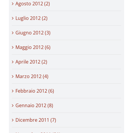
Agosto 2012 (2)
Luglio 2012 (2)
Giugno 2012 (3)
Maggio 2012 (6)
Aprile 2012 (2)
Marzo 2012 (4)
Febbraio 2012 (6)
Gennaio 2012 (8)
Dicembre 2011 (7)