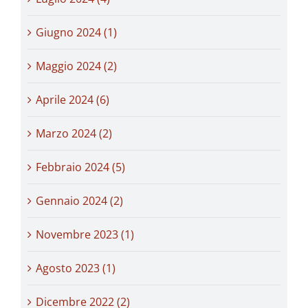
Giugno 2024 (1)
Maggio 2024 (2)
Aprile 2024 (6)
Marzo 2024 (2)
Febbraio 2024 (5)
Gennaio 2024 (2)
Novembre 2023 (1)
Agosto 2023 (1)
Dicembre 2022 (2)