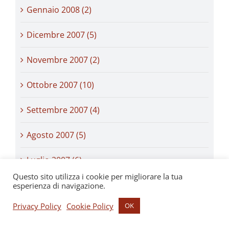
Gennaio 2008 (2)
Dicembre 2007 (5)
Novembre 2007 (2)
Ottobre 2007 (10)
Settembre 2007 (4)
Agosto 2007 (5)
Luglio 2007 (6)
Questo sito utilizza i cookie per migliorare la tua
Giugno 2007 (6)
esperienza di navigazione.
Privacy Policy
Cookie Policy
OK
Maggio 2007 (3)