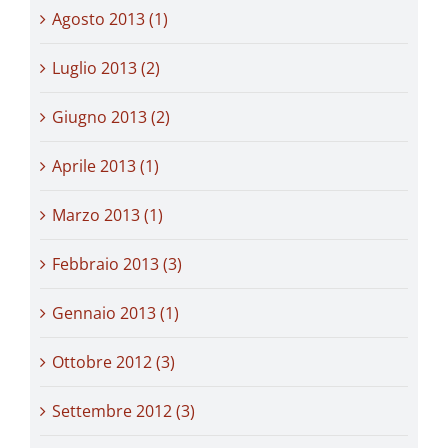
Agosto 2013 (1)
Luglio 2013 (2)
Giugno 2013 (2)
Aprile 2013 (1)
Marzo 2013 (1)
Febbraio 2013 (3)
Gennaio 2013 (1)
Ottobre 2012 (3)
Settembre 2012 (3)