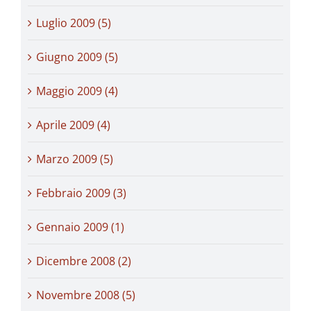
Luglio 2009 (5)
Giugno 2009 (5)
Maggio 2009 (4)
Aprile 2009 (4)
Marzo 2009 (5)
Febbraio 2009 (3)
Gennaio 2009 (1)
Dicembre 2008 (2)
Novembre 2008 (5)