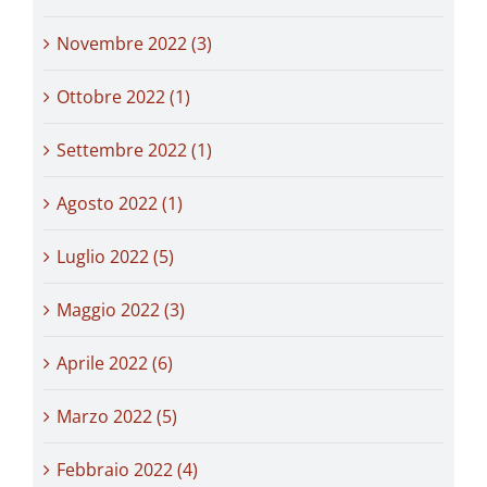
Novembre 2022 (3)
Ottobre 2022 (1)
Settembre 2022 (1)
Agosto 2022 (1)
Luglio 2022 (5)
Maggio 2022 (3)
Aprile 2022 (6)
Marzo 2022 (5)
Febbraio 2022 (4)