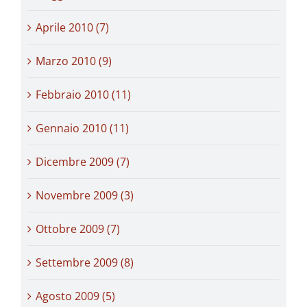
Aprile 2010 (7)
Marzo 2010 (9)
Febbraio 2010 (11)
Gennaio 2010 (11)
Dicembre 2009 (7)
Novembre 2009 (3)
Ottobre 2009 (7)
Settembre 2009 (8)
Agosto 2009 (5)