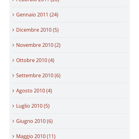
Gennaio 2011 (24)
Dicembre 2010 (5)
Novembre 2010 (2)
Ottobre 2010 (4)
Settembre 2010 (6)
Agosto 2010 (4)
Luglio 2010 (5)
Giugno 2010 (6)
Maggio 2010 (11)