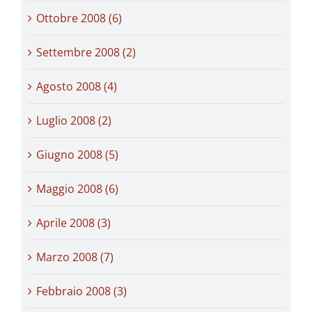
Ottobre 2008 (6)
Settembre 2008 (2)
Agosto 2008 (4)
Luglio 2008 (2)
Giugno 2008 (5)
Maggio 2008 (6)
Aprile 2008 (3)
Marzo 2008 (7)
Febbraio 2008 (3)