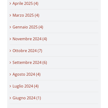
Aprile 2025 (4)
Marzo 2025 (4)
Gennaio 2025 (4)
Novembre 2024 (4)
Ottobre 2024 (7)
Settembre 2024 (6)
Agosto 2024 (4)
Luglio 2024 (4)
Giugno 2024 (1)