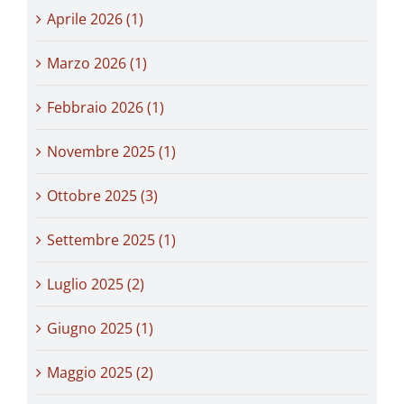
Aprile 2026 (1)
Marzo 2026 (1)
Febbraio 2026 (1)
Novembre 2025 (1)
Ottobre 2025 (3)
Settembre 2025 (1)
Luglio 2025 (2)
Giugno 2025 (1)
Maggio 2025 (2)