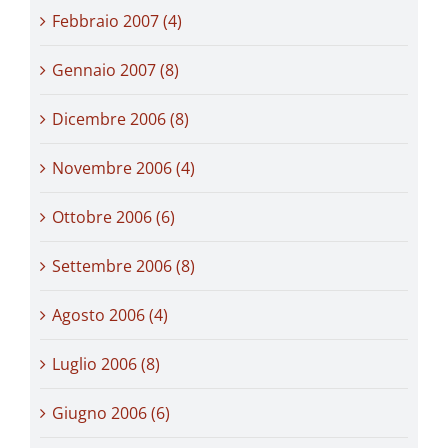
Febbraio 2007 (4)
Gennaio 2007 (8)
Dicembre 2006 (8)
Novembre 2006 (4)
Ottobre 2006 (6)
Settembre 2006 (8)
Agosto 2006 (4)
Luglio 2006 (8)
Giugno 2006 (6)