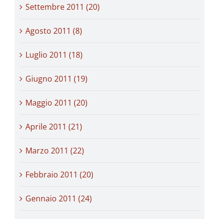
Settembre 2011 (20)
Agosto 2011 (8)
Luglio 2011 (18)
Giugno 2011 (19)
Maggio 2011 (20)
Aprile 2011 (21)
Marzo 2011 (22)
Febbraio 2011 (20)
Gennaio 2011 (24)