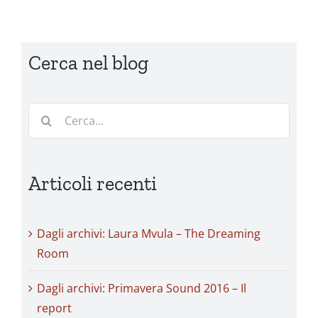
Cerca nel blog
Cerca
per:
Articoli recenti
Dagli archivi: Laura Mvula – The Dreaming
Room
Dagli archivi: Primavera Sound 2016 – Il
report