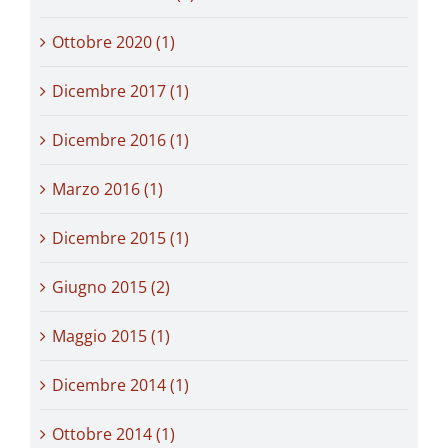
Ottobre 2020 (1)
Dicembre 2017 (1)
Dicembre 2016 (1)
Marzo 2016 (1)
Dicembre 2015 (1)
Giugno 2015 (2)
Maggio 2015 (1)
Dicembre 2014 (1)
Ottobre 2014 (1)