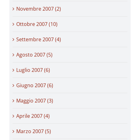
Novembre 2007 (2)
Ottobre 2007 (10)
Settembre 2007 (4)
Agosto 2007 (5)
Luglio 2007 (6)
Giugno 2007 (6)
Maggio 2007 (3)
Aprile 2007 (4)
Marzo 2007 (5)