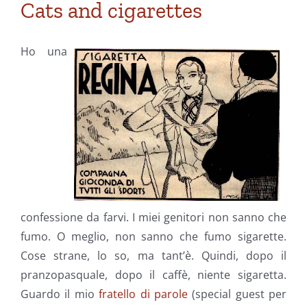
Cats and cigarettes
Ho una
confessione da farvi. I miei genitori non sanno che
fumo. O meglio, non sanno che fumo sigarette.
Cose strane, lo so, ma tant’è. Quindi, dopo il
pranzopasquale, dopo il caffè, niente sigaretta.
Guardo il mio
fratello di parole
(special guest per