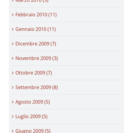
Febbraio 2010 (11)
Gennaio 2010 (11)
Dicembre 2009 (7)
Novembre 2009 (3)
Ottobre 2009 (7)
Settembre 2009 (8)
Agosto 2009 (5)
Luglio 2009 (5)
Giugno 2009 (5)