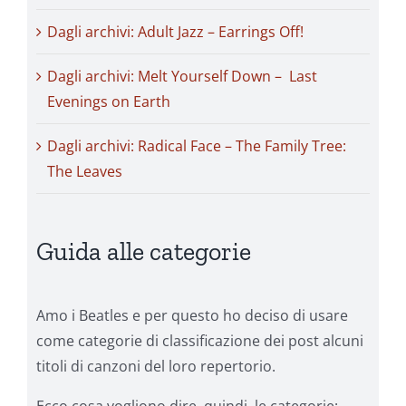
Dagli archivi: Adult Jazz – Earrings Off!
Dagli archivi: Melt Yourself Down – Last
Evenings on Earth
Dagli archivi: Radical Face – The Family Tree:
The Leaves
Guida alle categorie
Amo i Beatles e per questo ho deciso di usare
come categorie di classificazione dei post alcuni
titoli di canzoni del loro repertorio.