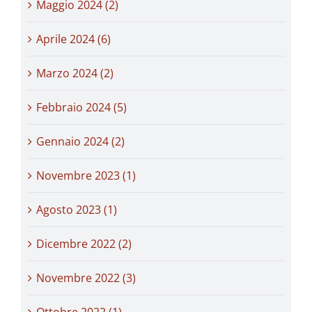
Maggio 2024 (2)
Aprile 2024 (6)
Marzo 2024 (2)
Febbraio 2024 (5)
Gennaio 2024 (2)
Novembre 2023 (1)
Agosto 2023 (1)
Dicembre 2022 (2)
Novembre 2022 (3)
Ottobre 2022 (1)