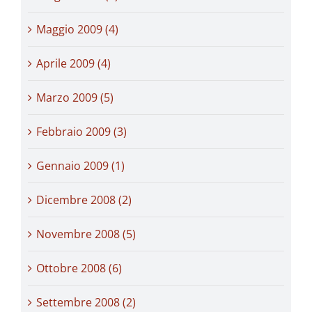
Maggio 2009 (4)
Aprile 2009 (4)
Marzo 2009 (5)
Febbraio 2009 (3)
Gennaio 2009 (1)
Dicembre 2008 (2)
Novembre 2008 (5)
Ottobre 2008 (6)
Settembre 2008 (2)