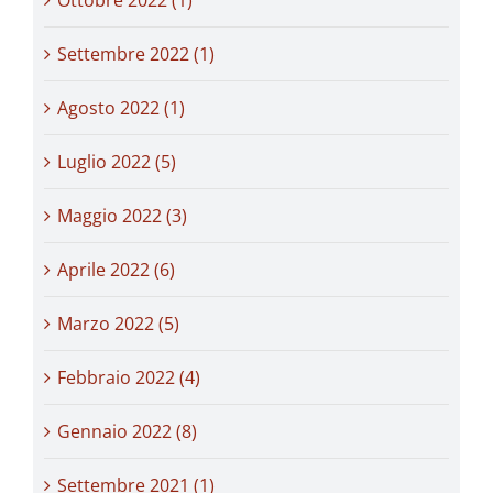
Settembre 2022 (1)
Agosto 2022 (1)
Luglio 2022 (5)
Maggio 2022 (3)
Aprile 2022 (6)
Marzo 2022 (5)
Febbraio 2022 (4)
Gennaio 2022 (8)
Settembre 2021 (1)