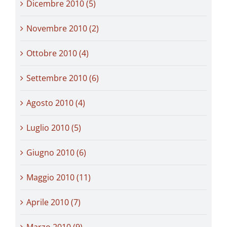
Dicembre 2010 (5)
Novembre 2010 (2)
Ottobre 2010 (4)
Settembre 2010 (6)
Agosto 2010 (4)
Luglio 2010 (5)
Giugno 2010 (6)
Maggio 2010 (11)
Aprile 2010 (7)
Marzo 2010 (9)