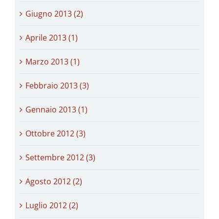
Giugno 2013 (2)
Aprile 2013 (1)
Marzo 2013 (1)
Febbraio 2013 (3)
Gennaio 2013 (1)
Ottobre 2012 (3)
Settembre 2012 (3)
Agosto 2012 (2)
Luglio 2012 (2)