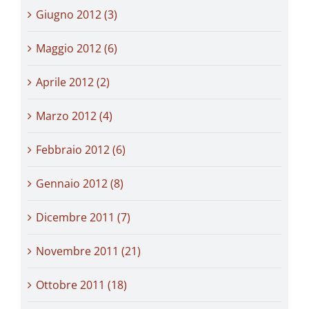
Giugno 2012 (3)
Maggio 2012 (6)
Aprile 2012 (2)
Marzo 2012 (4)
Febbraio 2012 (6)
Gennaio 2012 (8)
Dicembre 2011 (7)
Novembre 2011 (21)
Ottobre 2011 (18)