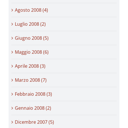
Agosto 2008 (4)
Luglio 2008 (2)
Giugno 2008 (5)
Maggio 2008 (6)
Aprile 2008 (3)
Marzo 2008 (7)
Febbraio 2008 (3)
Gennaio 2008 (2)
Dicembre 2007 (5)