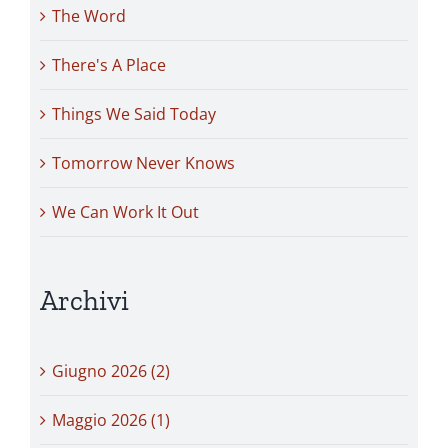
The Word
There's A Place
Things We Said Today
Tomorrow Never Knows
We Can Work It Out
Archivi
Giugno 2026 (2)
Maggio 2026 (1)