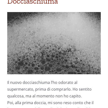
Docciaschiuma
Il nuovo docciaschiuma l’ho odorato al
supermercato, prima di comprarlo. Ho sentito
qualcosa, ma al momento non ho capito.
Poi, alla prima doccia, mi sono reso conto che il