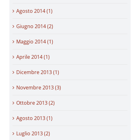
Agosto 2014 (1)
Giugno 2014 (2)
Maggio 2014 (1)
Aprile 2014 (1)
Dicembre 2013 (1)
Novembre 2013 (3)
Ottobre 2013 (2)
Agosto 2013 (1)
Luglio 2013 (2)