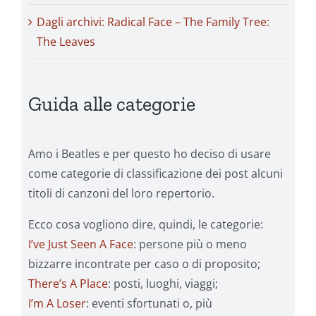
Dagli archivi: Radical Face – The Family Tree:
The Leaves
Guida alle categorie
Amo i Beatles e per questo ho deciso di usare
come categorie di classificazione dei post alcuni
titoli di canzoni del loro repertorio.
Ecco cosa vogliono dire, quindi, le categorie:
I’ve Just Seen A Face
: persone più o meno
bizzarre incontrate per caso o di proposito;
There’s A Place
: posti, luoghi, viaggi;
I’m A Loser
: eventi sfortunati o, più