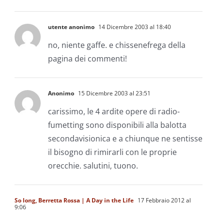
utente anonimo
14 Dicembre 2003 al 18:40
no, niente gaffe. e chissenefrega della
pagina dei commenti!
Anonimo
15 Dicembre 2003 al 23:51
carissimo, le 4 ardite opere di radio-
fumetting sono disponibili alla balotta
secondavisionica e a chiunque ne sentisse
il bisogno di rimirarli con le proprie
orecchie. salutini, tuono.
So long, Berretta Rossa | A Day in the Life
17 Febbraio 2012 al
9:06