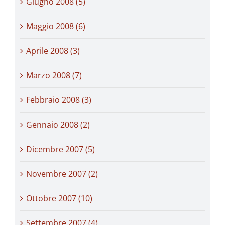
Giugno 2008 (5)
Maggio 2008 (6)
Aprile 2008 (3)
Marzo 2008 (7)
Febbraio 2008 (3)
Gennaio 2008 (2)
Dicembre 2007 (5)
Novembre 2007 (2)
Ottobre 2007 (10)
Settembre 2007 (4)