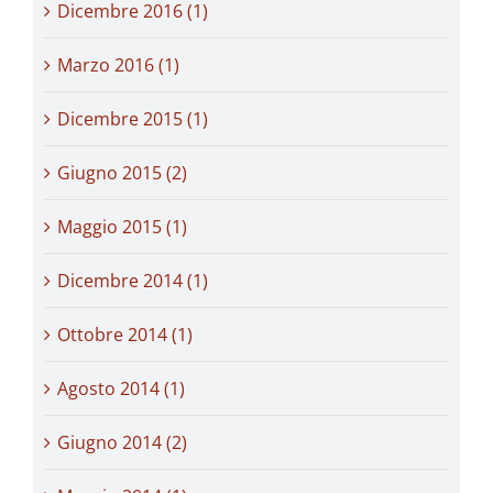
Dicembre 2016 (1)
Marzo 2016 (1)
Dicembre 2015 (1)
Giugno 2015 (2)
Maggio 2015 (1)
Dicembre 2014 (1)
Ottobre 2014 (1)
Agosto 2014 (1)
Giugno 2014 (2)