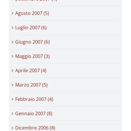
Agosto 2007 (5)
Luglio 2007 (6)
Giugno 2007 (6)
Maggio 2007 (3)
Aprile 2007 (4)
Marzo 2007 (5)
Febbraio 2007 (4)
Gennaio 2007 (8)
Dicembre 2006 (8)