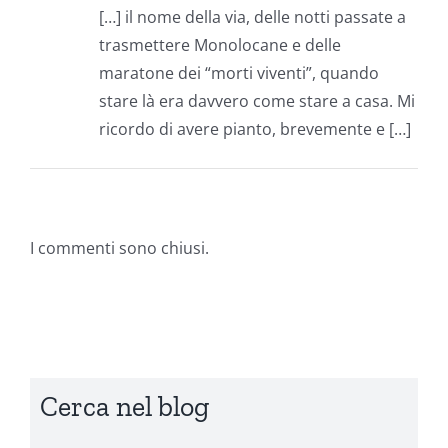
[…] il nome della via, delle notti passate a
trasmettere Monolocane e delle
maratone dei “morti viventi”, quando
stare là era davvero come stare a casa. Mi
ricordo di avere pianto, brevemente e […]
I commenti sono chiusi.
Cerca nel blog