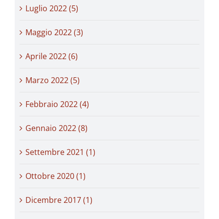
Luglio 2022 (5)
Maggio 2022 (3)
Aprile 2022 (6)
Marzo 2022 (5)
Febbraio 2022 (4)
Gennaio 2022 (8)
Settembre 2021 (1)
Ottobre 2020 (1)
Dicembre 2017 (1)