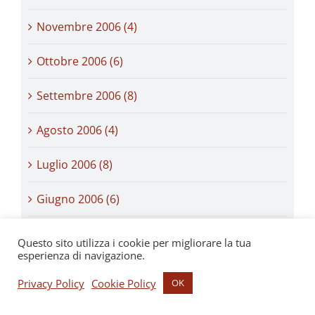
Novembre 2006 (4)
Ottobre 2006 (6)
Settembre 2006 (8)
Agosto 2006 (4)
Luglio 2006 (8)
Giugno 2006 (6)
Maggio 2006 (7)
Questo sito utilizza i cookie per migliorare la tua
esperienza di navigazione.
Aprile 2006 (5)
Privacy Policy
Cookie Policy
OK
Marzo 2006 (8)