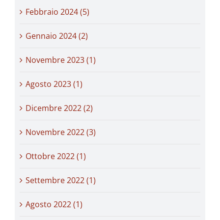
Febbraio 2024 (5)
Gennaio 2024 (2)
Novembre 2023 (1)
Agosto 2023 (1)
Dicembre 2022 (2)
Novembre 2022 (3)
Ottobre 2022 (1)
Settembre 2022 (1)
Agosto 2022 (1)