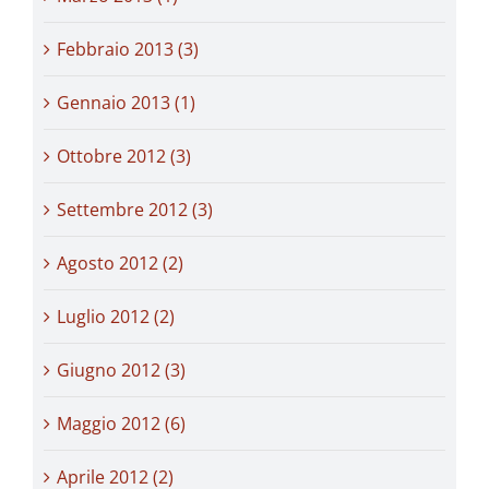
Febbraio 2013 (3)
Gennaio 2013 (1)
Ottobre 2012 (3)
Settembre 2012 (3)
Agosto 2012 (2)
Luglio 2012 (2)
Giugno 2012 (3)
Maggio 2012 (6)
Aprile 2012 (2)