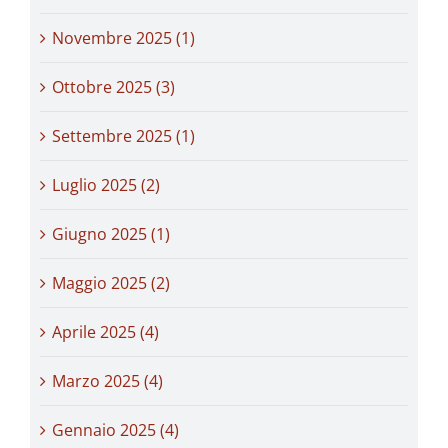
Novembre 2025 (1)
Ottobre 2025 (3)
Settembre 2025 (1)
Luglio 2025 (2)
Giugno 2025 (1)
Maggio 2025 (2)
Aprile 2025 (4)
Marzo 2025 (4)
Gennaio 2025 (4)