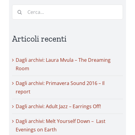
Cerca
per:
Articoli recenti
Dagli archivi: Laura Mvula – The Dreaming
Room
Dagli archivi: Primavera Sound 2016 – Il
report
Dagli archivi: Adult Jazz – Earrings Off!
Dagli archivi: Melt Yourself Down – Last
Evenings on Earth