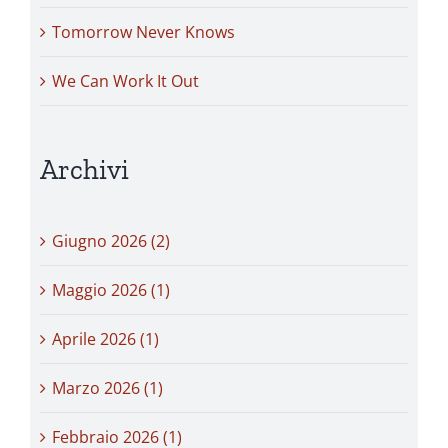
Tomorrow Never Knows
We Can Work It Out
Archivi
Giugno 2026 (2)
Maggio 2026 (1)
Aprile 2026 (1)
Marzo 2026 (1)
Febbraio 2026 (1)