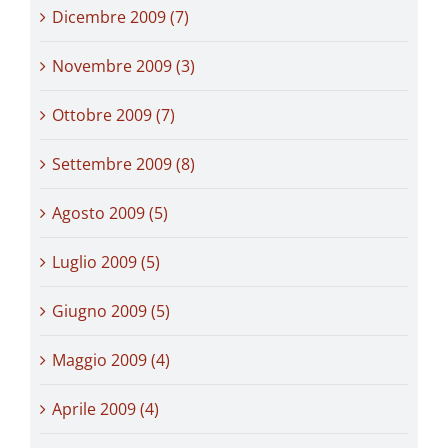
Dicembre 2009 (7)
Novembre 2009 (3)
Ottobre 2009 (7)
Settembre 2009 (8)
Agosto 2009 (5)
Luglio 2009 (5)
Giugno 2009 (5)
Maggio 2009 (4)
Aprile 2009 (4)