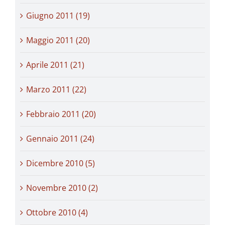
Giugno 2011 (19)
Maggio 2011 (20)
Aprile 2011 (21)
Marzo 2011 (22)
Febbraio 2011 (20)
Gennaio 2011 (24)
Dicembre 2010 (5)
Novembre 2010 (2)
Ottobre 2010 (4)