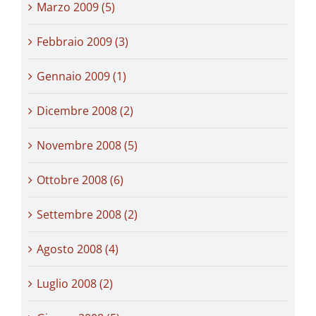
Marzo 2009 (5)
Febbraio 2009 (3)
Gennaio 2009 (1)
Dicembre 2008 (2)
Novembre 2008 (5)
Ottobre 2008 (6)
Settembre 2008 (2)
Agosto 2008 (4)
Luglio 2008 (2)