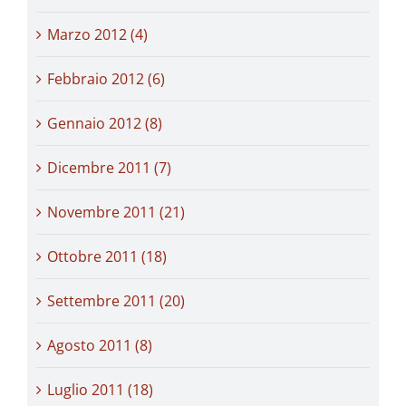
Marzo 2012 (4)
Febbraio 2012 (6)
Gennaio 2012 (8)
Dicembre 2011 (7)
Novembre 2011 (21)
Ottobre 2011 (18)
Settembre 2011 (20)
Agosto 2011 (8)
Luglio 2011 (18)