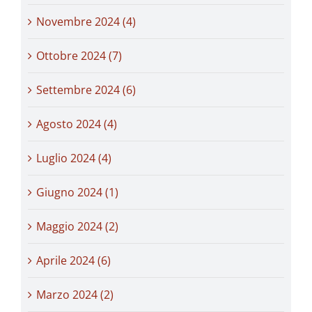
Novembre 2024 (4)
Ottobre 2024 (7)
Settembre 2024 (6)
Agosto 2024 (4)
Luglio 2024 (4)
Giugno 2024 (1)
Maggio 2024 (2)
Aprile 2024 (6)
Marzo 2024 (2)