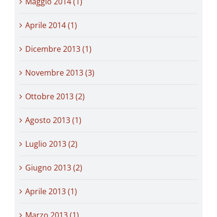
Maggio 2014 (1)
Aprile 2014 (1)
Dicembre 2013 (1)
Novembre 2013 (3)
Ottobre 2013 (2)
Agosto 2013 (1)
Luglio 2013 (2)
Giugno 2013 (2)
Aprile 2013 (1)
Marzo 2013 (1)