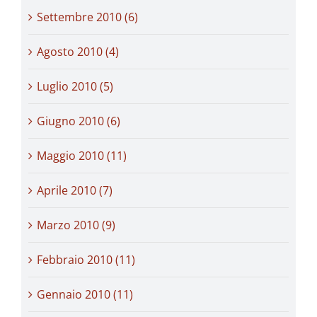
Settembre 2010 (6)
Agosto 2010 (4)
Luglio 2010 (5)
Giugno 2010 (6)
Maggio 2010 (11)
Aprile 2010 (7)
Marzo 2010 (9)
Febbraio 2010 (11)
Gennaio 2010 (11)