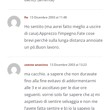
fio
13 Dicembre 2003 al 11:48
Ho sentito (ma avrei fatto meglio a uscire
di casa).Apprezzo l’impegno.Fate cose
brevi perchè sulla lunga distanza annoiate
un pò.Buon lavoro.
utente anonimo
13 Dicembre 2003 al 13:23
ma cacchio. a sapere che non duravate
fino alla fine evitavo di addormentarmi
alle 3 e vi ascoltavo per le due ore
seguenti. vorrei solo far sapere che a) mi
aspettavo di sentire selvaggia e non me
l’avete fatta sentire e b) io la sapevo la