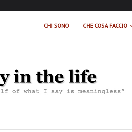
CHI SONO
CHE COSA FACCIO