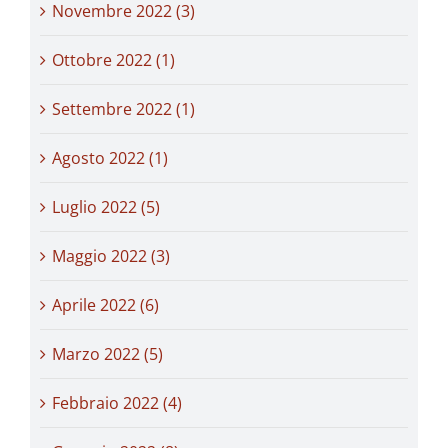
Novembre 2022 (3)
Ottobre 2022 (1)
Settembre 2022 (1)
Agosto 2022 (1)
Luglio 2022 (5)
Maggio 2022 (3)
Aprile 2022 (6)
Marzo 2022 (5)
Febbraio 2022 (4)