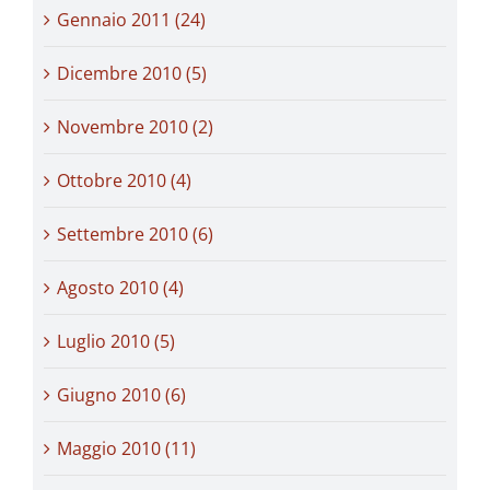
Gennaio 2011 (24)
Dicembre 2010 (5)
Novembre 2010 (2)
Ottobre 2010 (4)
Settembre 2010 (6)
Agosto 2010 (4)
Luglio 2010 (5)
Giugno 2010 (6)
Maggio 2010 (11)