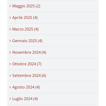
Maggio 2025 (2)
Aprile 2025 (4)
Marzo 2025 (4)
Gennaio 2025 (4)
Novembre 2024 (4)
Ottobre 2024 (7)
Settembre 2024 (6)
Agosto 2024 (4)
Luglio 2024 (4)