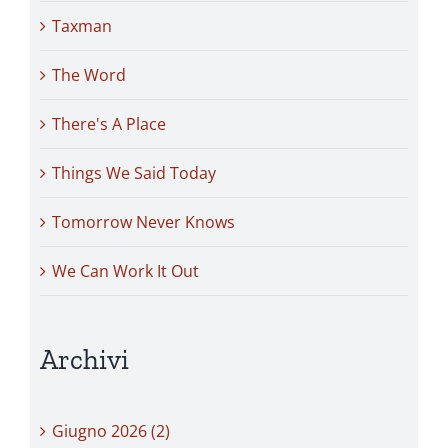
Taxman
The Word
There's A Place
Things We Said Today
Tomorrow Never Knows
We Can Work It Out
Archivi
Giugno 2026 (2)