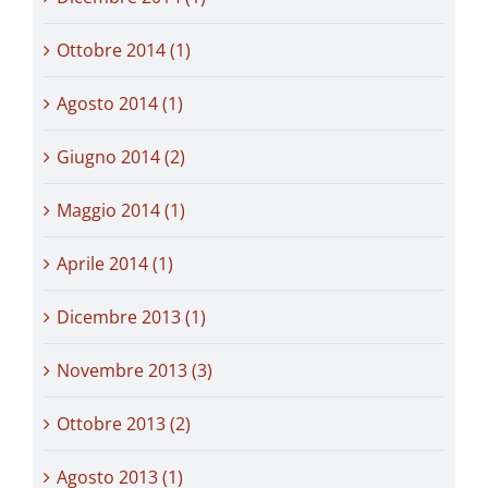
Ottobre 2014 (1)
Agosto 2014 (1)
Giugno 2014 (2)
Maggio 2014 (1)
Aprile 2014 (1)
Dicembre 2013 (1)
Novembre 2013 (3)
Ottobre 2013 (2)
Agosto 2013 (1)