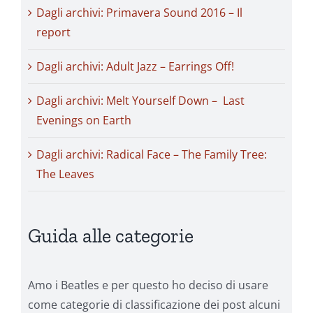
Dagli archivi: Primavera Sound 2016 – Il
report
Dagli archivi: Adult Jazz – Earrings Off!
Dagli archivi: Melt Yourself Down – Last
Evenings on Earth
Dagli archivi: Radical Face – The Family Tree:
The Leaves
Guida alle categorie
Amo i Beatles e per questo ho deciso di usare
come categorie di classificazione dei post alcuni