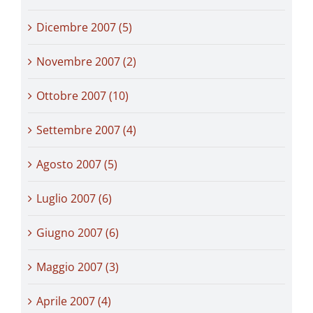
Dicembre 2007 (5)
Novembre 2007 (2)
Ottobre 2007 (10)
Settembre 2007 (4)
Agosto 2007 (5)
Luglio 2007 (6)
Giugno 2007 (6)
Maggio 2007 (3)
Aprile 2007 (4)