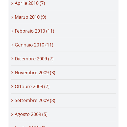
Aprile 2010 (7)
Marzo 2010 (9)
Febbraio 2010 (11)
Gennaio 2010 (11)
Dicembre 2009 (7)
Novembre 2009 (3)
Ottobre 2009 (7)
Settembre 2009 (8)
Agosto 2009 (5)