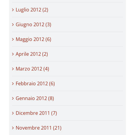
Luglio 2012 (2)
Giugno 2012 (3)
Maggio 2012 (6)
Aprile 2012 (2)
Marzo 2012 (4)
Febbraio 2012 (6)
Gennaio 2012 (8)
Dicembre 2011 (7)
Novembre 2011 (21)