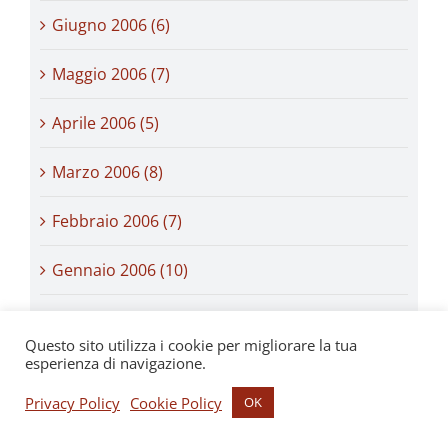
Giugno 2006 (6)
Maggio 2006 (7)
Aprile 2006 (5)
Marzo 2006 (8)
Febbraio 2006 (7)
Gennaio 2006 (10)
Dicembre 2005 (7)
Questo sito utilizza i cookie per migliorare la tua
esperienza di navigazione.
Novembre 2005 (8)
Privacy Policy
Cookie Policy
OK
Ottobre 2005 (7)