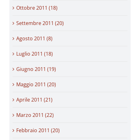
Ottobre 2011 (18)
Settembre 2011 (20)
Agosto 2011 (8)
Luglio 2011 (18)
Giugno 2011 (19)
Maggio 2011 (20)
Aprile 2011 (21)
Marzo 2011 (22)
Febbraio 2011 (20)