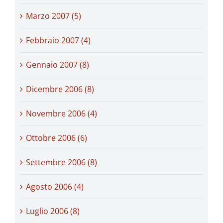
Marzo 2007 (5)
Febbraio 2007 (4)
Gennaio 2007 (8)
Dicembre 2006 (8)
Novembre 2006 (4)
Ottobre 2006 (6)
Settembre 2006 (8)
Agosto 2006 (4)
Luglio 2006 (8)