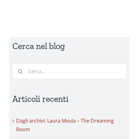
Cerca nel blog
Cerca
per:
Articoli recenti
Dagli archivi: Laura Mvula – The Dreaming
Room