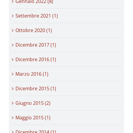
Gennaio 2022 (8)
Settembre 2021 (1)
Ottobre 2020 (1)
Dicembre 2017 (1)
Dicembre 2016 (1)
Marzo 2016 (1)
Dicembre 2015 (1)
Giugno 2015 (2)
Maggio 2015 (1)
Dicembre 2014 (1)