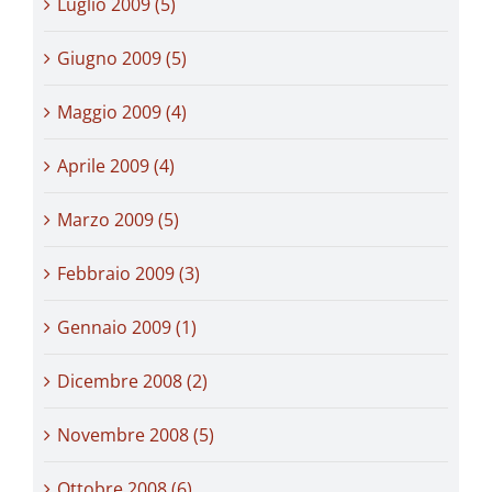
Luglio 2009 (5)
Giugno 2009 (5)
Maggio 2009 (4)
Aprile 2009 (4)
Marzo 2009 (5)
Febbraio 2009 (3)
Gennaio 2009 (1)
Dicembre 2008 (2)
Novembre 2008 (5)
Ottobre 2008 (6)