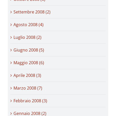
Settembre 2008 (2)
Agosto 2008 (4)
Luglio 2008 (2)
Giugno 2008 (5)
Maggio 2008 (6)
Aprile 2008 (3)
Marzo 2008 (7)
Febbraio 2008 (3)
Gennaio 2008 (2)