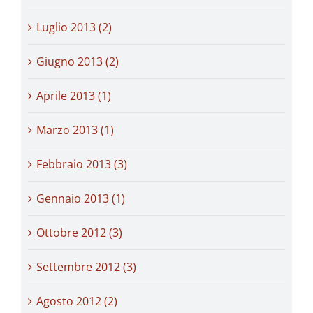
Luglio 2013 (2)
Giugno 2013 (2)
Aprile 2013 (1)
Marzo 2013 (1)
Febbraio 2013 (3)
Gennaio 2013 (1)
Ottobre 2012 (3)
Settembre 2012 (3)
Agosto 2012 (2)