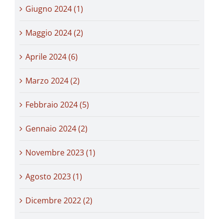
Giugno 2024 (1)
Maggio 2024 (2)
Aprile 2024 (6)
Marzo 2024 (2)
Febbraio 2024 (5)
Gennaio 2024 (2)
Novembre 2023 (1)
Agosto 2023 (1)
Dicembre 2022 (2)