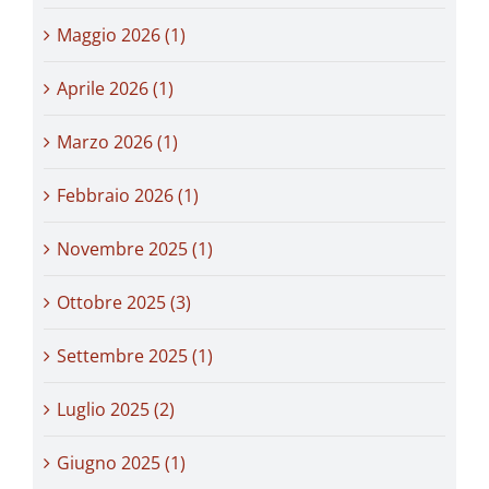
Maggio 2026 (1)
Aprile 2026 (1)
Marzo 2026 (1)
Febbraio 2026 (1)
Novembre 2025 (1)
Ottobre 2025 (3)
Settembre 2025 (1)
Luglio 2025 (2)
Giugno 2025 (1)