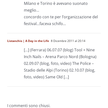
Milano e Torino è avevano suonato
meglio…
concordo con te per l’organizzazione del
festival…faceva schifo…
Listanchio | A Day in the Life
8 Dicembre 2011 al 20:14
[…] (Ferrara) 06.07.07 (blog) Tool + Nine
Inch Nails – Arena Parco Nord (Bologna)
02.09.07 (blog, foto, video) The Police –
Stadio delle Alpi (Torino) 02.10.07 (blog,
foto, video) Same Old […]
I commenti sono chiusi.