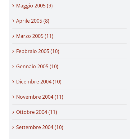
Maggio 2005 (9)
Aprile 2005 (8)
Marzo 2005 (11)
Febbraio 2005 (10)
Gennaio 2005 (10)
Dicembre 2004 (10)
Novembre 2004 (11)
Ottobre 2004 (11)
Settembre 2004 (10)