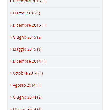
Dicembre 2016 (1)
Marzo 2016 (1)
Dicembre 2015 (1)
Giugno 2015 (2)
Maggio 2015 (1)
Dicembre 2014 (1)
Ottobre 2014 (1)
Agosto 2014 (1)
Giugno 2014 (2)
Maggio 2014 (1)