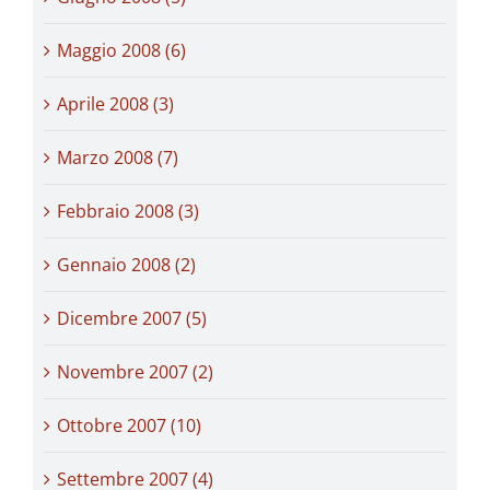
Maggio 2008 (6)
Aprile 2008 (3)
Marzo 2008 (7)
Febbraio 2008 (3)
Gennaio 2008 (2)
Dicembre 2007 (5)
Novembre 2007 (2)
Ottobre 2007 (10)
Settembre 2007 (4)