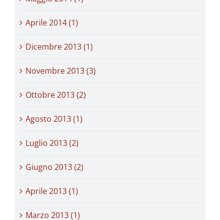
Aprile 2014 (1)
Dicembre 2013 (1)
Novembre 2013 (3)
Ottobre 2013 (2)
Agosto 2013 (1)
Luglio 2013 (2)
Giugno 2013 (2)
Aprile 2013 (1)
Marzo 2013 (1)