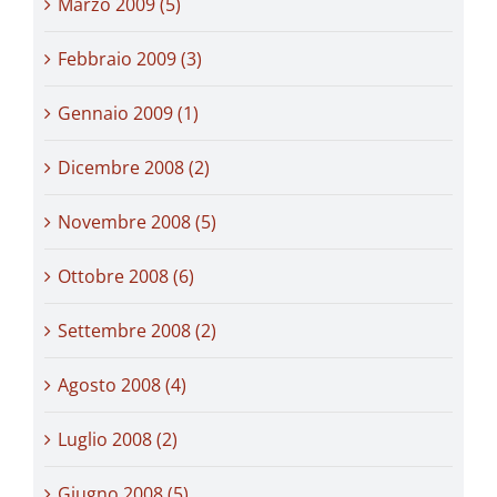
Marzo 2009 (5)
Febbraio 2009 (3)
Gennaio 2009 (1)
Dicembre 2008 (2)
Novembre 2008 (5)
Ottobre 2008 (6)
Settembre 2008 (2)
Agosto 2008 (4)
Luglio 2008 (2)
Giugno 2008 (5)