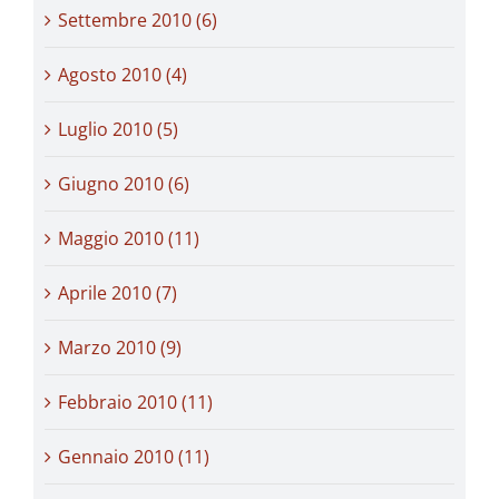
Settembre 2010 (6)
Agosto 2010 (4)
Luglio 2010 (5)
Giugno 2010 (6)
Maggio 2010 (11)
Aprile 2010 (7)
Marzo 2010 (9)
Febbraio 2010 (11)
Gennaio 2010 (11)