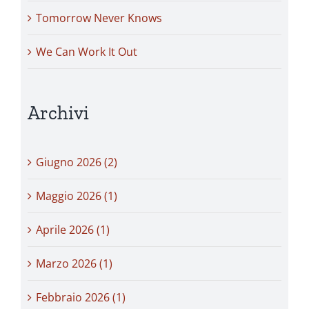
Tomorrow Never Knows
We Can Work It Out
Archivi
Giugno 2026 (2)
Maggio 2026 (1)
Aprile 2026 (1)
Marzo 2026 (1)
Febbraio 2026 (1)