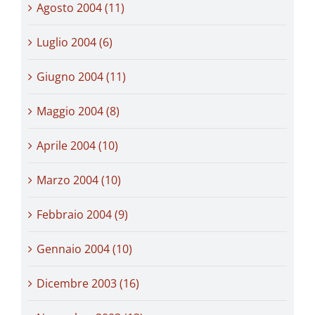
Agosto 2004 (11)
Luglio 2004 (6)
Giugno 2004 (11)
Maggio 2004 (8)
Aprile 2004 (10)
Marzo 2004 (10)
Febbraio 2004 (9)
Gennaio 2004 (10)
Dicembre 2003 (16)