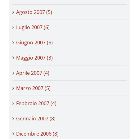
Agosto 2007 (5)
Luglio 2007 (6)
Giugno 2007 (6)
Maggio 2007 (3)
Aprile 2007 (4)
Marzo 2007 (5)
Febbraio 2007 (4)
Gennaio 2007 (8)
Dicembre 2006 (8)