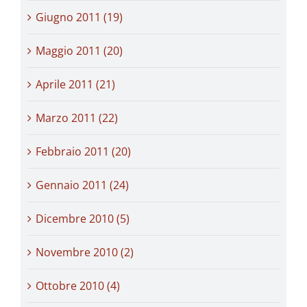
Giugno 2011 (19)
Maggio 2011 (20)
Aprile 2011 (21)
Marzo 2011 (22)
Febbraio 2011 (20)
Gennaio 2011 (24)
Dicembre 2010 (5)
Novembre 2010 (2)
Ottobre 2010 (4)