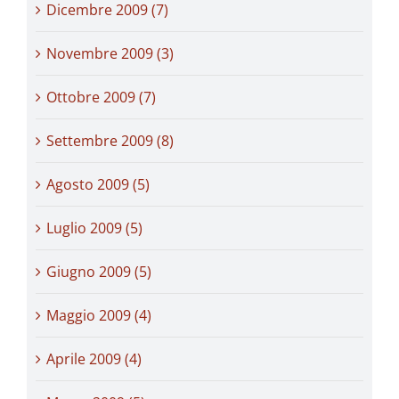
Dicembre 2009 (7)
Novembre 2009 (3)
Ottobre 2009 (7)
Settembre 2009 (8)
Agosto 2009 (5)
Luglio 2009 (5)
Giugno 2009 (5)
Maggio 2009 (4)
Aprile 2009 (4)