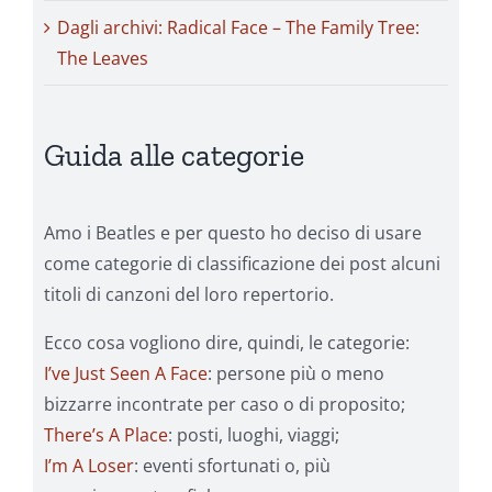
Dagli archivi: Radical Face – The Family Tree:
The Leaves
Guida alle categorie
Amo i Beatles e per questo ho deciso di usare
come categorie di classificazione dei post alcuni
titoli di canzoni del loro repertorio.
Ecco cosa vogliono dire, quindi, le categorie:
I’ve Just Seen A Face
: persone più o meno
bizzarre incontrate per caso o di proposito;
There’s A Place
: posti, luoghi, viaggi;
I’m A Loser
: eventi sfortunati o, più