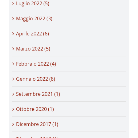
Luglio 2022 (5)
Maggio 2022 (3)
Aprile 2022 (6)
Marzo 2022 (5)
Febbraio 2022 (4)
Gennaio 2022 (8)
Settembre 2021 (1)
Ottobre 2020 (1)
Dicembre 2017 (1)