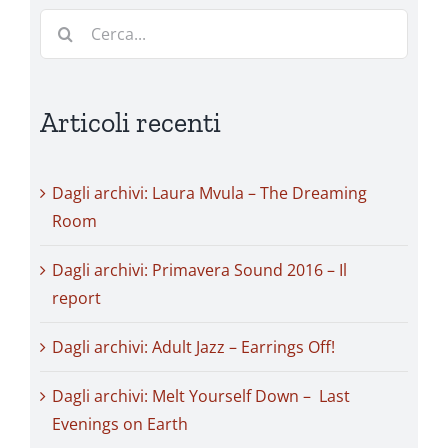
Cerca
per:
Articoli recenti
Dagli archivi: Laura Mvula – The Dreaming
Room
Dagli archivi: Primavera Sound 2016 – Il
report
Dagli archivi: Adult Jazz – Earrings Off!
Dagli archivi: Melt Yourself Down – Last
Evenings on Earth