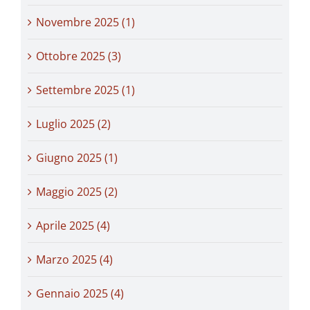
Novembre 2025 (1)
Ottobre 2025 (3)
Settembre 2025 (1)
Luglio 2025 (2)
Giugno 2025 (1)
Maggio 2025 (2)
Aprile 2025 (4)
Marzo 2025 (4)
Gennaio 2025 (4)