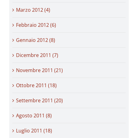
Marzo 2012 (4)
Febbraio 2012 (6)
Gennaio 2012 (8)
Dicembre 2011 (7)
Novembre 2011 (21)
Ottobre 2011 (18)
Settembre 2011 (20)
Agosto 2011 (8)
Luglio 2011 (18)