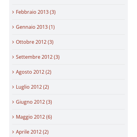
Febbraio 2013 (3)
Gennaio 2013 (1)
Ottobre 2012 (3)
Settembre 2012 (3)
Agosto 2012 (2)
Luglio 2012 (2)
Giugno 2012 (3)
Maggio 2012 (6)
Aprile 2012 (2)