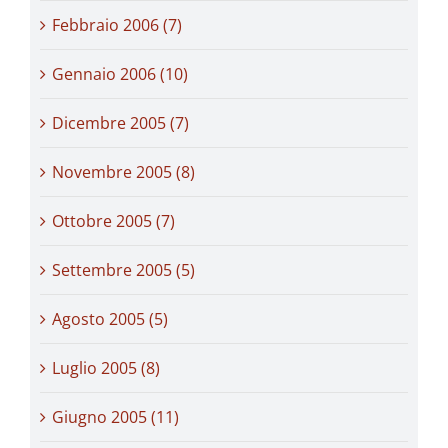
Febbraio 2006 (7)
Gennaio 2006 (10)
Dicembre 2005 (7)
Novembre 2005 (8)
Ottobre 2005 (7)
Settembre 2005 (5)
Agosto 2005 (5)
Luglio 2005 (8)
Giugno 2005 (11)