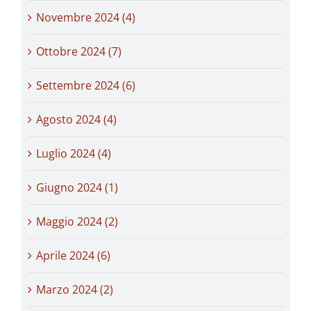
Novembre 2024 (4)
Ottobre 2024 (7)
Settembre 2024 (6)
Agosto 2024 (4)
Luglio 2024 (4)
Giugno 2024 (1)
Maggio 2024 (2)
Aprile 2024 (6)
Marzo 2024 (2)