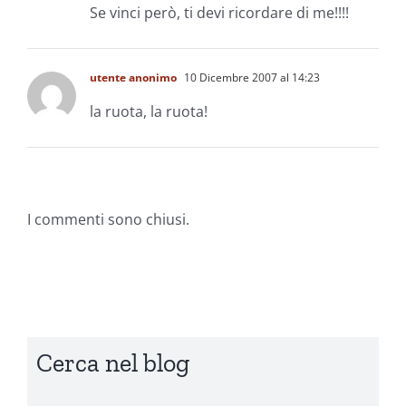
Se vinci però, ti devi ricordare di me!!!!
utente anonimo
10 Dicembre 2007 al 14:23
la ruota, la ruota!
I commenti sono chiusi.
Cerca nel blog