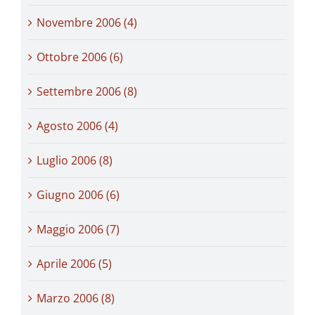
Novembre 2006 (4)
Ottobre 2006 (6)
Settembre 2006 (8)
Agosto 2006 (4)
Luglio 2006 (8)
Giugno 2006 (6)
Maggio 2006 (7)
Aprile 2006 (5)
Marzo 2006 (8)