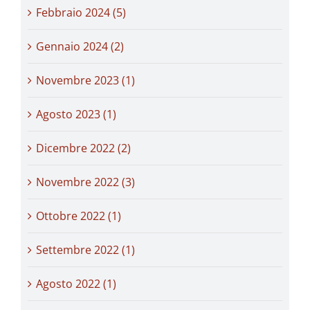
Febbraio 2024 (5)
Gennaio 2024 (2)
Novembre 2023 (1)
Agosto 2023 (1)
Dicembre 2022 (2)
Novembre 2022 (3)
Ottobre 2022 (1)
Settembre 2022 (1)
Agosto 2022 (1)