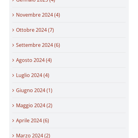
Novembre 2024 (4)
Ottobre 2024 (7)
Settembre 2024 (6)
Agosto 2024 (4)
Luglio 2024 (4)
Giugno 2024 (1)
Maggio 2024 (2)
Aprile 2024 (6)
Marzo 2024 (2)