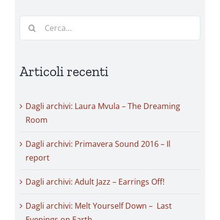
Cerca
per:
Articoli recenti
Dagli archivi: Laura Mvula – The Dreaming
Room
Dagli archivi: Primavera Sound 2016 – Il
report
Dagli archivi: Adult Jazz – Earrings Off!
Dagli archivi: Melt Yourself Down – Last
Evenings on Earth