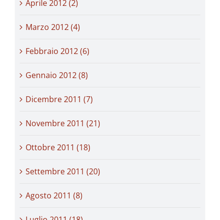
Aprile 2012 (2)
Marzo 2012 (4)
Febbraio 2012 (6)
Gennaio 2012 (8)
Dicembre 2011 (7)
Novembre 2011 (21)
Ottobre 2011 (18)
Settembre 2011 (20)
Agosto 2011 (8)
Luglio 2011 (18)