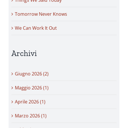
Things We Said Today
Tomorrow Never Knows
We Can Work It Out
Archivi
Giugno 2026 (2)
Maggio 2026 (1)
Aprile 2026 (1)
Marzo 2026 (1)