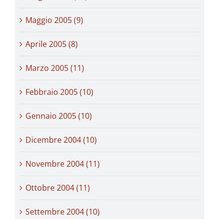
Maggio 2005 (9)
Aprile 2005 (8)
Marzo 2005 (11)
Febbraio 2005 (10)
Gennaio 2005 (10)
Dicembre 2004 (10)
Novembre 2004 (11)
Ottobre 2004 (11)
Settembre 2004 (10)