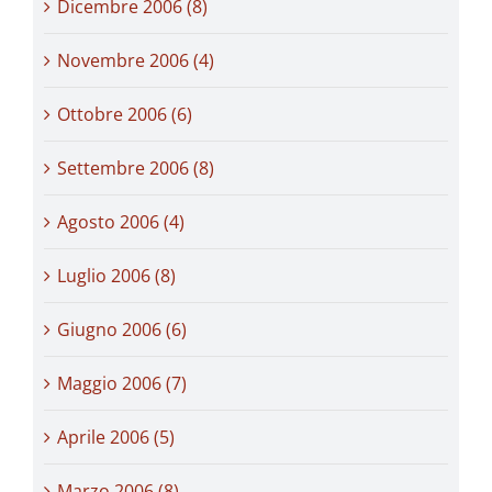
Dicembre 2006 (8)
Novembre 2006 (4)
Ottobre 2006 (6)
Settembre 2006 (8)
Agosto 2006 (4)
Luglio 2006 (8)
Giugno 2006 (6)
Maggio 2006 (7)
Aprile 2006 (5)
Marzo 2006 (8)