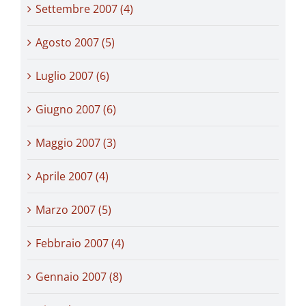
Settembre 2007 (4)
Agosto 2007 (5)
Luglio 2007 (6)
Giugno 2007 (6)
Maggio 2007 (3)
Aprile 2007 (4)
Marzo 2007 (5)
Febbraio 2007 (4)
Gennaio 2007 (8)