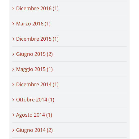
Dicembre 2016 (1)
Marzo 2016 (1)
Dicembre 2015 (1)
Giugno 2015 (2)
Maggio 2015 (1)
Dicembre 2014 (1)
Ottobre 2014 (1)
Agosto 2014 (1)
Giugno 2014 (2)