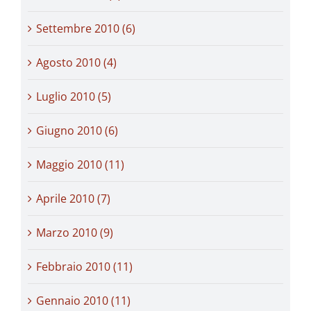
Settembre 2010 (6)
Agosto 2010 (4)
Luglio 2010 (5)
Giugno 2010 (6)
Maggio 2010 (11)
Aprile 2010 (7)
Marzo 2010 (9)
Febbraio 2010 (11)
Gennaio 2010 (11)