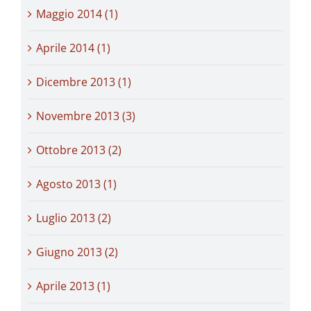
Maggio 2014 (1)
Aprile 2014 (1)
Dicembre 2013 (1)
Novembre 2013 (3)
Ottobre 2013 (2)
Agosto 2013 (1)
Luglio 2013 (2)
Giugno 2013 (2)
Aprile 2013 (1)