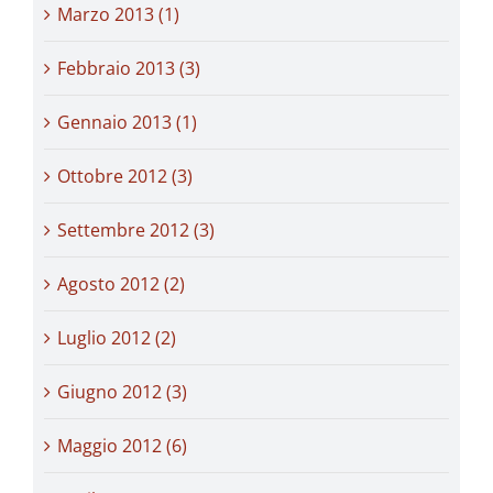
Marzo 2013 (1)
Febbraio 2013 (3)
Gennaio 2013 (1)
Ottobre 2012 (3)
Settembre 2012 (3)
Agosto 2012 (2)
Luglio 2012 (2)
Giugno 2012 (3)
Maggio 2012 (6)