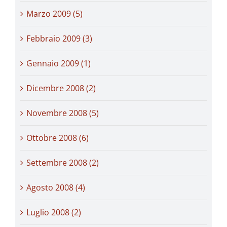
Marzo 2009 (5)
Febbraio 2009 (3)
Gennaio 2009 (1)
Dicembre 2008 (2)
Novembre 2008 (5)
Ottobre 2008 (6)
Settembre 2008 (2)
Agosto 2008 (4)
Luglio 2008 (2)