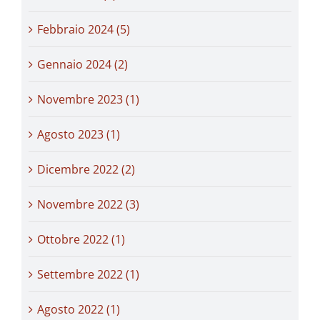
Febbraio 2024 (5)
Gennaio 2024 (2)
Novembre 2023 (1)
Agosto 2023 (1)
Dicembre 2022 (2)
Novembre 2022 (3)
Ottobre 2022 (1)
Settembre 2022 (1)
Agosto 2022 (1)