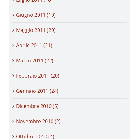
Giugno 2011 (19)
Maggio 2011 (20)
Aprile 2011 (21)
Marzo 2011 (22)
Febbraio 2011 (20)
Gennaio 2011 (24)
Dicembre 2010 (5)
Novembre 2010 (2)
Ottobre 2010 (4)