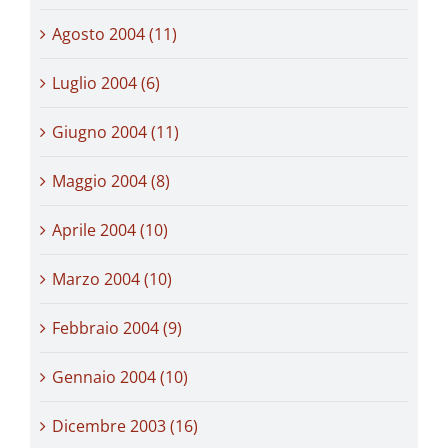
Agosto 2004 (11)
Luglio 2004 (6)
Giugno 2004 (11)
Maggio 2004 (8)
Aprile 2004 (10)
Marzo 2004 (10)
Febbraio 2004 (9)
Gennaio 2004 (10)
Dicembre 2003 (16)