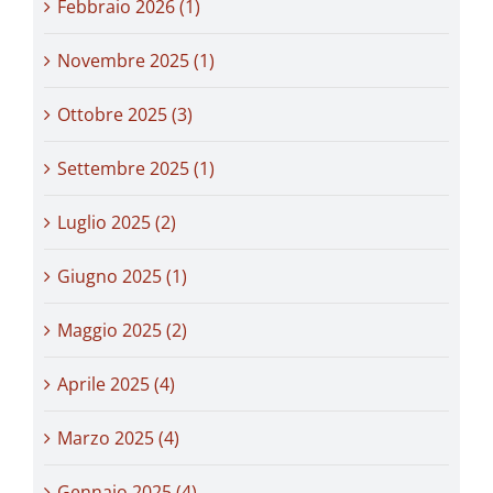
Febbraio 2026 (1)
Novembre 2025 (1)
Ottobre 2025 (3)
Settembre 2025 (1)
Luglio 2025 (2)
Giugno 2025 (1)
Maggio 2025 (2)
Aprile 2025 (4)
Marzo 2025 (4)
Gennaio 2025 (4)