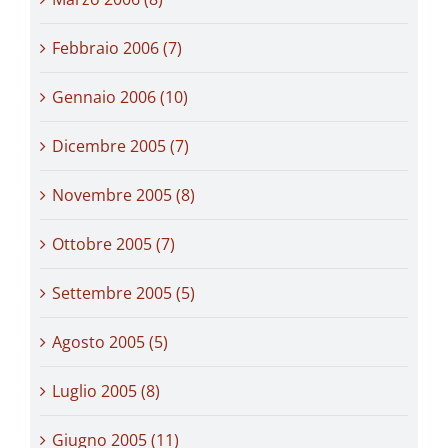
Febbraio 2006 (7)
Gennaio 2006 (10)
Dicembre 2005 (7)
Novembre 2005 (8)
Ottobre 2005 (7)
Settembre 2005 (5)
Agosto 2005 (5)
Luglio 2005 (8)
Giugno 2005 (11)