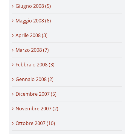
Giugno 2008 (5)
Maggio 2008 (6)
Aprile 2008 (3)
Marzo 2008 (7)
Febbraio 2008 (3)
Gennaio 2008 (2)
Dicembre 2007 (5)
Novembre 2007 (2)
Ottobre 2007 (10)