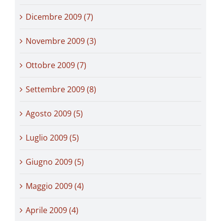
Dicembre 2009 (7)
Novembre 2009 (3)
Ottobre 2009 (7)
Settembre 2009 (8)
Agosto 2009 (5)
Luglio 2009 (5)
Giugno 2009 (5)
Maggio 2009 (4)
Aprile 2009 (4)