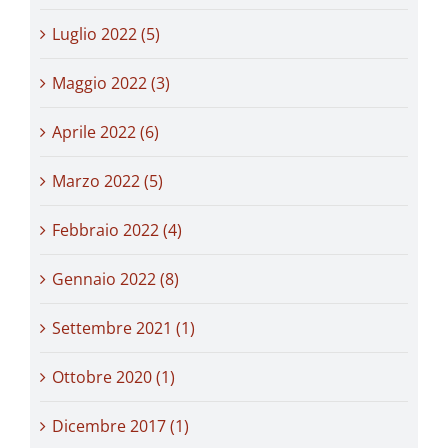
Luglio 2022 (5)
Maggio 2022 (3)
Aprile 2022 (6)
Marzo 2022 (5)
Febbraio 2022 (4)
Gennaio 2022 (8)
Settembre 2021 (1)
Ottobre 2020 (1)
Dicembre 2017 (1)