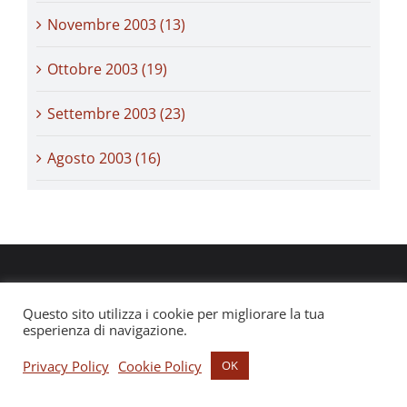
Novembre 2003 (13)
Ottobre 2003 (19)
Settembre 2003 (23)
Agosto 2003 (16)
Questo sito utilizza i cookie per migliorare la tua
esperienza di navigazione.
Privacy Policy
Cookie Policy
OK
Website by
duDAT
Tutte le fotografie sono di Lorenzo Burlando