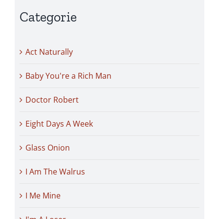
Categorie
Act Naturally
Baby You're a Rich Man
Doctor Robert
Eight Days A Week
Glass Onion
I Am The Walrus
I Me Mine