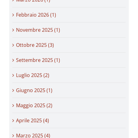
Febbraio 2026 (1)
Novembre 2025 (1)
Ottobre 2025 (3)
Settembre 2025 (1)
Luglio 2025 (2)
Giugno 2025 (1)
Maggio 2025 (2)
Aprile 2025 (4)
Marzo 2025 (4)