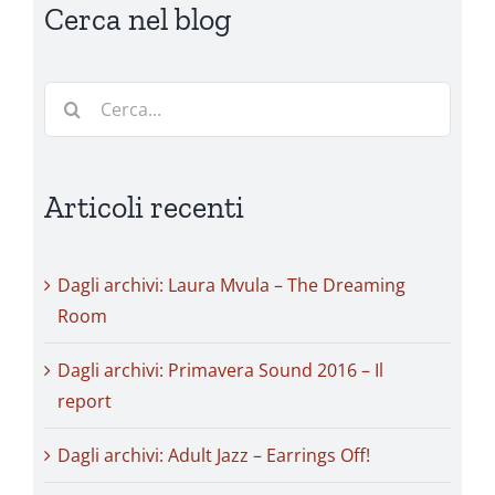
Cerca nel blog
Cerca
per:
Articoli recenti
Dagli archivi: Laura Mvula – The Dreaming
Room
Dagli archivi: Primavera Sound 2016 – Il
report
Dagli archivi: Adult Jazz – Earrings Off!