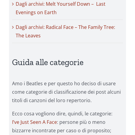
Dagli archivi: Melt Yourself Down – Last
Evenings on Earth
Dagli archivi: Radical Face – The Family Tree:
The Leaves
Guida alle categorie
Amo i Beatles e per questo ho deciso di usare
come categorie di classificazione dei post alcuni
titoli di canzoni del loro repertorio.
Ecco cosa vogliono dire, quindi, le categorie:
I’ve Just Seen A Face
: persone più o meno
bizzarre incontrate per caso o di proposito;