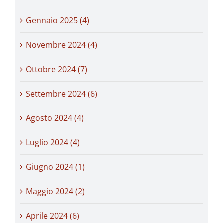
Gennaio 2025 (4)
Novembre 2024 (4)
Ottobre 2024 (7)
Settembre 2024 (6)
Agosto 2024 (4)
Luglio 2024 (4)
Giugno 2024 (1)
Maggio 2024 (2)
Aprile 2024 (6)