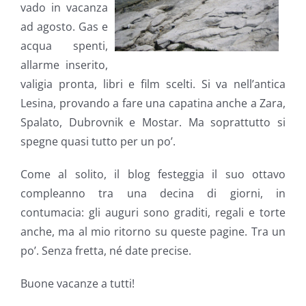
vado in vacanza
ad agosto. Gas e
acqua spenti,
allarme inserito,
valigia pronta, libri e film scelti. Si va nell’antica
Lesina, provando a fare una capatina anche a Zara,
Spalato, Dubrovnik e Mostar. Ma soprattutto si
spegne quasi tutto per un po’.
Come al solito, il blog festeggia il suo ottavo
compleanno tra una decina di giorni, in
contumacia: gli auguri sono graditi, regali e torte
anche, ma al mio ritorno su queste pagine. Tra un
po’. Senza fretta, né date precise.
Buone vacanze a tutti!