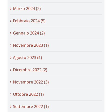
Marzo 2024 (2)
Febbraio 2024 (5)
Gennaio 2024 (2)
Novembre 2023 (1)
Agosto 2023 (1)
Dicembre 2022 (2)
Novembre 2022 (3)
Ottobre 2022 (1)
Settembre 2022 (1)