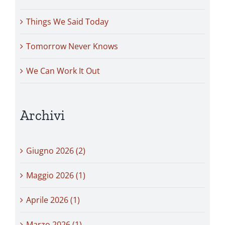
Things We Said Today
Tomorrow Never Knows
We Can Work It Out
Archivi
Giugno 2026 (2)
Maggio 2026 (1)
Aprile 2026 (1)
Marzo 2026 (1)