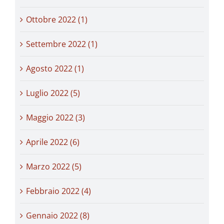
Ottobre 2022 (1)
Settembre 2022 (1)
Agosto 2022 (1)
Luglio 2022 (5)
Maggio 2022 (3)
Aprile 2022 (6)
Marzo 2022 (5)
Febbraio 2022 (4)
Gennaio 2022 (8)