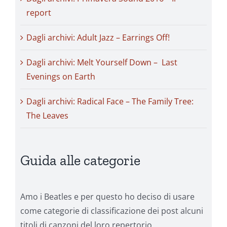
report
Dagli archivi: Adult Jazz – Earrings Off!
Dagli archivi: Melt Yourself Down – Last
Evenings on Earth
Dagli archivi: Radical Face – The Family Tree:
The Leaves
Guida alle categorie
Amo i Beatles e per questo ho deciso di usare
come categorie di classificazione dei post alcuni
titoli di canzoni del loro repertorio.