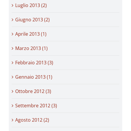
Luglio 2013 (2)
Giugno 2013 (2)
Aprile 2013 (1)
Marzo 2013 (1)
Febbraio 2013 (3)
Gennaio 2013 (1)
Ottobre 2012 (3)
Settembre 2012 (3)
Agosto 2012 (2)