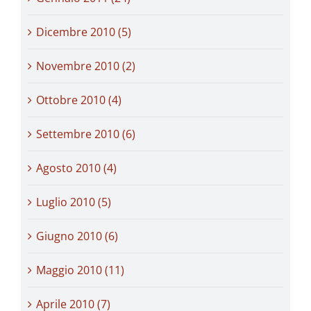
Dicembre 2010 (5)
Novembre 2010 (2)
Ottobre 2010 (4)
Settembre 2010 (6)
Agosto 2010 (4)
Luglio 2010 (5)
Giugno 2010 (6)
Maggio 2010 (11)
Aprile 2010 (7)