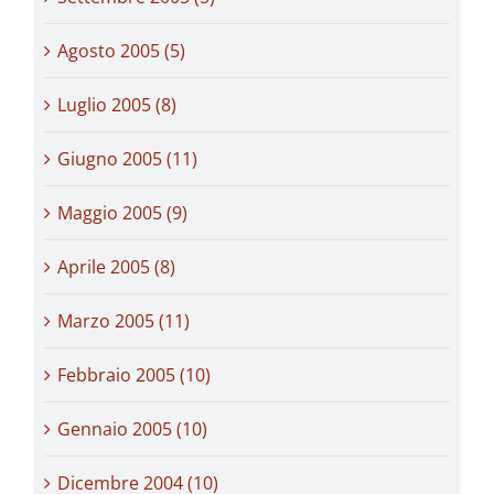
Agosto 2005 (5)
Luglio 2005 (8)
Giugno 2005 (11)
Maggio 2005 (9)
Aprile 2005 (8)
Marzo 2005 (11)
Febbraio 2005 (10)
Gennaio 2005 (10)
Dicembre 2004 (10)