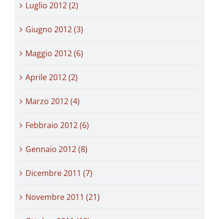
Luglio 2012 (2)
Giugno 2012 (3)
Maggio 2012 (6)
Aprile 2012 (2)
Marzo 2012 (4)
Febbraio 2012 (6)
Gennaio 2012 (8)
Dicembre 2011 (7)
Novembre 2011 (21)