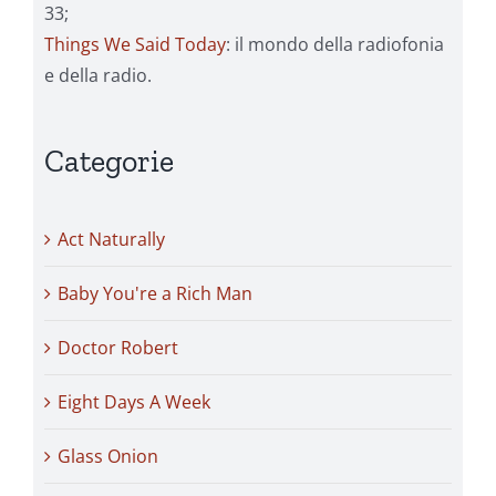
33;
Things We Said Today
: il mondo della radiofonia
e della radio.
Categorie
Act Naturally
Baby You're a Rich Man
Doctor Robert
Eight Days A Week
Glass Onion