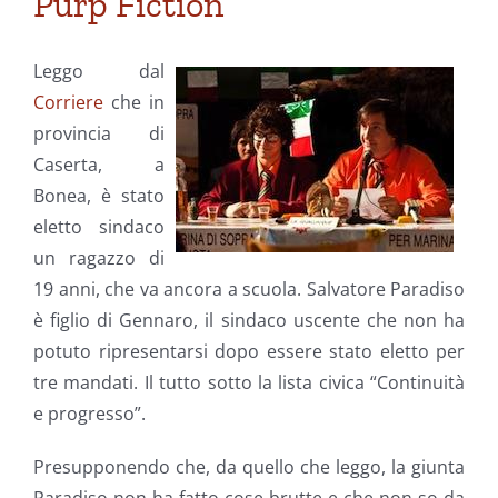
Purp Fiction
Leggo dal
Corriere
che in
provincia di
Caserta, a
Bonea, è stato
eletto sindaco
un ragazzo di
19 anni, che va ancora a scuola. Salvatore Paradiso
è figlio di Gennaro, il sindaco uscente che non ha
potuto ripresentarsi dopo essere stato eletto per
tre mandati. Il tutto sotto la lista civica “Continuità
e progresso”.
Presupponendo che, da quello che leggo, la giunta