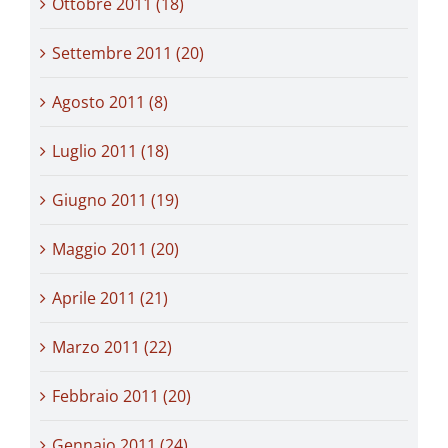
Ottobre 2011 (18)
Settembre 2011 (20)
Agosto 2011 (8)
Luglio 2011 (18)
Giugno 2011 (19)
Maggio 2011 (20)
Aprile 2011 (21)
Marzo 2011 (22)
Febbraio 2011 (20)
Gennaio 2011 (24)