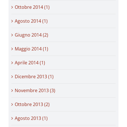
Ottobre 2014 (1)
Agosto 2014 (1)
Giugno 2014 (2)
Maggio 2014 (1)
Aprile 2014 (1)
Dicembre 2013 (1)
Novembre 2013 (3)
Ottobre 2013 (2)
Agosto 2013 (1)