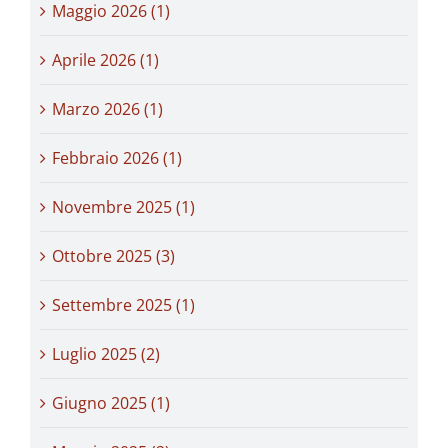
Maggio 2026 (1)
Aprile 2026 (1)
Marzo 2026 (1)
Febbraio 2026 (1)
Novembre 2025 (1)
Ottobre 2025 (3)
Settembre 2025 (1)
Luglio 2025 (2)
Giugno 2025 (1)