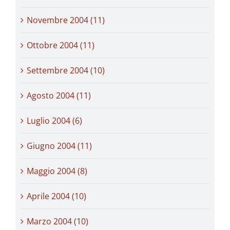
Novembre 2004 (11)
Ottobre 2004 (11)
Settembre 2004 (10)
Agosto 2004 (11)
Luglio 2004 (6)
Giugno 2004 (11)
Maggio 2004 (8)
Aprile 2004 (10)
Marzo 2004 (10)