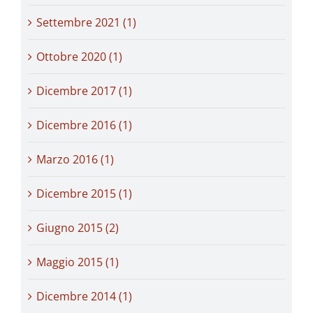
Settembre 2021 (1)
Ottobre 2020 (1)
Dicembre 2017 (1)
Dicembre 2016 (1)
Marzo 2016 (1)
Dicembre 2015 (1)
Giugno 2015 (2)
Maggio 2015 (1)
Dicembre 2014 (1)