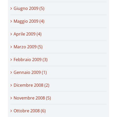
Giugno 2009 (5)
Maggio 2009 (4)
Aprile 2009 (4)
Marzo 2009 (5)
Febbraio 2009 (3)
Gennaio 2009 (1)
Dicembre 2008 (2)
Novembre 2008 (5)
Ottobre 2008 (6)