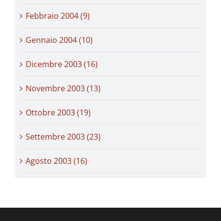
Febbraio 2004 (9)
Gennaio 2004 (10)
Dicembre 2003 (16)
Novembre 2003 (13)
Ottobre 2003 (19)
Settembre 2003 (23)
Agosto 2003 (16)