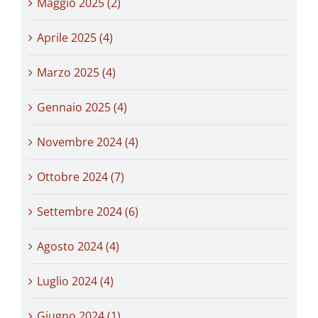
Maggio 2025 (2)
Aprile 2025 (4)
Marzo 2025 (4)
Gennaio 2025 (4)
Novembre 2024 (4)
Ottobre 2024 (7)
Settembre 2024 (6)
Agosto 2024 (4)
Luglio 2024 (4)
Giugno 2024 (1)