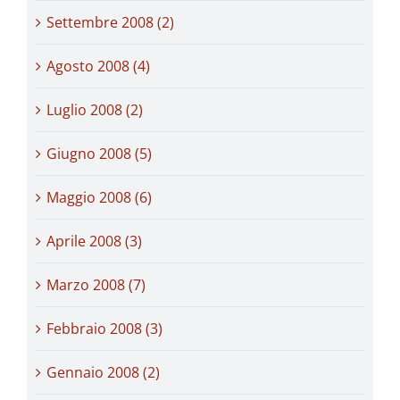
Settembre 2008 (2)
Agosto 2008 (4)
Luglio 2008 (2)
Giugno 2008 (5)
Maggio 2008 (6)
Aprile 2008 (3)
Marzo 2008 (7)
Febbraio 2008 (3)
Gennaio 2008 (2)