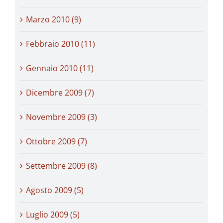
Marzo 2010 (9)
Febbraio 2010 (11)
Gennaio 2010 (11)
Dicembre 2009 (7)
Novembre 2009 (3)
Ottobre 2009 (7)
Settembre 2009 (8)
Agosto 2009 (5)
Luglio 2009 (5)