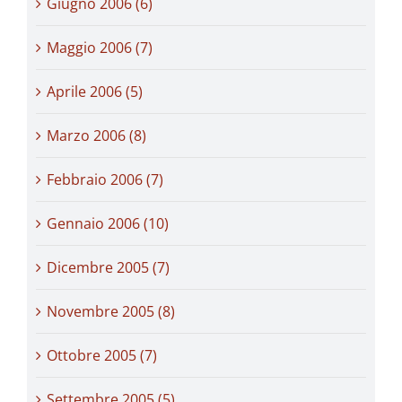
Giugno 2006 (6)
Maggio 2006 (7)
Aprile 2006 (5)
Marzo 2006 (8)
Febbraio 2006 (7)
Gennaio 2006 (10)
Dicembre 2005 (7)
Novembre 2005 (8)
Ottobre 2005 (7)
Settembre 2005 (5)