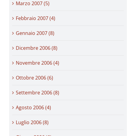
Marzo 2007 (5)
Febbraio 2007 (4)
Gennaio 2007 (8)
Dicembre 2006 (8)
Novembre 2006 (4)
Ottobre 2006 (6)
Settembre 2006 (8)
Agosto 2006 (4)
Luglio 2006 (8)