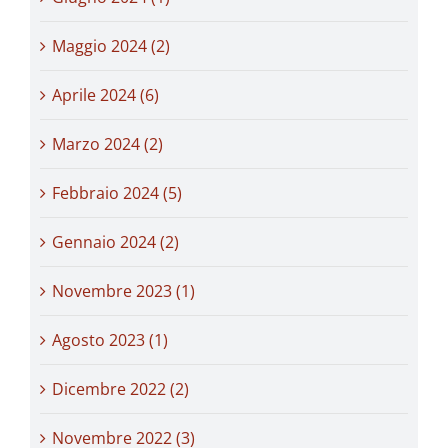
Maggio 2024 (2)
Aprile 2024 (6)
Marzo 2024 (2)
Febbraio 2024 (5)
Gennaio 2024 (2)
Novembre 2023 (1)
Agosto 2023 (1)
Dicembre 2022 (2)
Novembre 2022 (3)