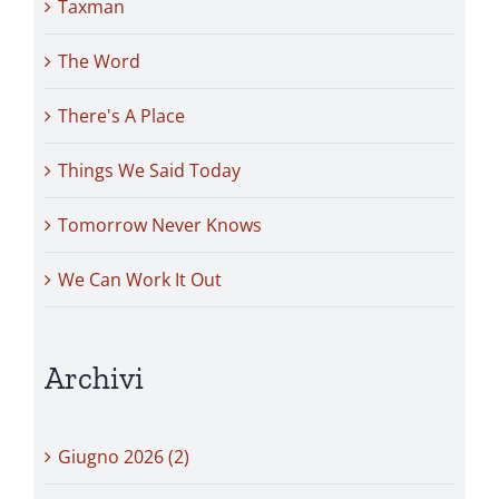
Taxman
The Word
There's A Place
Things We Said Today
Tomorrow Never Knows
We Can Work It Out
Archivi
Giugno 2026 (2)