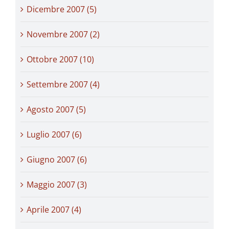
Dicembre 2007 (5)
Novembre 2007 (2)
Ottobre 2007 (10)
Settembre 2007 (4)
Agosto 2007 (5)
Luglio 2007 (6)
Giugno 2007 (6)
Maggio 2007 (3)
Aprile 2007 (4)