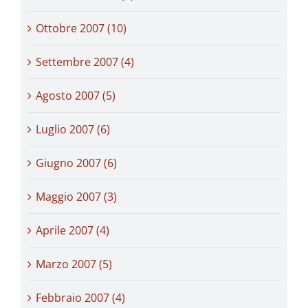
Ottobre 2007 (10)
Settembre 2007 (4)
Agosto 2007 (5)
Luglio 2007 (6)
Giugno 2007 (6)
Maggio 2007 (3)
Aprile 2007 (4)
Marzo 2007 (5)
Febbraio 2007 (4)