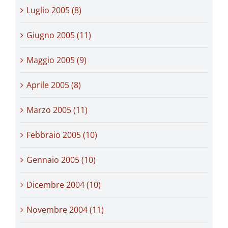
Luglio 2005 (8)
Giugno 2005 (11)
Maggio 2005 (9)
Aprile 2005 (8)
Marzo 2005 (11)
Febbraio 2005 (10)
Gennaio 2005 (10)
Dicembre 2004 (10)
Novembre 2004 (11)