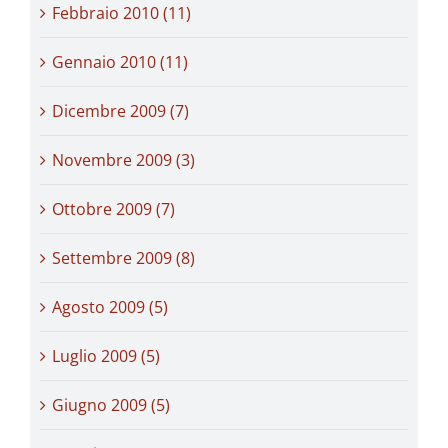
Febbraio 2010 (11)
Gennaio 2010 (11)
Dicembre 2009 (7)
Novembre 2009 (3)
Ottobre 2009 (7)
Settembre 2009 (8)
Agosto 2009 (5)
Luglio 2009 (5)
Giugno 2009 (5)