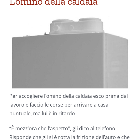
L’omino della caldaia
Per accogliere l’omino della caldaia esco prima dal
lavoro e faccio le corse per arrivare a casa
puntuale, ma lui è in ritardo.
“È mezz’ora che l’aspetto”, gli dico al telefono.
Risponde che gli si è rotta la frizione dell’auto e che