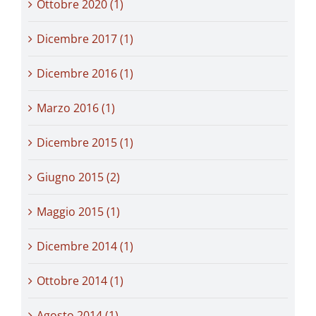
Ottobre 2020 (1)
Dicembre 2017 (1)
Dicembre 2016 (1)
Marzo 2016 (1)
Dicembre 2015 (1)
Giugno 2015 (2)
Maggio 2015 (1)
Dicembre 2014 (1)
Ottobre 2014 (1)
Agosto 2014 (1)