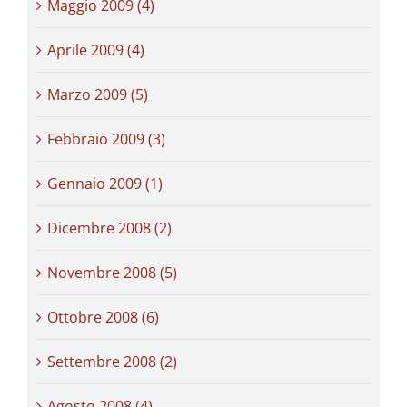
Maggio 2009 (4)
Aprile 2009 (4)
Marzo 2009 (5)
Febbraio 2009 (3)
Gennaio 2009 (1)
Dicembre 2008 (2)
Novembre 2008 (5)
Ottobre 2008 (6)
Settembre 2008 (2)
Agosto 2008 (4)