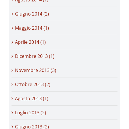
Giugno 2014 (2)
Maggio 2014 (1)
Aprile 2014 (1)
Dicembre 2013 (1)
Novembre 2013 (3)
Ottobre 2013 (2)
Agosto 2013 (1)
Luglio 2013 (2)
Giugno 2013 (2)