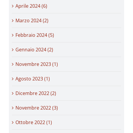
Aprile 2024 (6)
Marzo 2024 (2)
Febbraio 2024 (5)
Gennaio 2024 (2)
Novembre 2023 (1)
Agosto 2023 (1)
Dicembre 2022 (2)
Novembre 2022 (3)
Ottobre 2022 (1)