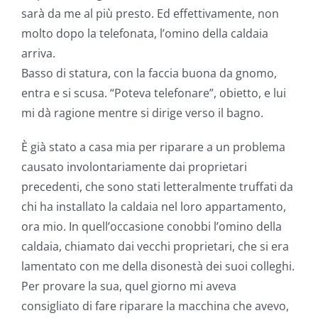
sarà da me al più presto. Ed effettivamente, non
molto dopo la telefonata, l’omino della caldaia
arriva.
Basso di statura, con la faccia buona da gnomo,
entra e si scusa. “Poteva telefonare”, obietto, e lui
mi dà ragione mentre si dirige verso il bagno.
È già stato a casa mia per riparare a un problema
causato involontariamente dai proprietari
precedenti, che sono stati letteralmente truffati da
chi ha installato la caldaia nel loro appartamento,
ora mio. In quell’occasione conobbi l’omino della
caldaia, chiamato dai vecchi proprietari, che si era
lamentato con me della disonestà dei suoi colleghi.
Per provare la sua, quel giorno mi aveva
consigliato di fare riparare la macchina che avevo,