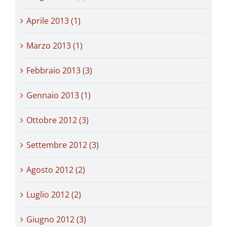
Aprile 2013 (1)
Marzo 2013 (1)
Febbraio 2013 (3)
Gennaio 2013 (1)
Ottobre 2012 (3)
Settembre 2012 (3)
Agosto 2012 (2)
Luglio 2012 (2)
Giugno 2012 (3)