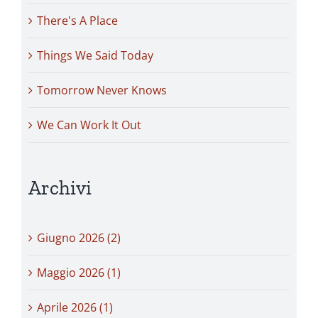
There's A Place
Things We Said Today
Tomorrow Never Knows
We Can Work It Out
Archivi
Giugno 2026 (2)
Maggio 2026 (1)
Aprile 2026 (1)