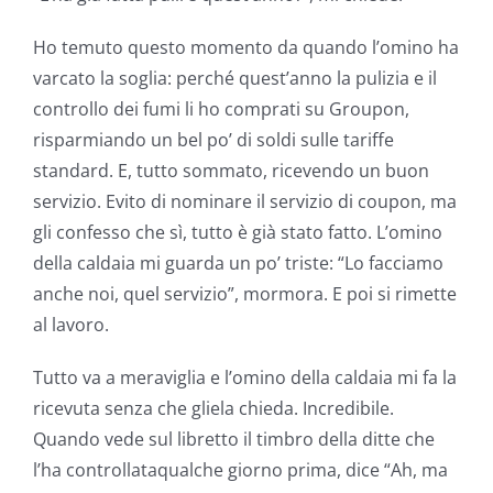
Ho temuto questo momento da quando l’omino ha
varcato la soglia: perché quest’anno la pulizia e il
controllo dei fumi li ho comprati su Groupon,
risparmiando un bel po’ di soldi sulle tariffe
standard. E, tutto sommato, ricevendo un buon
servizio. Evito di nominare il servizio di coupon, ma
gli confesso che sì, tutto è già stato fatto. L’omino
della caldaia mi guarda un po’ triste: “Lo facciamo
anche noi, quel servizio”, mormora. E poi si rimette
al lavoro.
Tutto va a meraviglia e l’omino della caldaia mi fa la
ricevuta senza che gliela chieda. Incredibile.
Quando vede sul libretto il timbro della ditte che
l’ha controllataqualche giorno prima, dice “Ah, ma