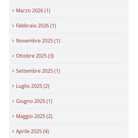
Marzo 2026 (1)
Febbraio 2026 (1)
Novembre 2025 (1)
Ottobre 2025 (3)
Settembre 2025 (1)
Luglio 2025 (2)
Giugno 2025 (1)
Maggio 2025 (2)
Aprile 2025 (4)