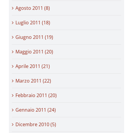
Agosto 2011 (8)
Luglio 2011 (18)
Giugno 2011 (19)
Maggio 2011 (20)
Aprile 2011 (21)
Marzo 2011 (22)
Febbraio 2011 (20)
Gennaio 2011 (24)
Dicembre 2010 (5)