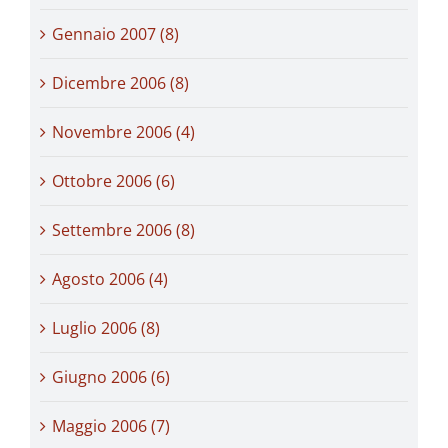
Gennaio 2007 (8)
Dicembre 2006 (8)
Novembre 2006 (4)
Ottobre 2006 (6)
Settembre 2006 (8)
Agosto 2006 (4)
Luglio 2006 (8)
Giugno 2006 (6)
Maggio 2006 (7)