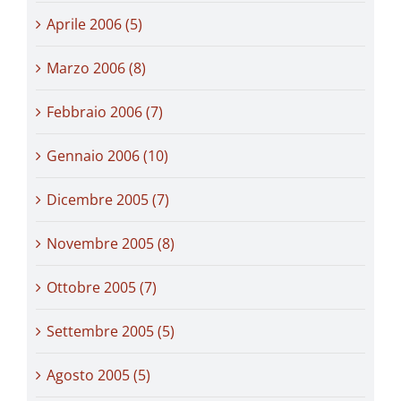
Aprile 2006 (5)
Marzo 2006 (8)
Febbraio 2006 (7)
Gennaio 2006 (10)
Dicembre 2005 (7)
Novembre 2005 (8)
Ottobre 2005 (7)
Settembre 2005 (5)
Agosto 2005 (5)