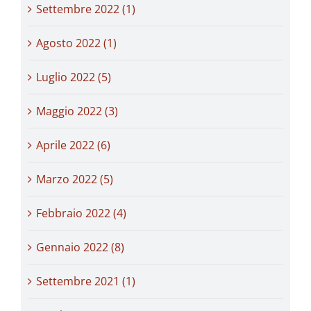
Settembre 2022 (1)
Agosto 2022 (1)
Luglio 2022 (5)
Maggio 2022 (3)
Aprile 2022 (6)
Marzo 2022 (5)
Febbraio 2022 (4)
Gennaio 2022 (8)
Settembre 2021 (1)