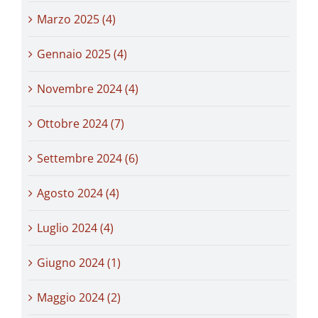
Marzo 2025 (4)
Gennaio 2025 (4)
Novembre 2024 (4)
Ottobre 2024 (7)
Settembre 2024 (6)
Agosto 2024 (4)
Luglio 2024 (4)
Giugno 2024 (1)
Maggio 2024 (2)