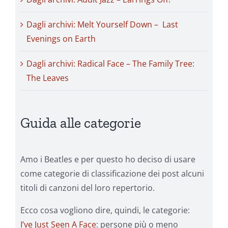
Dagli archivi: Melt Yourself Down – Last
Evenings on Earth
Dagli archivi: Radical Face – The Family Tree:
The Leaves
Guida alle categorie
Amo i Beatles e per questo ho deciso di usare
come categorie di classificazione dei post alcuni
titoli di canzoni del loro repertorio.
Ecco cosa vogliono dire, quindi, le categorie:
I’ve Just Seen A Face
: persone più o meno