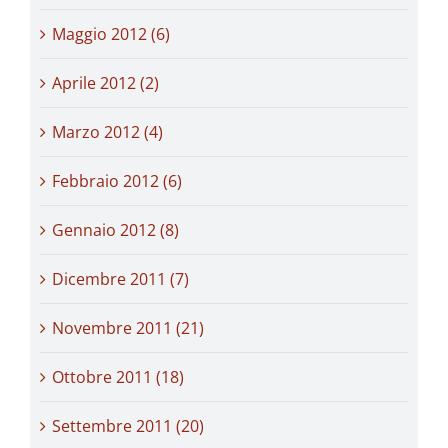
Maggio 2012 (6)
Aprile 2012 (2)
Marzo 2012 (4)
Febbraio 2012 (6)
Gennaio 2012 (8)
Dicembre 2011 (7)
Novembre 2011 (21)
Ottobre 2011 (18)
Settembre 2011 (20)