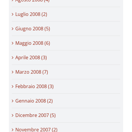
Luglio 2008 (2)
Giugno 2008 (5)
Maggio 2008 (6)
Aprile 2008 (3)
Marzo 2008 (7)
Febbraio 2008 (3)
Gennaio 2008 (2)
Dicembre 2007 (5)
Novembre 2007 (2)