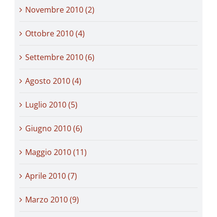
Novembre 2010 (2)
Ottobre 2010 (4)
Settembre 2010 (6)
Agosto 2010 (4)
Luglio 2010 (5)
Giugno 2010 (6)
Maggio 2010 (11)
Aprile 2010 (7)
Marzo 2010 (9)