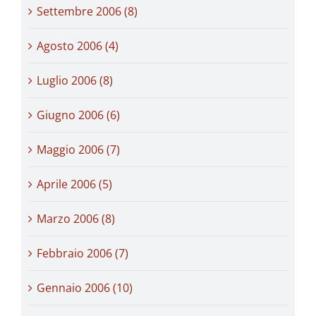
Settembre 2006 (8)
Agosto 2006 (4)
Luglio 2006 (8)
Giugno 2006 (6)
Maggio 2006 (7)
Aprile 2006 (5)
Marzo 2006 (8)
Febbraio 2006 (7)
Gennaio 2006 (10)