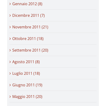
Gennaio 2012 (8)
Dicembre 2011 (7)
Novembre 2011 (21)
Ottobre 2011 (18)
Settembre 2011 (20)
Agosto 2011 (8)
Luglio 2011 (18)
Giugno 2011 (19)
Maggio 2011 (20)