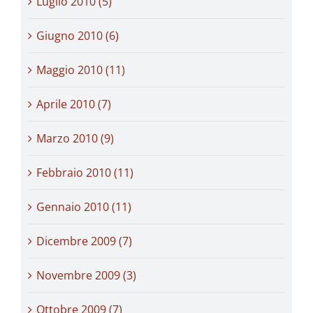
Luglio 2010 (5)
Giugno 2010 (6)
Maggio 2010 (11)
Aprile 2010 (7)
Marzo 2010 (9)
Febbraio 2010 (11)
Gennaio 2010 (11)
Dicembre 2009 (7)
Novembre 2009 (3)
Ottobre 2009 (7)