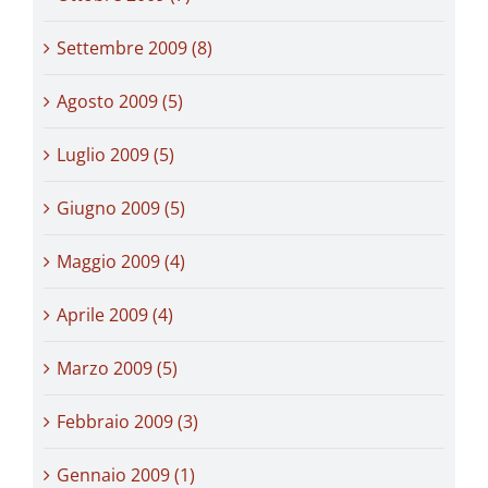
Settembre 2009 (8)
Agosto 2009 (5)
Luglio 2009 (5)
Giugno 2009 (5)
Maggio 2009 (4)
Aprile 2009 (4)
Marzo 2009 (5)
Febbraio 2009 (3)
Gennaio 2009 (1)