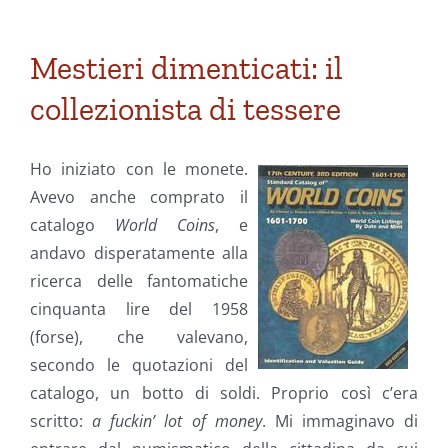
Mestieri dimenticati: il
collezionista di tessere
Ho iniziato con le monete.
Avevo anche comprato il
catalogo
World Coins
, e
andavo disperatamente alla
ricerca delle fantomatiche
cinquanta lire del 1958
(forse), che valevano,
secondo le quotazioni del
catalogo, un botto di soldi. Proprio così c’era
scritto:
a fuckin’ lot of money
. Mi immaginavo di