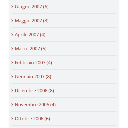
Giugno 2007 (6)
Maggio 2007 (3)
Aprile 2007 (4)
Marzo 2007 (5)
Febbraio 2007 (4)
Gennaio 2007 (8)
Dicembre 2006 (8)
Novembre 2006 (4)
Ottobre 2006 (6)