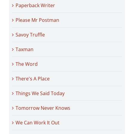
Paperback Writer
Please Mr Postman
Savoy Truffle
Taxman
The Word
There's A Place
Things We Said Today
Tomorrow Never Knows
We Can Work It Out