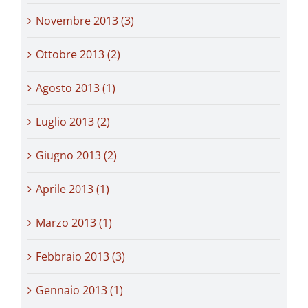
Novembre 2013 (3)
Ottobre 2013 (2)
Agosto 2013 (1)
Luglio 2013 (2)
Giugno 2013 (2)
Aprile 2013 (1)
Marzo 2013 (1)
Febbraio 2013 (3)
Gennaio 2013 (1)