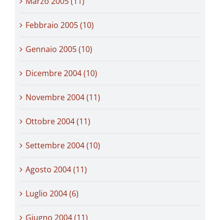
Marzo 2005 (11)
Febbraio 2005 (10)
Gennaio 2005 (10)
Dicembre 2004 (10)
Novembre 2004 (11)
Ottobre 2004 (11)
Settembre 2004 (10)
Agosto 2004 (11)
Luglio 2004 (6)
Giugno 2004 (11)