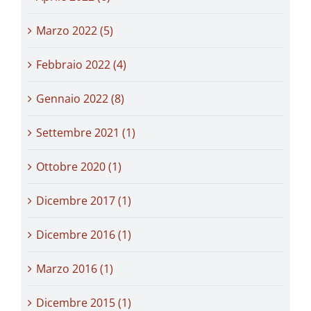
Marzo 2022 (5)
Febbraio 2022 (4)
Gennaio 2022 (8)
Settembre 2021 (1)
Ottobre 2020 (1)
Dicembre 2017 (1)
Dicembre 2016 (1)
Marzo 2016 (1)
Dicembre 2015 (1)