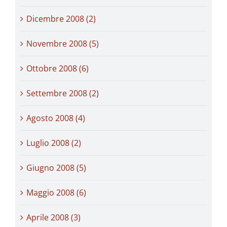
Dicembre 2008 (2)
Novembre 2008 (5)
Ottobre 2008 (6)
Settembre 2008 (2)
Agosto 2008 (4)
Luglio 2008 (2)
Giugno 2008 (5)
Maggio 2008 (6)
Aprile 2008 (3)