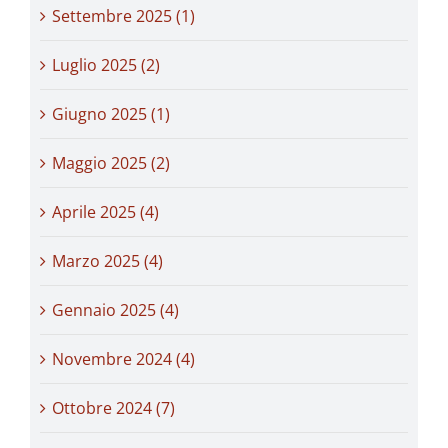
Settembre 2025 (1)
Luglio 2025 (2)
Giugno 2025 (1)
Maggio 2025 (2)
Aprile 2025 (4)
Marzo 2025 (4)
Gennaio 2025 (4)
Novembre 2024 (4)
Ottobre 2024 (7)