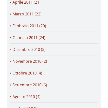
Aprile 2011 (21)
Marzo 2011 (22)
Febbraio 2011 (20)
Gennaio 2011 (24)
Dicembre 2010 (5)
Novembre 2010 (2)
Ottobre 2010 (4)
Settembre 2010 (6)
Agosto 2010 (4)