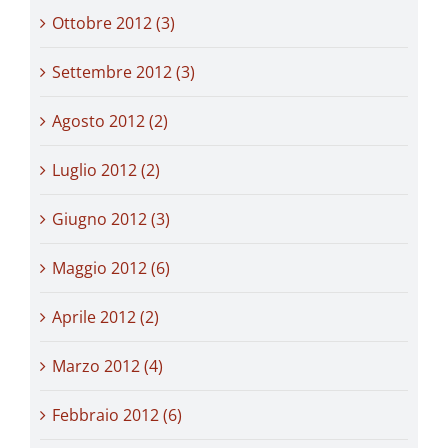
Ottobre 2012 (3)
Settembre 2012 (3)
Agosto 2012 (2)
Luglio 2012 (2)
Giugno 2012 (3)
Maggio 2012 (6)
Aprile 2012 (2)
Marzo 2012 (4)
Febbraio 2012 (6)