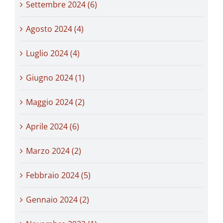
Settembre 2024 (6)
Agosto 2024 (4)
Luglio 2024 (4)
Giugno 2024 (1)
Maggio 2024 (2)
Aprile 2024 (6)
Marzo 2024 (2)
Febbraio 2024 (5)
Gennaio 2024 (2)