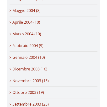
Maggio 2004 (8)
Aprile 2004 (10)
Marzo 2004 (10)
Febbraio 2004 (9)
Gennaio 2004 (10)
Dicembre 2003 (16)
Novembre 2003 (13)
Ottobre 2003 (19)
Settembre 2003 (23)