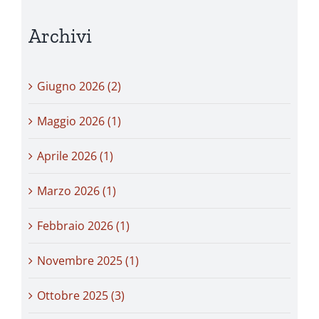
Archivi
Giugno 2026 (2)
Maggio 2026 (1)
Aprile 2026 (1)
Marzo 2026 (1)
Febbraio 2026 (1)
Novembre 2025 (1)
Ottobre 2025 (3)