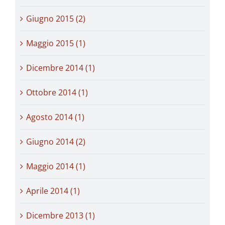
Giugno 2015 (2)
Maggio 2015 (1)
Dicembre 2014 (1)
Ottobre 2014 (1)
Agosto 2014 (1)
Giugno 2014 (2)
Maggio 2014 (1)
Aprile 2014 (1)
Dicembre 2013 (1)