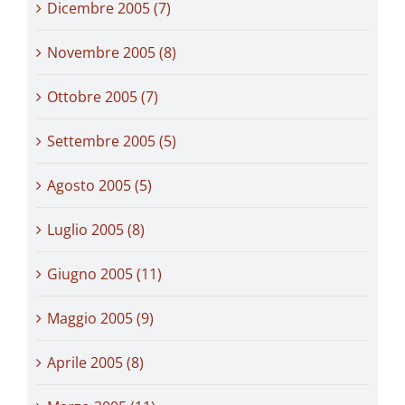
Dicembre 2005 (7)
Novembre 2005 (8)
Ottobre 2005 (7)
Settembre 2005 (5)
Agosto 2005 (5)
Luglio 2005 (8)
Giugno 2005 (11)
Maggio 2005 (9)
Aprile 2005 (8)