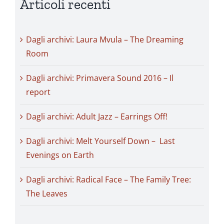
Articoli recenti
Dagli archivi: Laura Mvula – The Dreaming
Room
Dagli archivi: Primavera Sound 2016 – Il
report
Dagli archivi: Adult Jazz – Earrings Off!
Dagli archivi: Melt Yourself Down – Last
Evenings on Earth
Dagli archivi: Radical Face – The Family Tree:
The Leaves