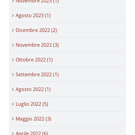
Novembre 2023 (1)
Agosto 2023 (1)
Dicembre 2022 (2)
Novembre 2022 (3)
Ottobre 2022 (1)
Settembre 2022 (1)
Agosto 2022 (1)
Luglio 2022 (5)
Maggio 2022 (3)
Aprile 2022 (6)