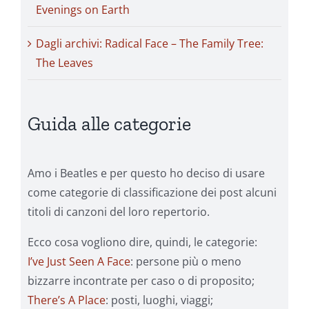
Evenings on Earth
Dagli archivi: Radical Face – The Family Tree:
The Leaves
Guida alle categorie
Amo i Beatles e per questo ho deciso di usare
come categorie di classificazione dei post alcuni
titoli di canzoni del loro repertorio.
Ecco cosa vogliono dire, quindi, le categorie:
I’ve Just Seen A Face
: persone più o meno
bizzarre incontrate per caso o di proposito;
There’s A Place
: posti, luoghi, viaggi;