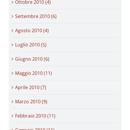
Ottobre 2010 (4)
Settembre 2010 (6)
Agosto 2010 (4)
Luglio 2010 (5)
Giugno 2010 (6)
Maggio 2010 (11)
Aprile 2010 (7)
Marzo 2010 (9)
Febbraio 2010 (11)