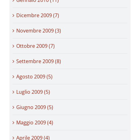
Gennaio 2010 (11)
Dicembre 2009 (7)
Novembre 2009 (3)
Ottobre 2009 (7)
Settembre 2009 (8)
Agosto 2009 (5)
Luglio 2009 (5)
Giugno 2009 (5)
Maggio 2009 (4)
Aprile 2009 (4)