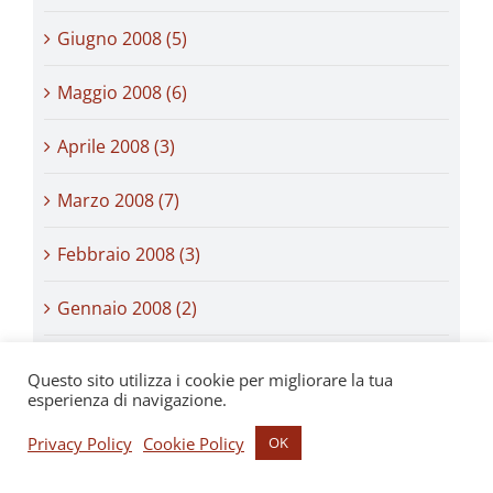
Giugno 2008 (5)
Maggio 2008 (6)
Aprile 2008 (3)
Marzo 2008 (7)
Febbraio 2008 (3)
Gennaio 2008 (2)
Dicembre 2007 (5)
Questo sito utilizza i cookie per migliorare la tua
esperienza di navigazione.
Novembre 2007 (2)
Privacy Policy
Cookie Policy
OK
Ottobre 2007 (10)