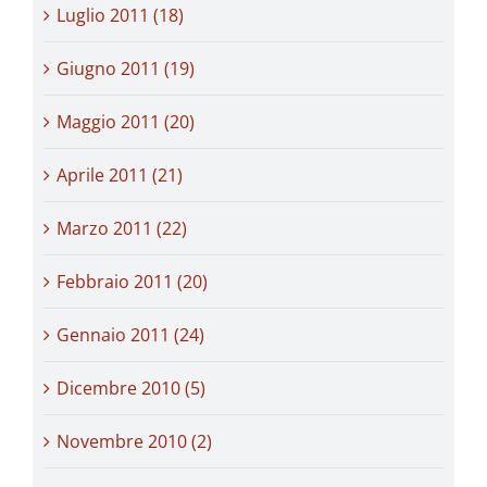
Luglio 2011 (18)
Giugno 2011 (19)
Maggio 2011 (20)
Aprile 2011 (21)
Marzo 2011 (22)
Febbraio 2011 (20)
Gennaio 2011 (24)
Dicembre 2010 (5)
Novembre 2010 (2)