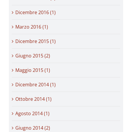
Dicembre 2016 (1)
Marzo 2016 (1)
Dicembre 2015 (1)
Giugno 2015 (2)
Maggio 2015 (1)
Dicembre 2014 (1)
Ottobre 2014 (1)
Agosto 2014 (1)
Giugno 2014 (2)