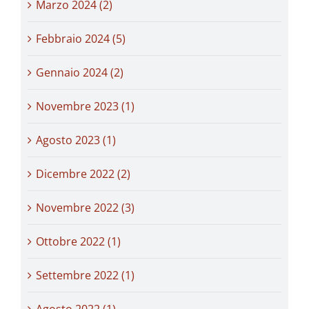
Marzo 2024 (2)
Febbraio 2024 (5)
Gennaio 2024 (2)
Novembre 2023 (1)
Agosto 2023 (1)
Dicembre 2022 (2)
Novembre 2022 (3)
Ottobre 2022 (1)
Settembre 2022 (1)