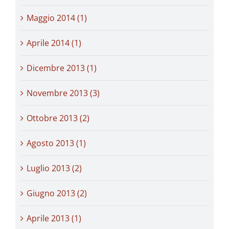
Maggio 2014 (1)
Aprile 2014 (1)
Dicembre 2013 (1)
Novembre 2013 (3)
Ottobre 2013 (2)
Agosto 2013 (1)
Luglio 2013 (2)
Giugno 2013 (2)
Aprile 2013 (1)