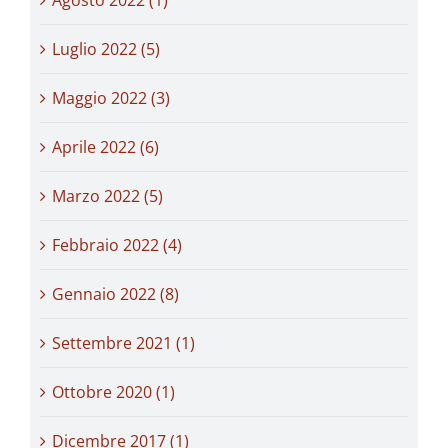
Agosto 2022 (1)
Luglio 2022 (5)
Maggio 2022 (3)
Aprile 2022 (6)
Marzo 2022 (5)
Febbraio 2022 (4)
Gennaio 2022 (8)
Settembre 2021 (1)
Ottobre 2020 (1)
Dicembre 2017 (1)