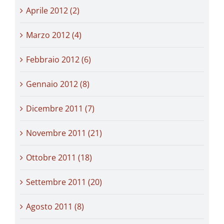
Aprile 2012 (2)
Marzo 2012 (4)
Febbraio 2012 (6)
Gennaio 2012 (8)
Dicembre 2011 (7)
Novembre 2011 (21)
Ottobre 2011 (18)
Settembre 2011 (20)
Agosto 2011 (8)