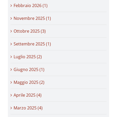
Febbraio 2026 (1)
Novembre 2025 (1)
Ottobre 2025 (3)
Settembre 2025 (1)
Luglio 2025 (2)
Giugno 2025 (1)
Maggio 2025 (2)
Aprile 2025 (4)
Marzo 2025 (4)