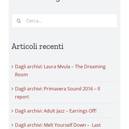
Cerca
per:
Articoli recenti
Dagli archivi: Laura Mvula – The Dreaming
Room
Dagli archivi: Primavera Sound 2016 – Il
report
Dagli archivi: Adult Jazz – Earrings Off!
Dagli archivi: Melt Yourself Down – Last