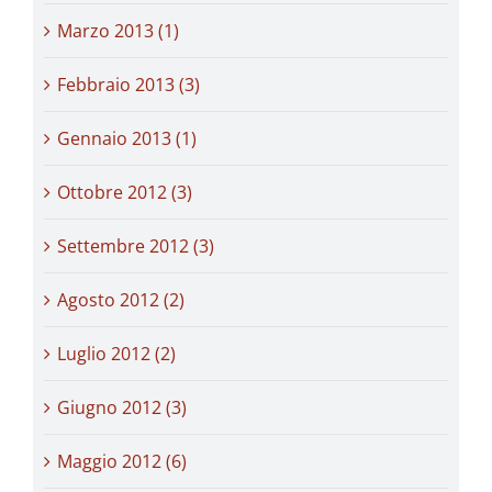
Marzo 2013 (1)
Febbraio 2013 (3)
Gennaio 2013 (1)
Ottobre 2012 (3)
Settembre 2012 (3)
Agosto 2012 (2)
Luglio 2012 (2)
Giugno 2012 (3)
Maggio 2012 (6)