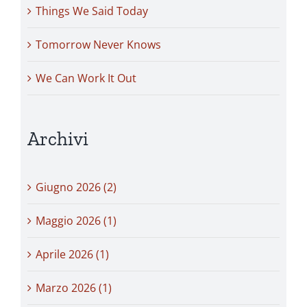
Things We Said Today
Tomorrow Never Knows
We Can Work It Out
Archivi
Giugno 2026 (2)
Maggio 2026 (1)
Aprile 2026 (1)
Marzo 2026 (1)