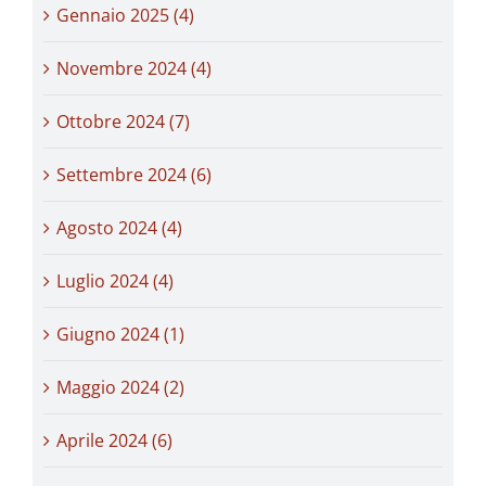
Gennaio 2025 (4)
Novembre 2024 (4)
Ottobre 2024 (7)
Settembre 2024 (6)
Agosto 2024 (4)
Luglio 2024 (4)
Giugno 2024 (1)
Maggio 2024 (2)
Aprile 2024 (6)