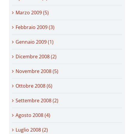
Marzo 2009 (5)
Febbraio 2009 (3)
Gennaio 2009 (1)
Dicembre 2008 (2)
Novembre 2008 (5)
Ottobre 2008 (6)
Settembre 2008 (2)
Agosto 2008 (4)
Luglio 2008 (2)